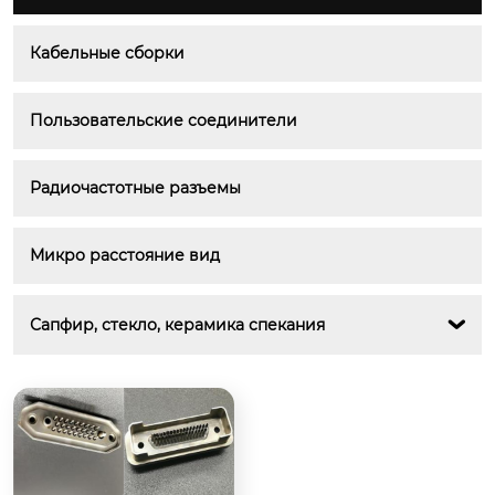
Кабельные сборки
Пользовательские соединители
Радиочастотные разъемы
Микро расстояние вид
Сапфир, стекло, керамика спекания
