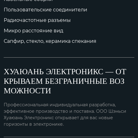
Пользовательские соединители
Радиочастотные разъемы
Микро расстояние вид
Сапфир, стекло, керамика спекания
ХУАЮАНЬ ЭЛЕКТРОНИКС — ОТ
КРЫВАЕМ БЕЗГРАНИЧНЫЕ ВОЗ
МОЖНОСТИ
Профессиональная индивидуальная разработка,
эффективное производство и поставка. ООО Шэньси
Хуаюань Электроникс открывает для вас новые
горизонты в электронике.