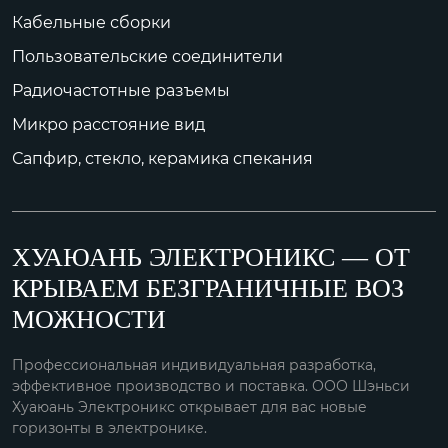
Кабельные сборки
Пользовательские соединители
Радиочастотные разъемы
Микро расстояние вид
Сапфир, стекло, керамика спекания
ХУАЮАНЬ ЭЛЕКТРОНИКС — ОТ
КРЫВАЕМ БЕЗГРАНИЧНЫЕ ВОЗ
МОЖНОСТИ
Профессиональная индивидуальная разработка,
эффективное производство и поставка. ООО Шэньси
Хуаюань Электроникс открывает для вас новые
горизонты в электронике.