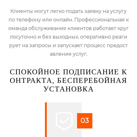
Клиенты могут легко подать заявку на услугу
по телефону или онлайн. Профессиональная к
оманда обслуживания клиентов работает круг
лосуточно и без выходных, оперативно реаги
рует на запросы и запускает процесс предост
авления услуг.
СПОКОЙНОЕ ПОДПИСАНИЕ К
ОНТРАКТА, БЕСПЕРЕБОЙНАЯ
УСТАНОВКА
03