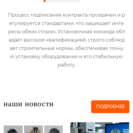
Процесс подписания контракта прозрачен и р
егулируется стандартами, что защищает инте
ресы обеих сторон. Установочная команда обл
адает высокой квалификацией, строго соблюд
ает строительные нормы, обеспечивая точну
ю установку оборудования и его стабильную
работу.
наши новости
ПОДРОБНЕЕ