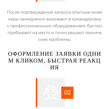
После подтверждения запроса опытные инже
неры немедленно выезжают в командировку
с профессиональным оборудованием, быстро
прибывают на место и точно решают техниче
ские проблемы.
ОФОРМЛЕНИЕ ЗАЯВКИ ОДНИ
М КЛИКОМ, БЫСТРАЯ РЕАКЦ
ИЯ
02