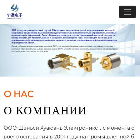
О НАС
О КОМПАНИИ
ООО Шэньси Хуаюань Электроникс，с момента с
воего основания в 2001 году на промышленной б