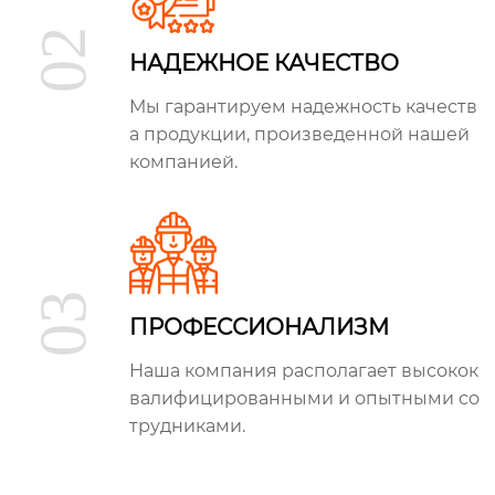
02
НАДЕЖНОЕ КАЧЕСТВО
Мы гарантируем надежность качеств
а продукции, произведенной нашей
компанией.
03
ПРОФЕССИОНАЛИЗМ
Наша компания располагает высокок
валифицированными и опытными со
трудниками.