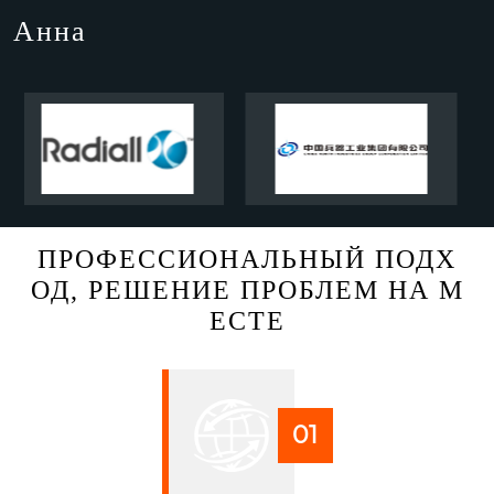
Сергей Инван
ПРОФЕССИОНАЛЬНЫЙ ПОДХ
ОД, РЕШЕНИЕ ПРОБЛЕМ НА М
ЕСТЕ
01