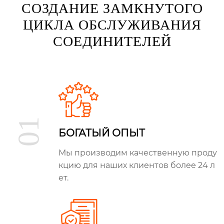
СОЗДАНИЕ ЗАМКНУТОГО
ЦИКЛА ОБСЛУЖИВАНИЯ
СОЕДИНИТЕЛЕЙ
01
БОГАТЫЙ ОПЫТ
Мы производим качественную проду
кцию для наших клиентов более 24 л
ет.