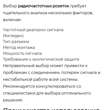
Выбор
радиочастотных розеток
требует
тщательного анализа нескольких факторов,
включая:
Частотный диапазон сигнала
Импеданс
Тип разъема
Метод монтажа
Мощность сигнала
Требования к экологической защите
Неправильный выбор может привести к
проблемам с соединением, потерям сигнала и
нестабильной работе всей системы.
Рекомендуется консультироваться со
специалистами для выбора оптимального
решения.