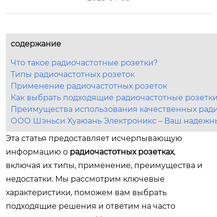
содержание
Что такое радиочастотные розетки?
Типы радиочастотных розеток
Применение радиочастотных розеток
Как выбрать подходящие радиочастотные розетк
Преимущества использования качественных ради
ООО Шэньси Хуаюань Электроникс – Ваш надежн
Эта статья предоставляет исчерпывающую
информацию о
радиочастотных розетках
,
включая их типы, применение, преимущества и
недостатки. Мы рассмотрим ключевые
характеристики, поможем вам выбрать
подходящие решения и ответим на часто