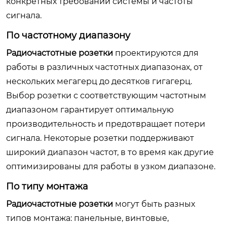
конкретных требований системы и частоты
сигнала.
По частотному диапазону
Радиочастотные розетки
проектируются для
работы в различных частотных диапазонах, от
нескольких мегагерц до десятков гигагерц.
Выбор розетки с соответствующим частотным
диапазоном гарантирует оптимальную
производительность и предотвращает потери
сигнала. Некоторые розетки поддерживают
широкий диапазон частот, в то время как другие
оптимизированы для работы в узком диапазоне.
По типу монтажа
Радиочастотные розетки
могут быть разных
типов монтажа: панельные, винтовые,