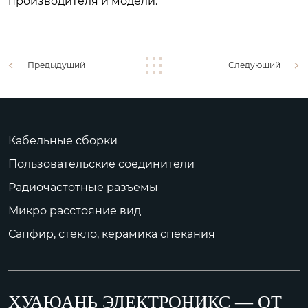
производителя и модели.
Предыдущий
Следующий
Кабельные сборки
Пользовательские соединители
Радиочастотные разъемы
Микро расстояние вид
Сапфир, стекло, керамика спекания
ХУАЮАНЬ ЭЛЕКТРОНИКС — ОТ