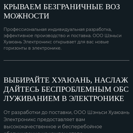
КРЫВАЕМ БЕЗГРАНИЧНЫЕ ВОЗ
МОЖНОСТИ
Профессиональная индивидуальная разработка,
эффективное производство и поставка. ООО Шэньси
Хуаюань Электроникс открывает для вас новые
горизонты в электронике.
ВЫБИРАЙТЕ ХУАЮАНЬ, НАСЛАЖ
ДАЙТЕСЬ БЕСПРОБЛЕМНЫМ ОБС
ЛУЖИВАНИЕМ В ЭЛЕКТРОНИКЕ
От разработки до поставки, ООО Шэньси Хуаюань
Электроникс предоставляет вам
высококачественное и бесперебойное