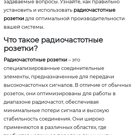
задаваемые вопросы. Узнайте, как правильно
установить и использовать
радиочастотные
розетки
для оптимальной производительности
вашей системы.
Что такое радиочастотные
розетки?
Радиочастотные розетки
– это
специализированные соединительные
элементы, предназначенные для передачи
высокочастотных сигналов. В отличие от обычных
розеток, они оптимизированы для работы в
диапазоне радиочастот, обеспечивая
минимальные потери сигнала и высокую
стабильность соединения. Они широко
применяются в различных областях, где