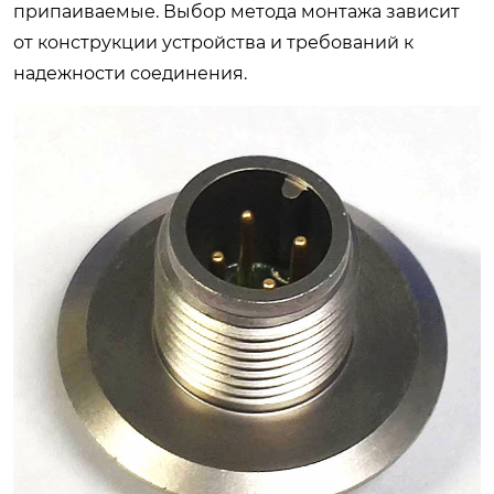
припаиваемые. Выбор метода монтажа зависит
от конструкции устройства и требований к
надежности соединения.