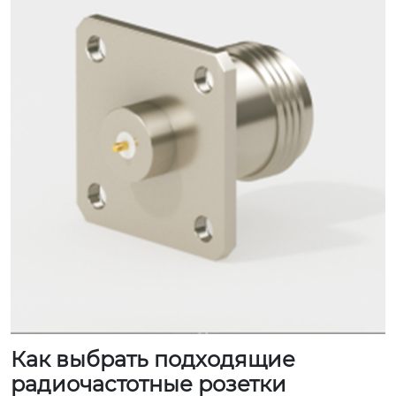
Как выбрать подходящие
радиочастотные розетки