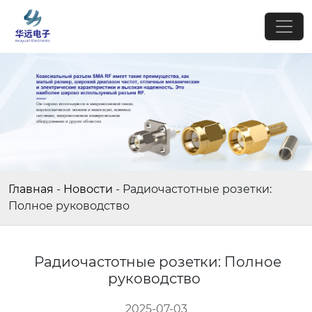
Главная
-
Новости
-
Радиочастотные розетки:
Полное руководство
Радиочастотные розетки: Полное
руководство
2025-07-03