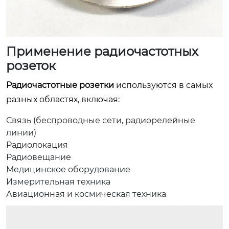
Применение радиочастотных
розеток
Радиочастотные розетки
используются в самых
разных областях, включая:
Связь (беспроводные сети, радиорелейные
линии)
Радиолокация
Радиовещание
Медицинское оборудование
Измерительная техника
Авиационная и космическая техника