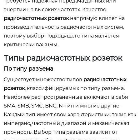
требуется надежная передача данных или
энергии на высоких частотах. Качество
радиочастотных розеток
напрямую влияет на
производительность радиочастотных систем,
поэтому выбор подходящего типа является
критически важным.
Типы радиочастотных розеток
По типу разъема
Существует множество типов
радиочастотных
розеток
, классифицируемых по типу разъема.
Наиболее распространенные включают в себя
SMA, SMB, SMC, BNC, N-тип и многие другие.
Каждый тип имеет свои характеристики, такие как
импеданс, частотный диапазон и механическая
прочность. Выбор типа разъема зависит от