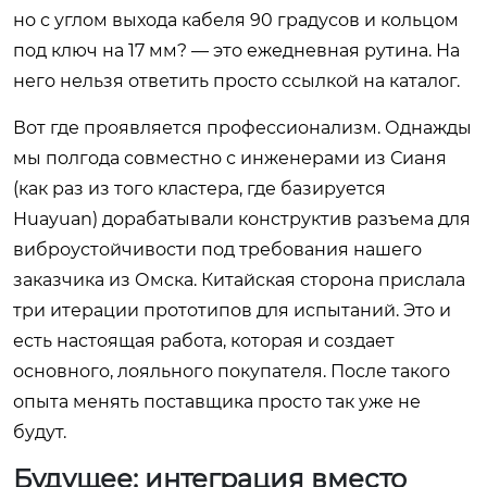
но с углом выхода кабеля 90 градусов и кольцом
под ключ на 17 мм? — это ежедневная рутина. На
него нельзя ответить просто ссылкой на каталог.
Вот где проявляется профессионализм. Однажды
мы полгода совместно с инженерами из Сианя
(как раз из того кластера, где базируется
Huayuan) дорабатывали конструктив разъема для
виброустойчивости под требования нашего
заказчика из Омска. Китайская сторона прислала
три итерации прототипов для испытаний. Это и
есть настоящая работа, которая и создает
основного, лояльного покупателя. После такого
опыта менять поставщика просто так уже не
будут.
Будущее: интеграция вместо