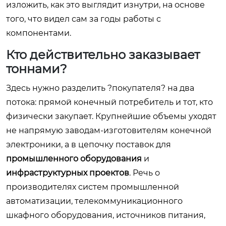
изложить, как это выглядит изнутри, на основе
того, что видел сам за годы работы с
компонентами.
Кто действительно заказывает
тоннами?
Здесь нужно разделить ?покупателя? на два
потока: прямой конечный потребитель и тот, кто
физически закупает. Крупнейшие объемы уходят
не напрямую заводам-изготовителям конечной
электроники, а в цепочку поставок для
промышленного оборудования
и
инфраструктурных проектов
. Речь о
производителях систем промышленной
автоматизации, телекоммуникационного
шкафного оборудования, источников питания,