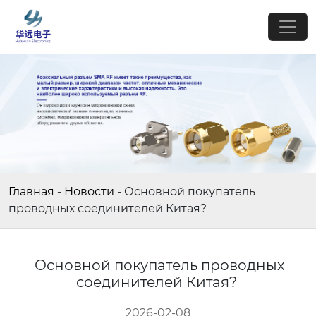
Главная
-
Новости
-
Основной покупатель
проводных соединителей Китая?
Основной покупатель проводных
соединителей Китая?
2026-02-08