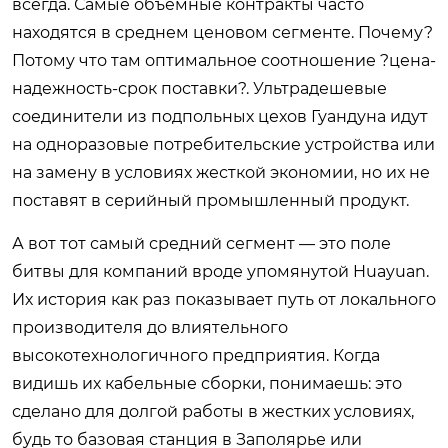
всегда. Самые объемные контракты часто
находятся в среднем ценовом сегменте. Почему?
Потому что там оптимальное соотношение ?цена-
надежность-срок поставки?. Ультрадешевые
соединители из подпольных цехов Гуандуна идут
на одноразовые потребительские устройства или
на замену в условиях жесткой экономии, но их не
поставят в серийный промышленный продукт.
А вот тот самый средний сегмент — это поле
битвы для компаний вроде упомянутой Huayuan.
Их история как раз показывает путь от локального
производителя до влиятельного
высокотехнологичного предприятия. Когда
видишь их кабельные сборки, понимаешь: это
сделано для долгой работы в жестких условиях,
будь то базовая станция в Заполярье или