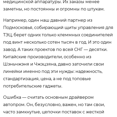
медицинской аппаратуры. Их заказы менее
заметны, но постоянны и огромны по штукам.
Например, один наш давний партнер из
Подмосковья, собирающий щиты управления для
ТЭЦ, берет одних только клеммных соединителей
под винт несколько сотен тысяч в год. И это один
завод. А таких проектов по всей СНГ — десятки.
Китайские производители, особенно из
Шэньчжэня и Чжэцзяна, давно заточили свои
линейки именно под эти нужды: надежность,
стандартизация, цена, а не под топовые
потребительские гаджеты.
Ошибка — считать основным драйвером
автопром. Он, безусловно, важен, но там свои,
часто замкнутые, цепочки поставок с жесткой