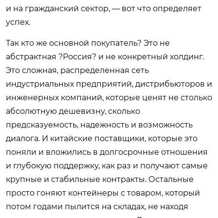
и на гражданский сектор, — вот что определяет
успех.
Так кто же основной покупатель? Это не
абстрактная ?Россия? и не конкретный холдинг.
Это сложная, распределенная сеть
индустриальных предприятий, дистрибьюторов и
инженерных компаний, которые ценят не столько
абсолютную дешевизну, сколько
предсказуемость, надежность и возможность
диалога. И китайские поставщики, которые это
поняли и вложились в долгосрочные отношения
и глубокую поддержку, как раз и получают самые
крупные и стабильные контракты. Остальные
просто гоняют контейнеры с товаром, который
потом годами пылится на складах, не находя