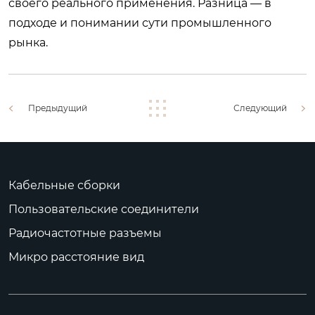
своего реального применения. Разница — в
подходе и понимании сути промышленного
рынка.
Предыдущий
Следующий
Кабельные сборки
Пользовательские соединители
Радиочастотные разъемы
Микро расстояние вид