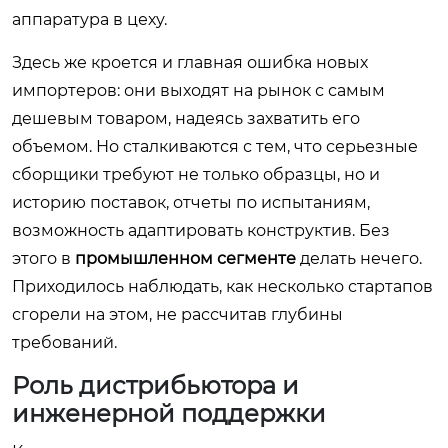
аппаратура в цеху.
Здесь же кроется и главная ошибка новых
импортеров: они выходят на рынок с самым
дешевым товаром, надеясь захватить его
объемом. Но сталкиваются с тем, что серьезные
сборщики требуют не только образцы, но и
историю поставок, отчеты по испытаниям,
возможность адаптировать конструктив. Без
этого в
промышленном сегменте
делать нечего.
Приходилось наблюдать, как несколько стартапов
сгорели на этом, не рассчитав глубины
требований.
Роль дистрибьютора и
инженерной поддержки