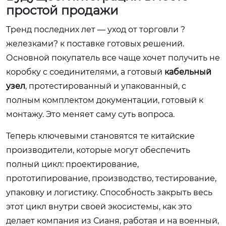
простой продажи
Тренд последних лет — уход от торговли ?
железками? к поставке готовых решений.
Основной покупатель все чаще хочет получить не
коробку с соединителями, а готовый
кабельный
узел
, протестированный и упакованный, с
полным комплектом документации, готовый к
монтажу. Это меняет саму суть вопроса.
Теперь ключевыми становятся те китайские
производители, которые могут обеспечить
полный цикл: проектирование,
прототипирование, производство, тестирование,
упаковку и логистику. Способность закрыть весь
этот цикл внутри своей экосистемы, как это
делает компания из Сианя, работая и на военный,