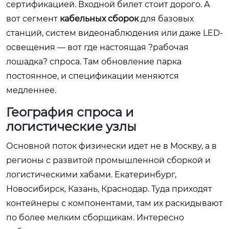
сертификацией. Входной билет стоит дорого. А
вот сегмент
кабельных сборок
для базовых
станций, систем видеонаблюдения или даже LED-
освещения — вот где настоящая ?рабочая
лошадка? спроса. Там обновление парка
постоянное, и спецификации меняются
медленнее.
География спроса и
логистические узлы
Основной поток физически идет не в Москву, а в
регионы с развитой промышленной сборкой и
логистическими хабами. Екатеринбург,
Новосибирск, Казань, Краснодар. Туда приходят
контейнеры с компонентами, там их раскидывают
по более мелким сборщикам. Интересно