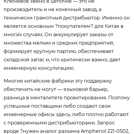
Ключевое звено в цепочке — это не
производитель и не конечный завод, а
технически грамотный дистрибьютор. Именно он
является основным ?покупателем? для Китая в
многих случаях. Он аккумулирует заказы от
множества мелких и средних предприятий,
формирует крупную партию, обеспечивает
складской запас и, что критически важно, дает
инженерную консультацию.
Многие китайские фабрики эту поддержку
обеспечить не могут — языковой барьер,
разница в менталитете проектирования. Поэтому
успешные поставщики либо создают свои
инженерные офисы здесь, либо плотно работают
с проверенными дистрибьюторами. Запрос
вроде ?нужен аналог разъема Amphenol 221-0502,