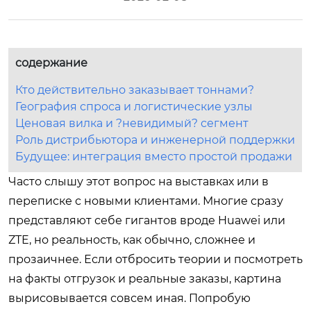
содержание
Кто действительно заказывает тоннами?
География спроса и логистические узлы
Ценовая вилка и ?невидимый? сегмент
Роль дистрибьютора и инженерной поддержки
Будущее: интеграция вместо простой продажи
Часто слышу этот вопрос на выставках или в
переписке с новыми клиентами. Многие сразу
представляют себе гигантов вроде Huawei или
ZTE, но реальность, как обычно, сложнее и
прозаичнее. Если отбросить теории и посмотреть
на факты отгрузок и реальные заказы, картина
вырисовывается совсем иная. Попробую