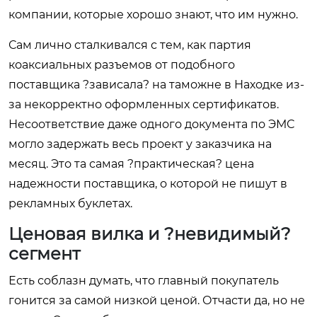
компании, которые хорошо знают, что им нужно.
Сам лично сталкивался с тем, как партия
коаксиальных разъемов от подобного
поставщика ?зависала? на таможне в Находке из-
за некорректно оформленных сертификатов.
Несоответствие даже одного документа по ЭМС
могло задержать весь проект у заказчика на
месяц. Это та самая ?практическая? цена
надежности поставщика, о которой не пишут в
рекламных буклетах.
Ценовая вилка и ?невидимый?
сегмент
Есть соблазн думать, что главный покупатель
гонится за самой низкой ценой. Отчасти да, но не