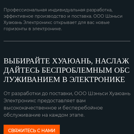
Профессиональная индивидуальная разработка,
эффективное производство и поставка. ООО Шэньси
Хуаюань Электроникс открывает для вас новые
горизонты в электронике.
ВЫБИРАЙТЕ ХУАЮАНЬ, НАСЛАЖ
ДАЙТЕСЬ БЕСПРОБЛЕМНЫМ ОБС
ЛУЖИВАНИЕМ В ЭЛЕКТРОНИКЕ
От разработки до поставки, ООО Шэньси Хуаюань
Электроникс предоставляет вам
высококачественное и бесперебойное
обслуживание на каждом этапе.
СВЯЖИТЕСЬ С НАМИ