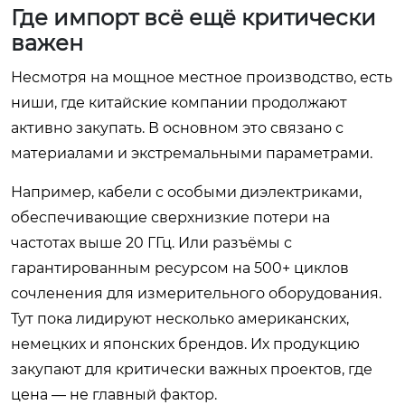
Где импорт всё ещё критически
важен
Несмотря на мощное местное производство, есть
ниши, где китайские компании продолжают
активно закупать. В основном это связано с
материалами и экстремальными параметрами.
Например, кабели с особыми диэлектриками,
обеспечивающие сверхнизкие потери на
частотах выше 20 ГГц. Или разъёмы с
гарантированным ресурсом на 500+ циклов
сочленения для измерительного оборудования.
Тут пока лидируют несколько американских,
немецких и японских брендов. Их продукцию
закупают для критически важных проектов, где
цена — не главный фактор.