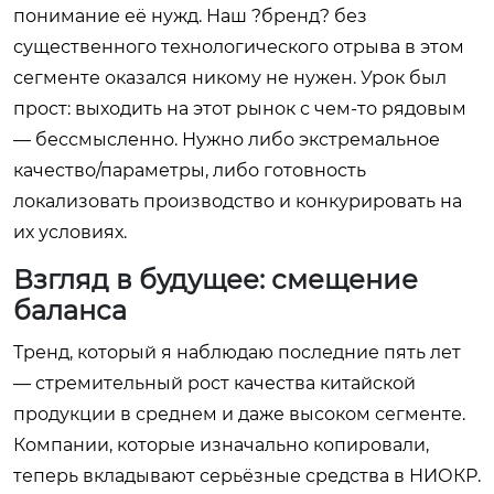
понимание её нужд. Наш ?бренд? без
существенного технологического отрыва в этом
сегменте оказался никому не нужен. Урок был
прост: выходить на этот рынок с чем-то рядовым
— бессмысленно. Нужно либо экстремальное
качество/параметры, либо готовность
локализовать производство и конкурировать на
их условиях.
Взгляд в будущее: смещение
баланса
Тренд, который я наблюдаю последние пять лет
— стремительный рост качества китайской
продукции в среднем и даже высоком сегменте.
Компании, которые изначально копировали,
теперь вкладывают серьёзные средства в НИОКР.