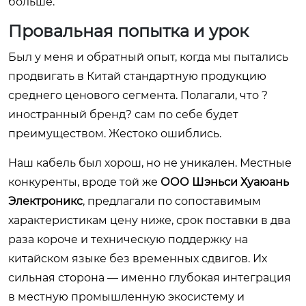
больше.
Провальная попытка и урок
Был у меня и обратный опыт, когда мы пытались
продвигать в Китай стандартную продукцию
среднего ценового сегмента. Полагали, что ?
иностранный бренд? сам по себе будет
преимуществом. Жестоко ошиблись.
Наш кабель был хорош, но не уникален. Местные
конкуренты, вроде той же
ООО Шэньси Хуаюань
Электроникс
, предлагали по сопоставимым
характеристикам цену ниже, срок поставки в два
раза короче и техническую поддержку на
китайском языке без временных сдвигов. Их
сильная сторона — именно глубокая интеграция
в местную промышленную экосистему и