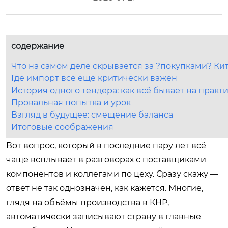
содержание
Что на самом деле скрывается за ?покупками? Ки
Где импорт всё ещё критически важен
История одного тендера: как всё бывает на практ
Провальная попытка и урок
Взгляд в будущее: смещение баланса
Итоговые соображения
Вот вопрос, который в последние пару лет всё
чаще всплывает в разговорах с поставщиками
компонентов и коллегами по цеху. Сразу скажу —
ответ не так однозначен, как кажется. Многие,
глядя на объёмы производства в КНР,
автоматически записывают страну в главные