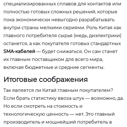
специализированных сплавов для контактов или
полностью готовых сложных решений, которые
пока экономически невыгодно разрабатывать
внутри страны мелкими сериями. Роль Китая как
главного потребителя сырья (медь, диэлектрики)
останется, а как покупателя готовых стандартных
SMA-кабелей
— будет снижаться. Он сам станет
их главным поставщиком для всего мира,
включая бюджетные и средние сегменты.
Итоговые соображения
Так является ли Китай главным покупателем?
Если брать статистику ввоза штук — возможно, да.
Но если смотреть на стоимость и
технологическую ценность — нет. Это главный
производитель и мощнейший потребитель в