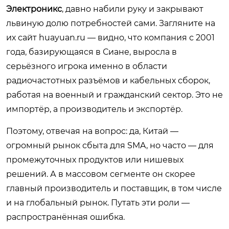
Электроникс
, давно набили руку и закрывают
львиную долю потребностей сами. Загляните на
их сайт
huayuan.ru
— видно, что компания с 2001
года, базирующаяся в Сиане, выросла в
серьёзного игрока именно в области
радиочастотных разъёмов и кабельных сборок,
работая на военный и гражданский сектор. Это не
импортёр, а производитель и экспортёр.
Поэтому, отвечая на вопрос: да, Китай —
огромный рынок сбыта для SMA, но часто — для
промежуточных продуктов или нишевых
решений. А в массовом сегменте он скорее
главный производитель и поставщик, в том числе
и на глобальный рынок. Путать эти роли —
распространённая ошибка.