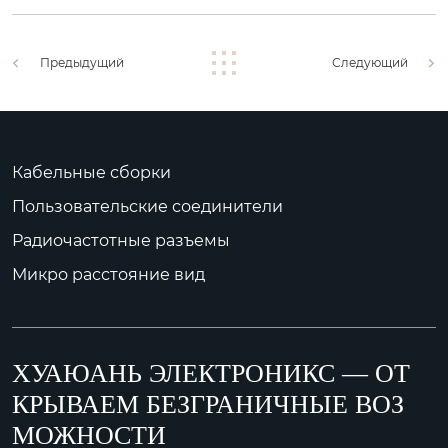
Предыдущий
Следующий
Кабельные сборки
Пользовательские соединители
Радиочастотные разъемы
Микро расстояние вид
ХУАЮАНЬ ЭЛЕКТРОНИКС — ОТ
КРЫВАЕМ БЕЗГРАНИЧНЫЕ ВОЗ
МОЖНОСТИ