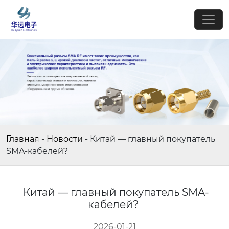
Главная
-
Новости
-
Китай — главный покупатель
SMA-кабелей?
Китай — главный покупатель SMA-
кабелей?
2026-01-21