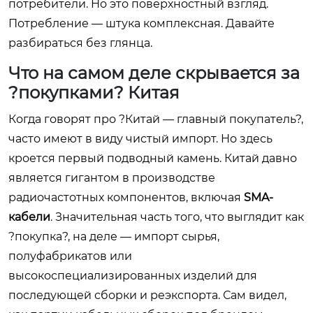
потребители. Но это поверхностный взгляд.
Потребление — штука комплексная. Давайте
разбираться без глянца.
Что на самом деле скрывается за
?покупками? Китая
Когда говорят про ?Китай — главный покупатель?,
часто имеют в виду чистый импорт. Но здесь
кроется первый подводный камень. Китай давно
является гигантом в производстве
радиочастотных компонентов, включая
SMA-
кабели
. Значительная часть того, что выглядит как
?покупка?, на деле — импорт сырья,
полуфабрикатов или
высокоспециализированных изделий для
последующей сборки и реэкспорта. Сам видел,