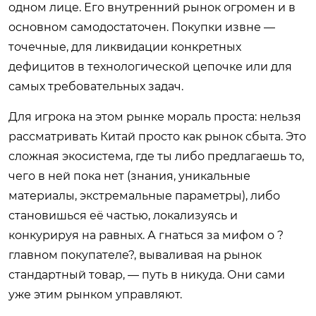
одном лице. Его внутренний рынок огромен и в
основном самодостаточен. Покупки извне —
точечные, для ликвидации конкретных
дефицитов в технологической цепочке или для
самых требовательных задач.
Для игрока на этом рынке мораль проста: нельзя
рассматривать Китай просто как рынок сбыта. Это
сложная экосистема, где ты либо предлагаешь то,
чего в ней пока нет (знания, уникальные
материалы, экстремальные параметры), либо
становишься её частью, локализуясь и
конкурируя на равных. А гнаться за мифом о ?
главном покупателе?, вываливая на рынок
стандартный товар, — путь в никуда. Они сами
уже этим рынком управляют.