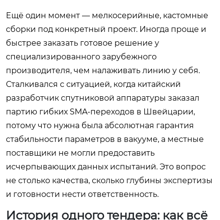
Ещё один момент — мелкосерийные, кастомные
сборки под конкретный проект. Иногда проще и
быстрее заказать готовое решение у
специализированного зарубежного
производителя, чем налаживать линию у себя.
Сталкивался с ситуацией, когда китайский
разработчик спутниковой аппаратуры заказал
партию гибких SMA-переходов в Швейцарии,
потому что нужна была абсолютная гарантия
стабильности параметров в вакууме, а местные
поставщики не могли предоставить
исчерпывающих данных испытаний. Это вопрос
не столько качества, сколько глубины экспертизы
и готовности нести ответственность.
История одного тендера: как всё