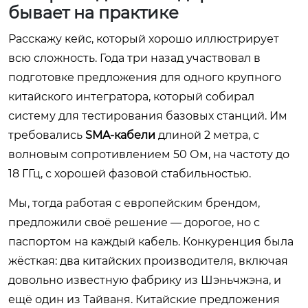
бывает на практике
Расскажу кейс, который хорошо иллюстрирует
всю сложность. Года три назад участвовал в
подготовке предложения для одного крупного
китайского интегратора, который собирал
систему для тестирования базовых станций. Им
требовались
SMA-кабели
длиной 2 метра, с
волновым сопротивлением 50 Ом, на частоту до
18 ГГц, с хорошей фазовой стабильностью.
Мы, тогда работая с европейским брендом,
предложили своё решение — дорогое, но с
паспортом на каждый кабель. Конкуренция была
жёсткая: два китайских производителя, включая
довольно известную фабрику из Шэньчжэна, и
ещё один из Тайваня. Китайские предложения