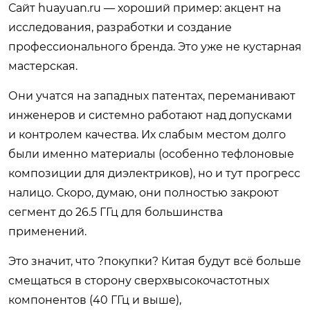
Сайт
huayuan.ru
— хороший пример: акцент на
исследования, разработки и создание
профессионального бренда. Это уже не кустарная
мастерская.
Они учатся на западных патентах, переманивают
инженеров и системно работают над допусками
и контролем качества. Их слабым местом долго
были именно материалы (особенно тефлоновые
композиции для диэлектриков), но и тут прогресс
налицо. Скоро, думаю, они полностью закроют
сегмент до 26.5 ГГц для большинства
применений.
Это значит, что ?покупки? Китая будут всё больше
смещаться в сторону сверхвысокочастотных
компонентов (40 ГГц и выше),