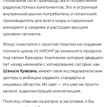
глобальной сети производства и потребления
радиочастотных компонентов. Это и огромный
внутренний рынок-потребитель, и гигантский
производитель для всего мира, и серьезный
конкурент в среднем и растущем высшем
ценовом сегменте.
Фокус сместился с простой покупки на создание
полного цикла: от НИОКР до конечного продукта
под своим брендом. Компании, которые двадцать
лет назад начинали с копирования, сегодня, как
Шэньси Хуаюань
, имеют свои исследовательские
центры и амбиции задавать стандарты в
нишевых областях. Их сайт — это уже не просто
каталог, а демонстрация компетенций.
Поэтому, отвечая на вопрос в заголовке, я бы