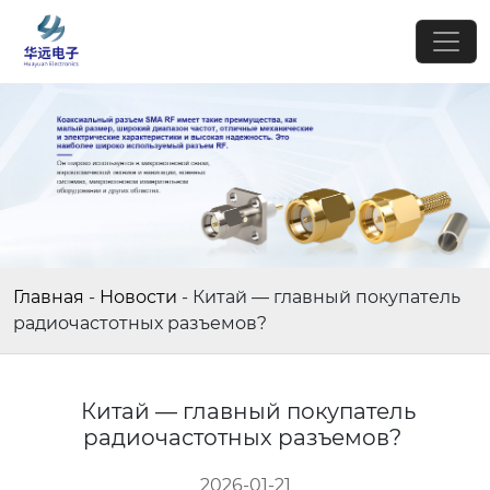
Главная
-
Новости
-
Китай — главный покупатель
радиочастотных разъемов?
Китай — главный покупатель
радиочастотных разъемов?
2026-01-21