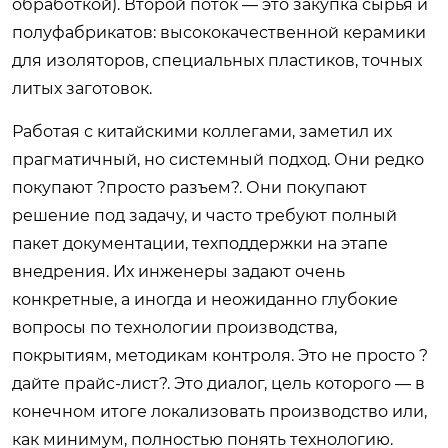
обработкой). Второй поток — это закупка сырья и
полуфабрикатов: высококачественной керамики
для изоляторов, специальных пластиков, точных
литых заготовок.
Работая с китайскими коллегами, заметил их
прагматичный, но системный подход. Они редко
покупают ?просто разъем?. Они покупают
решение под задачу, и часто требуют полный
пакет документации, техподдержки на этапе
внедрения. Их инженеры задают очень
конкретные, а иногда и неожиданно глубокие
вопросы по технологии производства,
покрытиям, методикам контроля. Это не просто ?
дайте прайс-лист?. Это диалог, цель которого — в
конечном итоге локализовать производство или,
как минимум, полностью понять технологию.