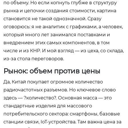
по объему. Но если копнуть глубже в структуру
рынка и цепочки создания стоимости, картина
становится не такой однозначной. Сразу
оговорюсь: я не аналитик с графиками, а человек,
который много лет занимался поставками и
внедрением этих самых компонентов, в том
числе и из КНР. И мой взгляд — из цеха, со склада,
из-за стола переговоров.
Рынок: объем против цены
Да, Китай покупает огромное количество
радиочастотных разъемов. Но ключевое слово
здесь — ?количество?. Основная масса — это
стандартные изделия для массового
потребительского сектора: смартфоны, базовые
станции связи, IoT-устройства. Там важна цена за