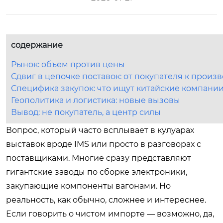
содержание
Рынок: объем против цены
Сдвиг в цепочке поставок: от покупателя к произ
Специфика закупок: что ищут китайские компани
Геополитика и логистика: новые вызовы
Вывод: не покупатель, а центр силы
Вопрос, который часто всплывает в кулуарах
выставок вроде IMS или просто в разговорах с
поставщиками. Многие сразу представляют
гигантские заводы по сборке электроники,
закупающие компоненты вагонами. Но
реальность, как обычно, сложнее и интереснее.
Если говорить о чистом импорте — возможно, да,