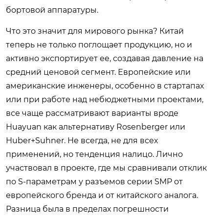
бортовой аппаратуры.
Что это значит для мирового рынка? Китай
теперь не только поглощает продукцию, но и
активно экспортирует ее, создавая давление на
средний ценовой сегмент. Европейские или
американские инженеры, особенно в стартапах
или при работе над небюджетными проектами,
все чаще рассматривают варианты вроде
Huayuan как альтернативу Rosenberger или
Huber+Suhner. Не всегда, не для всех
применений, но тенденция налицо. Лично
участвовал в проекте, где мы сравнивали отклик
по S-параметрам у разъемов серии SMP от
европейского бренда и от китайского аналога.
Разница была в пределах погрешности