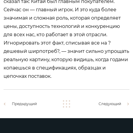
сказал так: Китай был главным покупателем.
Сейчас он — главный игрок. И это куда более
значимая и сложная роль, которая определяет
цены, доступность технологий и конкуренцию
для всех нас, кто работает в этой отрасли.
Игнорировать этот факт, списывая все на ?
дешевый ширпотреб?, — значит сильно упрощать
реальную картину, которую видишь, когда годами
копаешься в спецификациях, образцах и
цепочках поставок.
Предыдущий
Следующий