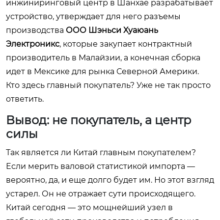
инжиниринговый центр в Шанхае разрабатывает
устройство, утверждает для него разъемы
производства
ООО Шэньси Хуаюань
Электроникс
, которые закупает контрактный
производитель в Малайзии, а конечная сборка
идет в Мексике для рынка Северной Америки.
Кто здесь главный покупатель? Уже не так просто
ответить.
Вывод: не покупатель, а центр
силы
Так является ли Китай главным покупателем?
Если мерить валовой статистикой импорта —
вероятно, да, и еще долго будет им. Но этот взгляд
устарел. Он не отражает сути происходящего.
Китай сегодня — это мощнейший узел в