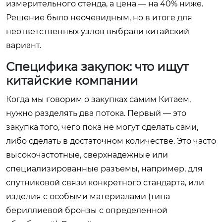
измерительного стенда, а цена — на 40% ниже.
Решение было неочевидным, но в итоге для
неответственных узлов выбрали китайский
вариант.
Специфика закупок: что ищут
китайские компании
Когда мы говорим о закупках самим Китаем,
нужно разделять два потока. Первый — это
закупка того, чего пока не могут сделать сами,
либо сделать в достаточном количестве. Это часто
высокочастотные, сверхнадежные или
специализированные разъемы, например, для
спутниковой связи конкретного стандарта, или
изделия с особыми материалами (типа
бериллиевой бронзы с определенной