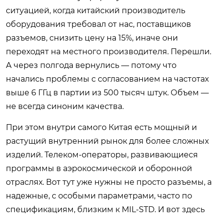
ситуацией, когда китайский производитель
оборудования требовал от нас, поставщиков
разъемов, снизить цену на 15%, иначе они
переходят на местного производителя. Перешли.
А через полгода вернулись — потому что
начались проблемы с согласованием на частотах
выше 6 ГГц в партии из 500 тысяч штук. Объем —
не всегда синоним качества.
При этом внутри самого Китая есть мощный и
растущий внутренний рынок для более сложных
изделий. Телеком-операторы, развивающиеся
программы в аэрокосмической и оборонной
отраслях. Вот тут уже нужны не просто разъемы, а
надежные, с особыми параметрами, часто по
спецификациям, близким к MIL-STD. И вот здесь