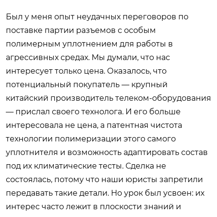
Был у меня опыт неудачных переговоров по
поставке партии разъемов с особым
полимерным уплотнением для работы в
агрессивных средах. Мы думали, что нас
интересует только цена. Оказалось, что
потенциальный покупатель — крупный
китайский производитель телеком-оборудования
— прислал своего технолога. И его больше
интересовала не цена, а патентная чистота
технологии полимеризации этого самого
уплотнителя и возможность адаптировать состав
под их климатические тесты. Сделка не
состоялась, потому что наши юристы запретили
передавать такие детали. Но урок был усвоен: их
интерес часто лежит в плоскости знаний и