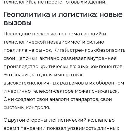
технологий, а не просто готовых изделий.
Геополитика и логистика: новые
вызовы
Последние несколько лет тема санкций и
технологической независимости сильно
повлияла на рынок. Китай, стремясь обезопасить
свои цепочки, активно развивает внутреннее
производство критически важных компонентов.
Это значит, что доля импортных
высокотехнологичных разъемов в их оборонном
и частично телеком-секторе может снижаться.
Они создают свои аналоги стандартов, свои
системы контроля.
С другой стороны, логистический коллапс во
время пандемии показал уязвимость длинных