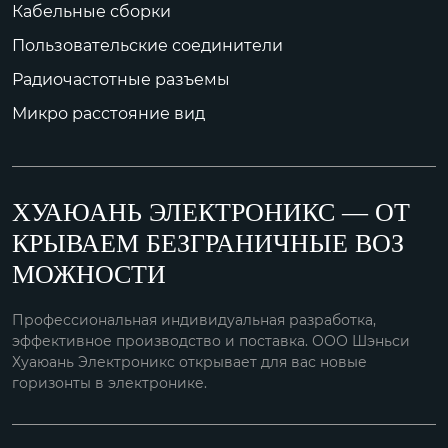
Кабельные сборки
Пользовательские соединители
Радиочастотные разъемы
Микро расстояние вид
ХУАЮАНЬ ЭЛЕКТРОНИКС — ОТ
КРЫВАЕМ БЕЗГРАНИЧНЫЕ ВОЗ
МОЖНОСТИ
Профессиональная индивидуальная разработка,
эффективное производство и поставка. ООО Шэньси
Хуаюань Электроникс открывает для вас новые
горизонты в электронике.