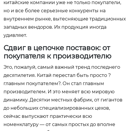
китайские компании уже не только покупатели,
но и все более серьезные конкуренты на
внутреннем рынке, вытесняющие традиционных
западных вендоров. Их продукция иногда
удивляет.
Сдвиг в цепочке поставок: от
покупателя к производителю
Это, пожалуй, самый важный тренд последнего
десятилетия. Китай перестал быть просто ?
главным покупателем?. Он стал главным
производителем. И это меняет всю мировую
динамику. Десятки местных фабрик, от гигантов
до небольших специализированных цехов,
сейчас выпускают практически всю
номенклатуру — от самых простых до вполне