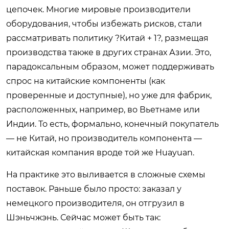
цепочек. Многие мировые производители
оборудования, чтобы избежать рисков, стали
рассматривать политику ?Китай + 1?, размещая
производства также в других странах Азии. Это,
парадоксальным образом, может поддерживать
спрос на китайские компоненты (как
проверенные и доступные), но уже для фабрик,
расположенных, например, во Вьетнаме или
Индии. То есть, формально, конечный покупатель
— не Китай, но производитель компонента —
китайская компания вроде той же Huayuan.
На практике это выливается в сложные схемы
поставок. Раньше было просто: заказал у
немецкого производителя, он отгрузил в
Шэньчжэнь. Сейчас может быть так: