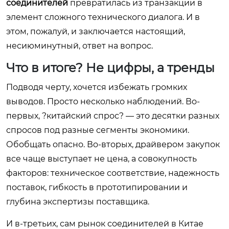
соединителей
превратилась из транзакции в
элемент сложного технического диалога. И в
этом, пожалуй, и заключается настоящий,
несиюминутный, ответ на вопрос.
Что в итоге? Не цифры, а тренды
Подводя черту, хочется избежать громких
выводов. Просто несколько наблюдений. Во-
первых, ?китайский спрос? — это десятки разных
спросов под разные сегменты экономики.
Обобщать опасно. Во-вторых, драйвером закупок
все чаще выступает не цена, а совокупность
факторов: техническое соответствие, надежность
поставок, гибкость в прототипировании и
глубина экспертизы поставщика.
И в-третьих, сам рынок соединителей в Китае