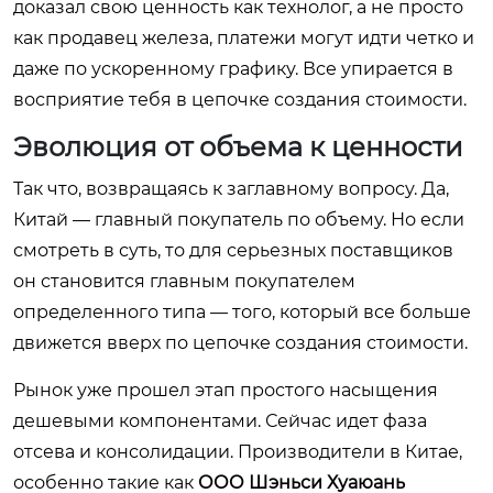
доказал свою ценность как технолог, а не просто
как продавец железа, платежи могут идти четко и
даже по ускоренному графику. Все упирается в
восприятие тебя в цепочке создания стоимости.
Эволюция от объема к ценности
Так что, возвращаясь к заглавному вопросу. Да,
Китай — главный покупатель по объему. Но если
смотреть в суть, то для серьезных поставщиков
он становится главным покупателем
определенного типа — того, который все больше
движется вверх по цепочке создания стоимости.
Рынок уже прошел этап простого насыщения
дешевыми компонентами. Сейчас идет фаза
отсева и консолидации. Производители в Китае,
особенно такие как
ООО Шэньси Хуаюань