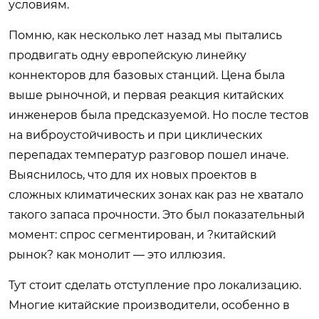
условиям.
Помню, как несколько лет назад мы пытались
продвигать одну европейскую линейку
коннекторов для базовых станций. Цена была
выше рыночной, и первая реакция китайских
инженеров была предсказуемой. Но после тестов
на виброустойчивость и при циклических
перепадах температур разговор пошел иначе.
Выяснилось, что для их новых проектов в
сложных климатических зонах как раз не хватало
такого запаса прочности. Это был показательный
момент: спрос сегментирован, и ?китайский
рынок? как монолит — это иллюзия.
Тут стоит сделать отступление про локализацию.
Многие китайские производители, особенно в