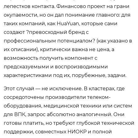
лепестков контакта. Финансово проект на грани
окупаемости, но он дал понимание главного: для
таких компаний, как HuaYuan, которые сами
создают ?превосходный бренд с
профессиональным потенциалом? (как указано в
их описании), критически важна не цена, а
возможность получить компонент с
предсказуемыми и воспроизводимыми
характеристиками под их, порубежные, задачи.
Этот случай — не исключение. В кластерах, где
сосредоточены производители телеком-
оборудования, медицинской техники или систем
для ВПК, запрос абсолютно аналогичный. Они
готовы платить, но требуют глубокой технической
поддержки, совместных НИОКР и полной