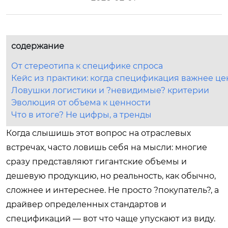
содержание
От стереотипа к специфике спроса
Кейс из практики: когда спецификация важнее ц
Ловушки логистики и ?невидимые? критерии
Эволюция от объема к ценности
Что в итоге? Не цифры, а тренды
Когда слышишь этот вопрос на отраслевых
встречах, часто ловишь себя на мысли: многие
сразу представляют гигантские объемы и
дешевую продукцию, но реальность, как обычно,
сложнее и интереснее. Не просто ?покупатель?, а
драйвер определенных стандартов и
спецификаций — вот что чаще упускают из виду.