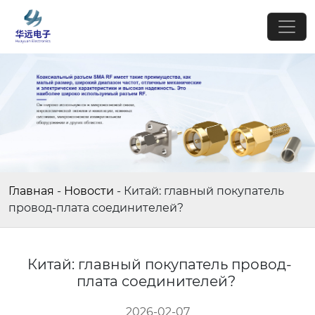
Главная
-
Новости
-
Китай: главный покупатель
провод-плата соединителей?
Китай: главный покупатель провод-
плата соединителей?
2026-02-07