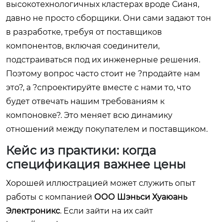
высокотехнологичных кластерах вроде Сианя,
давно не просто сборщики. Они сами задают тон
в разработке, требуя от поставщиков
компонентов, включая соединители,
подстраиваться под их инженерные решения.
Поэтому вопрос часто стоит не ?продайте нам
это?, а ?спроектируйте вместе с нами то, что
будет отвечать нашим требованиям к
компоновке?. Это меняет всю динамику
отношений между покупателем и поставщиком.
Кейс из практики: когда
спецификация важнее цены
Хорошей иллюстрацией может служить опыт
работы с компанией
ООО Шэньси Хуаюань
Электроникс
. Если зайти на их сайт