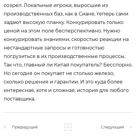
созрел. Локальные игроки, выросшие из
производственных баз, как в Сиане, теперь сами
задают высокую планку. Конкурировать только
ценой на этом поле бесперспективно. Нужно
конкурировать знаниями, скоростью реакции на
нестандартные запросы и готовностью
погрузиться в их производственные процессы.
Так что, главный ли Китай покупатель? Бесспорно.
Но сегодня он покупает не столько железо,
сколько решения и гарантии. И это куда более
интересная, хотя и сложная, история для любого
поставщика.
Предыдущий
Следующий