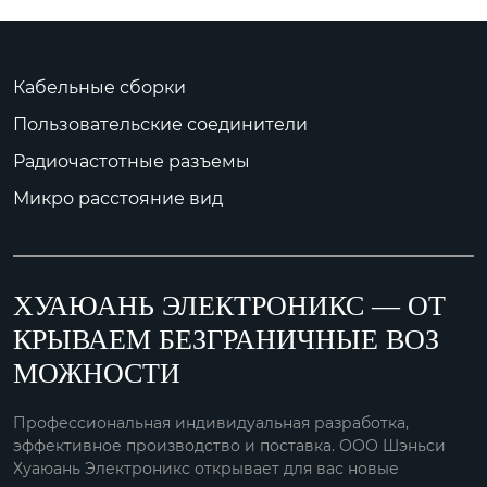
Кабельные сборки
Пользовательские соединители
Радиочастотные разъемы
Микро расстояние вид
ХУАЮАНЬ ЭЛЕКТРОНИКС — ОТ
КРЫВАЕМ БЕЗГРАНИЧНЫЕ ВОЗ
МОЖНОСТИ
Профессиональная индивидуальная разработка,
эффективное производство и поставка. ООО Шэньси
Хуаюань Электроникс открывает для вас новые