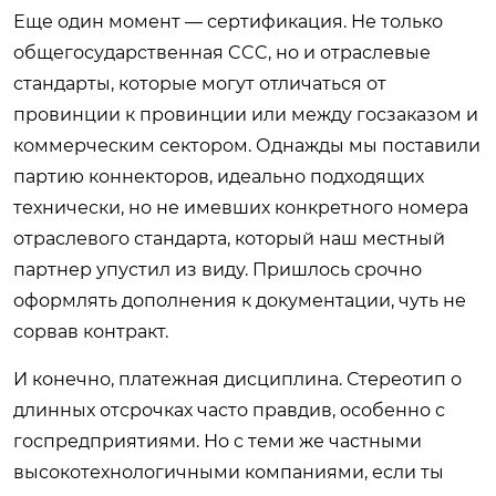
Еще один момент — сертификация. Не только
общегосударственная CCC, но и отраслевые
стандарты, которые могут отличаться от
провинции к провинции или между госзаказом и
коммерческим сектором. Однажды мы поставили
партию коннекторов, идеально подходящих
технически, но не имевших конкретного номера
отраслевого стандарта, который наш местный
партнер упустил из виду. Пришлось срочно
оформлять дополнения к документации, чуть не
сорвав контракт.
И конечно, платежная дисциплина. Стереотип о
длинных отсрочках часто правдив, особенно с
госпредприятиями. Но с теми же частными
высокотехнологичными компаниями, если ты