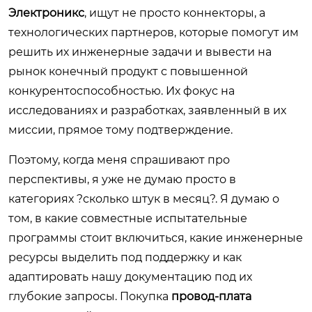
Электроникс
, ищут не просто коннекторы, а
технологических партнеров, которые помогут им
решить их инженерные задачи и вывести на
рынок конечный продукт с повышенной
конкурентоспособностью. Их фокус на
исследованиях и разработках, заявленный в их
миссии, прямое тому подтверждение.
Поэтому, когда меня спрашивают про
перспективы, я уже не думаю просто в
категориях ?сколько штук в месяц?. Я думаю о
том, в какие совместные испытательные
программы стоит включиться, какие инженерные
ресурсы выделить под поддержку и как
адаптировать нашу документацию под их
глубокие запросы. Покупка
провод-плата