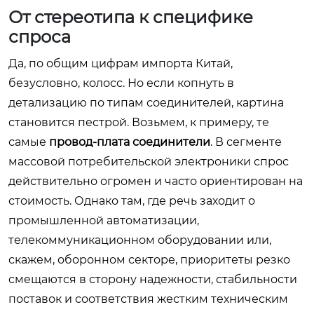
От стереотипа к специфике
спроса
Да, по общим цифрам импорта Китай,
безусловно, колосс. Но если копнуть в
детализацию по типам соединителей, картина
становится пестрой. Возьмем, к примеру, те
самые
провод-плата соединители
. В сегменте
массовой потребительской электроники спрос
действительно огромен и часто ориентирован на
стоимость. Однако там, где речь заходит о
промышленной автоматизации,
телекоммуникационном оборудовании или,
скажем, оборонном секторе, приоритеты резко
смещаются в сторону надежности, стабильности
поставок и соответствия жестким техническим