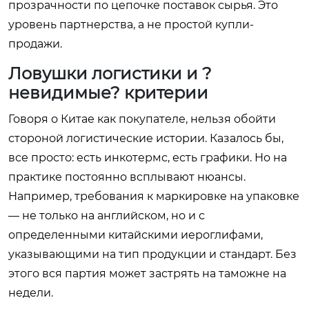
прозрачности по цепочке поставок сырья. Это
уровень партнерства, а не простой купли-
продажи.
Ловушки логистики и ?
невидимые? критерии
Говоря о Китае как покупателе, нельзя обойти
стороной логистические истории. Казалось бы,
все просто: есть инкотермс, есть графики. Но на
практике постоянно всплывают нюансы.
Например, требования к маркировке на упаковке
— не только на английском, но и с
определенными китайскими иероглифами,
указывающими на тип продукции и стандарт. Без
этого вся партия может застрять на таможне на
недели.