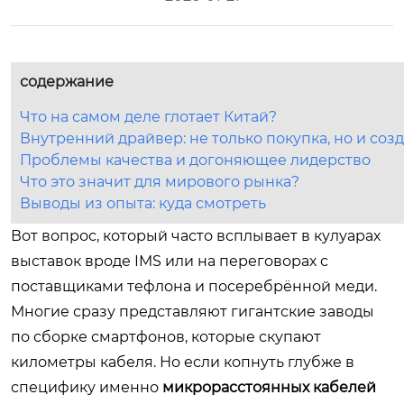
содержание
Что на самом деле глотает Китай?
Внутренний драйвер: не только покупка, но и соз
Проблемы качества и догоняющее лидерство
Что это значит для мирового рынка?
Выводы из опыта: куда смотреть
Вот вопрос, который часто всплывает в кулуарах
выставок вроде IMS или на переговорах с
поставщиками тефлона и посеребрённой меди.
Многие сразу представляют гигантские заводы
по сборке смартфонов, которые скупают
километры кабеля. Но если копнуть глубже в
специфику именно
микрорасстоянных кабелей