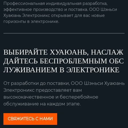
Профессиональная индивидуальная разработка,
эффективное производство и поставка. ООО Шэньси
Хуаюань Электроникс открывает для вас новые
горизонты в электронике.
ВЫБИРАЙТЕ ХУАЮАНЬ, НАСЛАЖ
ДАЙТЕСЬ БЕСПРОБЛЕМНЫМ ОБС
ЛУЖИВАНИЕМ В ЭЛЕКТРОНИКЕ
От разработки до поставки, ООО Шэньси Хуаюань
Электроникс предоставляет вам
высококачественное и бесперебойное
обслуживание на каждом этапе.
СВЯЖИТЕСЬ С НАМИ