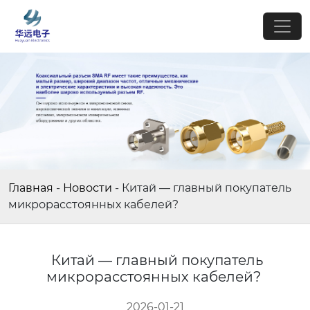
Главная
-
Новости
-
Китай — главный покупатель
микрорасстоянных кабелей?
Китай — главный покупатель
микрорасстоянных кабелей?
2026-01-21