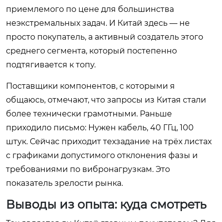
приемлемого по цене для большинства
неэкстремальных задач. И Китай здесь — не
просто покупатель, а активный создатель этого
среднего сегмента, который постепенно
подтягивается к топу.
Поставщики компонентов, с которыми я
общаюсь, отмечают, что запросы из Китая стали
более технически грамотными. Раньше
приходило письмо: Нужен кабель, 40 ГГц, 100
штук. Сейчас приходит техзадание на трёх листах
с графиками допустимого отклонения фазы и
требованиями по вибронагрузкам. Это
показатель зрелости рынка.
Выводы из опыта: куда смотреть