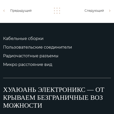
Предыдущий
Следующий
Кабельные сборки
Пользовательские соединители
Радиочастотные разъемы
Микро расстояние вид
ХУАЮАНЬ ЭЛЕКТРОНИКС — ОТ
КРЫВАЕМ БЕЗГРАНИЧНЫЕ ВОЗ
МОЖНОСТИ