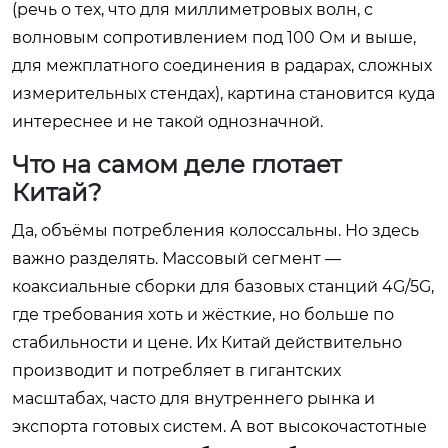
(речь о тех, что для миллиметровых волн, с
волновым сопротивлением под 100 Ом и выше,
для межплатного соединения в радарах, сложных
измерительных стендах), картина становится куда
интереснее и не такой однозначной.
Что на самом деле глотает
Китай?
Да, объёмы потребления колоссальны. Но здесь
важно разделять. Массовый сегмент —
коаксиальные сборки для базовых станций 4G/5G,
где требования хоть и жёсткие, но больше по
стабильности и цене. Их Китай действительно
производит и потребляет в гигантских
масштабах, часто для внутреннего рынка и
экспорта готовых систем. А вот высокочастотные