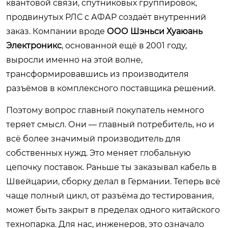
квантовой связи, спутниковых группировок,
продвинутых РЛС с АФАР создаёт внутренний
заказ. Компании вроде
ООО Шэньси Хуаюань
Электроникс
, основанной ещё в 2001 году,
выросли именно на этой волне,
трансформировавшись из производителя
разъёмов в комплексного поставщика решений.
Поэтому вопрос главный покупатель немного
теряет смысл. Они — главный потребитель, но и
всё более значимый производитель для
собственных нужд. Это меняет глобальную
цепочку поставок. Раньше ты заказывал кабель в
Швейцарии, сборку делал в Германии. Теперь всё
чаще полный цикл, от разъёма до тестирования,
может быть закрыт в пределах одного китайского
технопарка. Для нас, инженеров, это означало