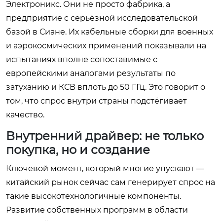
Электроникс
. Они не просто фабрика, а
предприятие с серьёзной исследовательской
базой в Сиане. Их кабельные сборки для военных
и аэрокосмических применений показывали на
испытаниях вполне сопоставимые с
европейскими аналогами результаты по
затуханию и КСВ вплоть до 50 ГГц. Это говорит о
том, что спрос внутри страны подстёгивает
качество.
Внутренний драйвер: не только
покупка, но и создание
Ключевой момент, который многие упускают —
китайский рынок сейчас сам генерирует спрос на
такие высокотехнологичные компоненты.
Развитие собственных программ в области