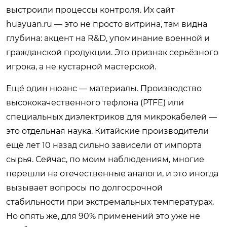
выстроили процессы контроля. Их сайт
huayuan.ru
— это не просто витрина, там видна
глубина: акцент на R&D, упоминание военной и
гражданской продукции. Это признак серьёзного
игрока, а не кустарной мастерской.
Ещё один нюанс — материалы. Производство
высококачественного тефлона (PTFE) или
специальных диэлектриков для микрокабелей —
это отдельная наука. Китайские производители
ещё лет 10 назад сильно зависели от импорта
сырья. Сейчас, по моим наблюдениям, многие
перешли на отечественные аналоги, и это иногда
вызывает вопросы по долгосрочной
стабильности при экстремальных температурах.
Но опять же, для 90% применений это уже не