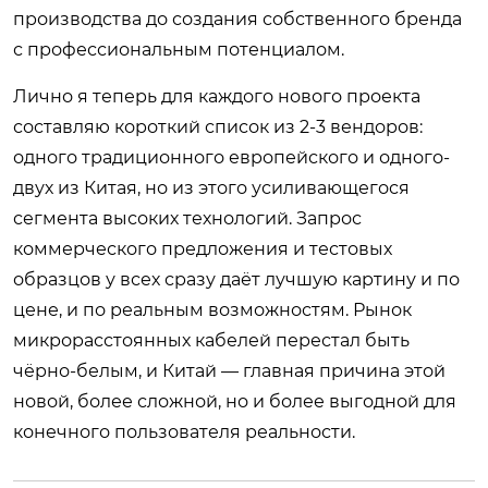
производства до создания собственного бренда
с профессиональным потенциалом.
Лично я теперь для каждого нового проекта
составляю короткий список из 2-3 вендоров:
одного традиционного европейского и одного-
двух из Китая, но из этого усиливающегося
сегмента высоких технологий. Запрос
коммерческого предложения и тестовых
образцов у всех сразу даёт лучшую картину и по
цене, и по реальным возможностям. Рынок
микрорасстоянных кабелей перестал быть
чёрно-белым, и Китай — главная причина этой
новой, более сложной, но и более выгодной для
конечного пользователя реальности.