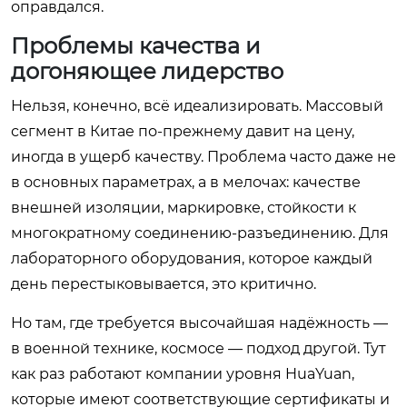
оправдался.
Проблемы качества и
догоняющее лидерство
Нельзя, конечно, всё идеализировать. Массовый
сегмент в Китае по-прежнему давит на цену,
иногда в ущерб качеству. Проблема часто даже не
в основных параметрах, а в мелочах: качестве
внешней изоляции, маркировке, стойкости к
многократному соединению-разъединению. Для
лабораторного оборудования, которое каждый
день перестыковывается, это критично.
Но там, где требуется высочайшая надёжность —
в военной технике, космосе — подход другой. Тут
как раз работают компании уровня HuaYuan,
которые имеют соответствующие сертификаты и