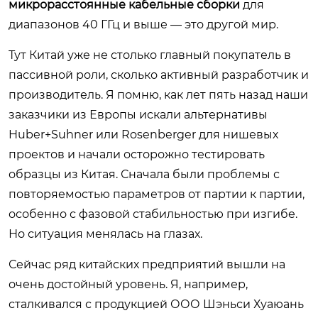
микрорасстоянные кабельные сборки
для
диапазонов 40 ГГц и выше — это другой мир.
Тут Китай уже не столько главный покупатель в
пассивной роли, сколько активный разработчик и
производитель. Я помню, как лет пять назад наши
заказчики из Европы искали альтернативы
Huber+Suhner или Rosenberger для нишевых
проектов и начали осторожно тестировать
образцы из Китая. Сначала были проблемы с
повторяемостью параметров от партии к партии,
особенно с фазовой стабильностью при изгибе.
Но ситуация менялась на глазах.
Сейчас ряд китайских предприятий вышли на
очень достойный уровень. Я, например,
сталкивался с продукцией
ООО Шэньси Хуаюань