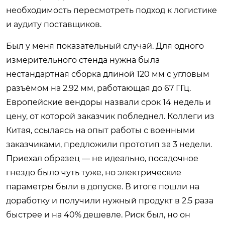
необходимость пересмотреть подход к логистике
и аудиту поставщиков.
Был у меня показательный случай. Для одного
измерительного стенда нужна была
нестандартная сборка длиной 120 мм с угловым
разъёмом на 2.92 мм, работающая до 67 ГГц.
Европейские вендоры назвали срок 14 недель и
цену, от которой заказчик побледнел. Коллеги из
Китая, ссылаясь на опыт работы с военными
заказчиками, предложили прототип за 3 недели.
Приехал образец — не идеально, посадочное
гнездо было чуть туже, но электрические
параметры были в допуске. В итоге пошли на
доработку и получили нужный продукт в 2.5 раза
быстрее и на 40% дешевле. Риск был, но он