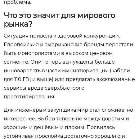
проблема.
Что это значит для мирового
рынка?
Ситуация привела к здоровой конкуренции.
Европейские и американские бренды перестали
быть монополистами в высоком ценовом
сегменте. Они теперь вынуждены больше
инноваровать в части миниатюризации (кабели
для 110 ГГц и выше) или предлагать эксклюзивные
сервисы вроде сверхбыстрого
прототипирования.
Для инженера и закупщика мир стал сложнее, но
интереснее. Выбор теперь не между дорогим и
хорошим и дешёвым и плохим. Появилась
устойчивая прослойка достаточно хорошего и