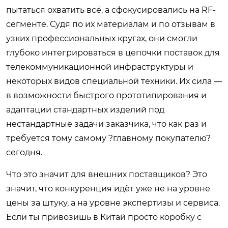
пытаться охватить всё, а сфокусировались на RF-
сегменте. Судя по их материалам и по отзывам в
узких профессиональных кругах, они смогли
глубоко интегрироваться в цепочки поставок для
телекоммуникационной инфраструктуры и
некоторых видов специальной техники. Их сила —
в возможности быстрого прототипирования и
адаптации стандартных изделий под
нестандартные задачи заказчика, что как раз и
требуется тому самому ?главному покупателю?
сегодня.
Что это значит для внешних поставщиков? Это
значит, что конкуренция идёт уже не на уровне
цены за штуку, а на уровне экспертизы и сервиса.
Если ты привозишь в Китай просто коробку с