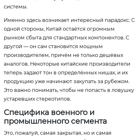
системы.
Именно здесь возникает интересный парадокс. С
одной стороны, Китай остаётся огромным
рынком сбыта для стандартных компонентов. С
другой — он сам становится мощным
производителем, причём не только дешёвых
аналогов. Некоторые китайские производители
теперь задают тон в определённых нишах, и их
продукцию уже начинают закупать за рубежом.
Это важно понимать, чтобы не попасть в ловушку
устаревших стереотипов.
Специфика военного и
промышленного сегмента
Это, пожалуй, самая закрытая, но и самая