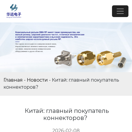
Главная
-
Новости
-
Китай: главный покупатель
коннекторов?
Китай: главный покупатель
коннекторов?
2026-02-08