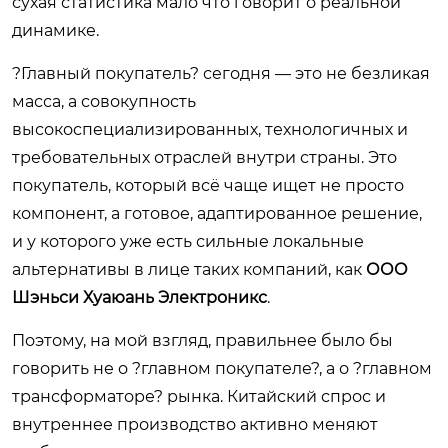
сухая статистика мало что говорит о реальной
динамике.
?Главный покупатель? сегодня — это не безликая
масса, а совокупность
высокоспециализированных, технологичных и
требовательных отраслей внутри страны. Это
покупатель, который всё чаще ищет не просто
компонент, а готовое, адаптированное решение,
и у которого уже есть сильные локальные
альтернативы в лице таких компаний, как
ООО
Шэньси Хуаюань Электроникс
.
Поэтому, на мой взгляд, правильнее было бы
говорить не о ?главном покупателе?, а о ?главном
трансформаторе? рынка. Китайский спрос и
внутреннее производство активно меняют