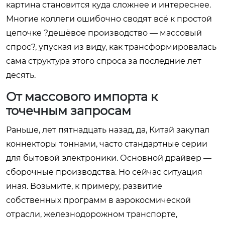
картина становится куда сложнее и интереснее.
Многие коллеги ошибочно сводят всё к простой
цепочке ?дешёвое производство — массовый
спрос?, упуская из виду, как трансформировалась
сама структура этого спроса за последние лет
десять.
От массового импорта к
точечным запросам
Раньше, лет пятнадцать назад, да, Китай закупал
коннекторы тоннами, часто стандартные серии
для бытовой электроники. Основной драйвер —
сборочные производства. Но сейчас ситуация
иная. Возьмите, к примеру, развитие
собственных программ в аэрокосмической
отрасли, железнодорожном транспорте,