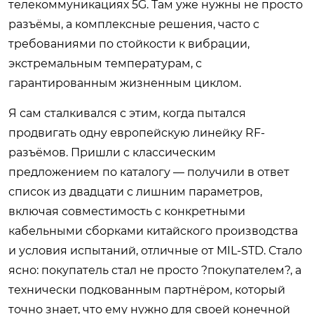
телекоммуникациях 5G. Там уже нужны не просто
разъёмы, а комплексные решения, часто с
требованиями по стойкости к вибрации,
экстремальным температурам, с
гарантированным жизненным циклом.
Я сам сталкивался с этим, когда пытался
продвигать одну европейскую линейку RF-
разъёмов. Пришли с классическим
предложением по каталогу — получили в ответ
список из двадцати с лишним параметров,
включая совместимость с конкретными
кабельными сборками китайского производства
и условия испытаний, отличные от MIL-STD. Стало
ясно: покупатель стал не просто ?покупателем?, а
технически подкованным партнёром, который
точно знает, что ему нужно для своей конечной