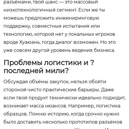
разъёмами, твой шанс — это массовый
низкотехнологичный сегмент. Если же ты
можешь предложить инжиниринговую
поддержку, совместные испытания или
технологию, которой нет у локальных игроков
вроде Хуаюань, тогда диалог возможен. Но это
уже совсем другой уровень ведения бизнеса.
Проблемы логистики и ?
последней мили?
Обсуждая объёмы закупок, нельзя обойти
стороной чисто практические барьеры. Даже
если твой продукт технически идеально подходит,
возникает масса нюансов. Например, логистика
образцов. Помню историю, когда срочно нужно
было доставить несколько прототипов разъёмов