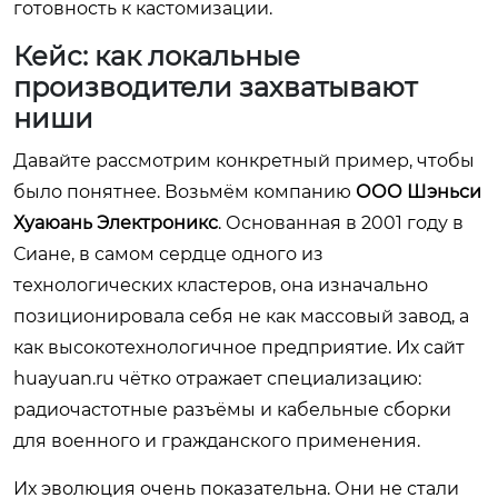
готовность к кастомизации.
Кейс: как локальные
производители захватывают
ниши
Давайте рассмотрим конкретный пример, чтобы
было понятнее. Возьмём компанию
ООО Шэньси
Хуаюань Электроникс
. Основанная в 2001 году в
Сиане, в самом сердце одного из
технологических кластеров, она изначально
позиционировала себя не как массовый завод, а
как высокотехнологичное предприятие. Их сайт
huayuan.ru
чётко отражает специализацию:
радиочастотные разъёмы и кабельные сборки
для военного и гражданского применения.
Их эволюция очень показательна. Они не стали