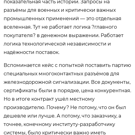
показательная часть истории. Запросы на
разъёмы для военных и критически важных
промышленных применений — это отдельная
вселенная. Тут не работает логика ?главного
покупателя? в денежном выражении. Работает
логика технологической независимости и
надёжности поставок.
Вспоминается кейс с попыткой поставить партию
специальных многоконтактных разъёмов для
железнодорожной сигнализации. Все документы,
сертификаты были в порядке, цена конкурентная.
Но в итоге контракт ушёл местному
производителю. Почему? Не потому, что он был
дешевле или лучше. А потому, что заказчику, а
точнее, конечному институту-разработчику
системы, было критически важно иметь