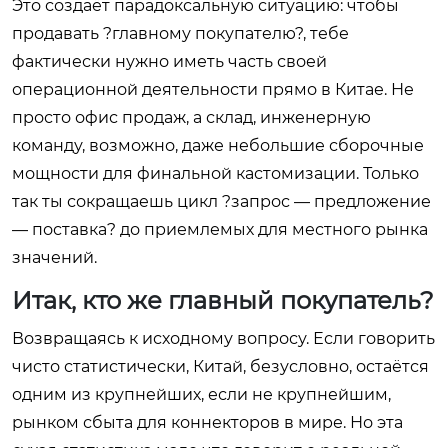
Это создаёт парадоксальную ситуацию: чтобы
продавать ?главному покупателю?, тебе
фактически нужно иметь часть своей
операционной деятельности прямо в Китае. Не
просто офис продаж, а склад, инженерную
команду, возможно, даже небольшие сборочные
мощности для финальной кастомизации. Только
так ты сокращаешь цикл ?запрос — предложение
— поставка? до приемлемых для местного рынка
значений.
Итак, кто же главный покупатель?
Возвращаясь к исходному вопросу. Если говорить
чисто статистически, Китай, безусловно, остаётся
одним из крупнейших, если не крупнейшим,
рынком сбыта для коннекторов в мире. Но эта