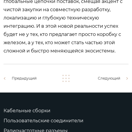
глобальные цепочки поставок, смещая акцент с
чистой закупки на совместную разработку,
локализацию и глубокую техническую
интеграцию. И в этой новой реальности успех
будет не у тех, кто предлагает просто коробку с
железом, а у тех, кто может стать частью этой
сложной и быстро меняющейся экосистемы.
Предыдущий
Следующий
Кабельные сборки
Пользовательские соединители
Радиочастотные разъемы