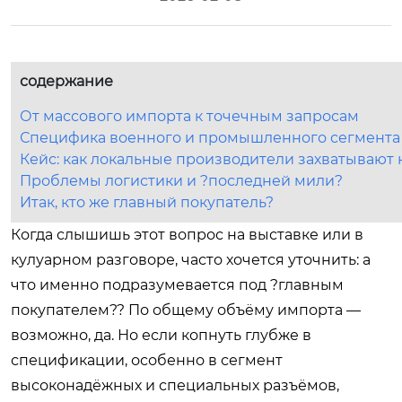
содержание
От массового импорта к точечным запросам
Специфика военного и промышленного сегмента
Кейс: как локальные производители захватывают
Проблемы логистики и ?последней мили?
Итак, кто же главный покупатель?
Когда слышишь этот вопрос на выставке или в
кулуарном разговоре, часто хочется уточнить: а
что именно подразумевается под ?главным
покупателем?? По общему объёму импорта —
возможно, да. Но если копнуть глубже в
спецификации, особенно в сегмент
высоконадёжных и специальных разъёмов,