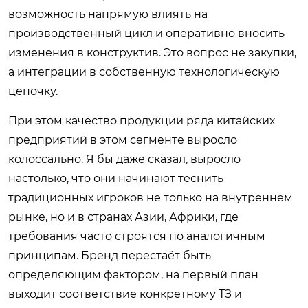
возможность напрямую влиять на
производственный цикл и оперативно вносить
изменения в конструктив. Это вопрос не закупки,
а интеграции в собственную технологическую
цепочку.
При этом качество продукции ряда китайских
предприятий в этом сегменте выросло
колоссально. Я бы даже сказал, выросло
настолько, что они начинают теснить
традиционных игроков не только на внутреннем
рынке, но и в странах Азии, Африки, где
требования часто строятся по аналогичным
принципам. Бренд перестаёт быть
определяющим фактором, на первый план
выходит соответствие конкретному ТЗ и