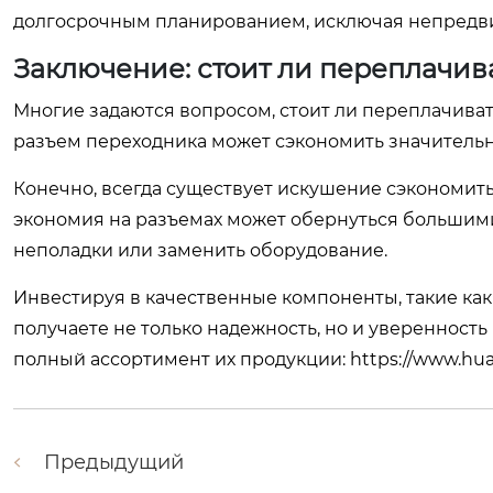
долгосрочным планированием, исключая непредви
Заключение: стоит ли переплачива
Многие задаются вопросом, стоит ли переплачивать
разъем переходника может сэкономить значительн
Конечно, всегда существует искушение сэкономить,
экономия на разъемах может обернуться большими 
неполадки или заменить оборудование.
Инвестируя в качественные компоненты, такие как
получаете не только надежность, но и уверенность
полный ассортимент их продукции:
https://www.hu
Предыдущий