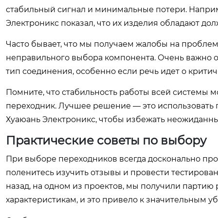
стабильный сигнал и минимальные потери. Напри
Электроникс показал, что их изделия обладают 
Часто бывает, что мы получаем жалобы на проблемы
неправильного выбора компонента. Очень важно о
тип соединения, особенно если речь идет о критич
Помните, что стабильность работы всей системы мо
переходник. Лучшее решение — это использовать
Хуаюань Электроникс, чтобы избежать неожиданны
Практические советы по выбору
При выборе переходников всегда досконально про
поленитесь изучить отзывы и провести тестирован
назад, на одном из проектов, мы получили партию
характеристикам, и это привело к значительным у