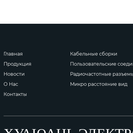
Главная
Кабельные сборки
Продукция
Пользовательские соед
Новости
Радиочастотные разъем
О Нас
Микро расстояние вид
Контакты