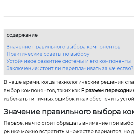
содержание
Значение правильного выбора компонентов
Практические советы по выбору
Устойчивое развитие системы и его компоненты
Заключение: стоит ли переплачивать за качество?
В наше время, когда технологические решения ст
выбор компонентов, таких как
F разъем переходни
избежать типичных ошибок и как обеспечить усто
Значение правильного выбора ко
Первое, на что стоит обращать внимание при выбор
рынке можно встретить множество вариантов, но 