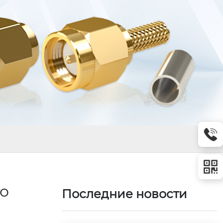
го
Последние новости