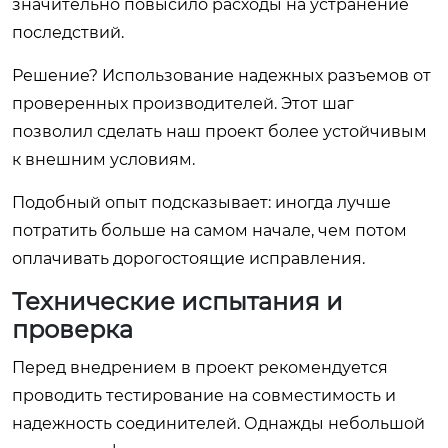
значительно повысило расходы на устранение
последствий.
Решение? Использование надежных разъемов от
проверенных производителей. Этот шаг
позволил сделать наш проект более устойчивым
к внешним условиям.
Подобный опыт подсказывает: иногда лучше
потратить больше на самом начале, чем потом
оплачивать дорогостоящие исправления.
Технические испытания и
проверка
Перед внедрением в проект рекомендуется
проводить тестирование на совместимость и
надежность соединителей. Однажды небольшой