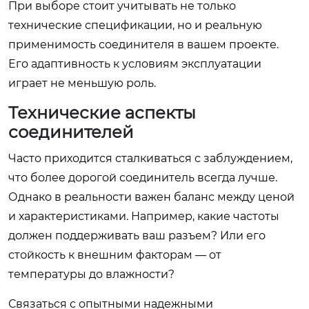
При выборе стоит учитывать не только
технические спецификации, но и реальную
применимость соединителя в вашем проекте.
Его адаптивность к условиям эксплуатации
играет не меньшую роль.
Технические аспекты
соединителей
Часто приходится сталкиваться с заблуждением,
что более дорогой соединитель всегда лучше.
Однако в реальности важен баланс между ценой
и характеристиками. Например, какие частоты
должен поддерживать ваш разъем? Или его
стойкость к внешним факторам — от
температуры до влажности?
Связаться с опытными надежными