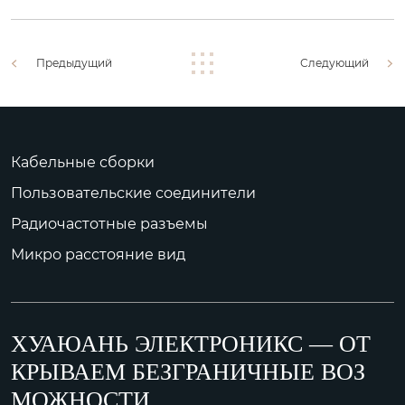
Предыдущий
Следующий
Кабельные сборки
Пользовательские соединители
Радиочастотные разъемы
Микро расстояние вид
ХУАЮАНЬ ЭЛЕКТРОНИКС — ОТ
КРЫВАЕМ БЕЗГРАНИЧНЫЕ ВОЗ
МОЖНОСТИ