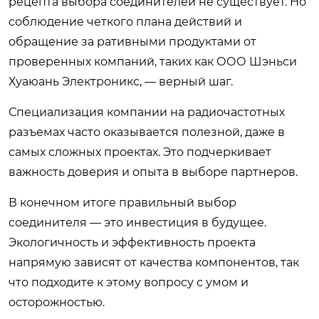
рецепта выбора соединителей не существует. Но
соблюдение четкого плана действий и
обращение за ративными продуктами от
проверенных компаний, таких как ООО Шэньси
Хуаюань Электроникс, — верный шаг.
Специализация компании на радиочастотных
разъемах часто оказывается полезной, даже в
самых сложных проектах. Это подчеркивает
важность доверия и опыта в выборе партнеров.
В конечном итоге правильный выбор
соединителя — это инвестиция в будущее.
Экологичность и эффективность проекта
напрямую зависят от качества компонентов, так
что подходите к этому вопросу с умом и
осторожностью.