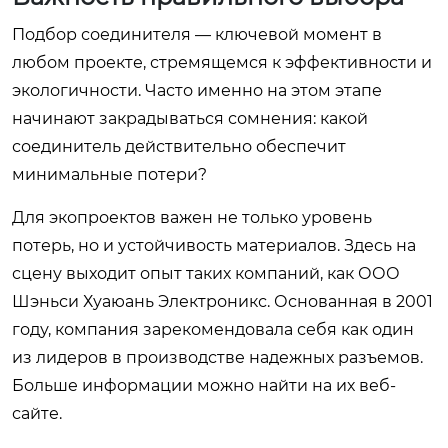
Подбор соединителя — ключевой момент в
любом проекте, стремящемся к эффективности и
экологичности. Часто именно на этом этапе
начинают закрадываться сомнения: какой
соединитель действительно обеспечит
минимальные потери?
Для экопроектов важен не только уровень
потерь, но и устойчивость материалов. Здесь на
сцену выходит опыт таких компаний, как ООО
Шэньси Хуаюань Электроникс. Основанная в 2001
году, компания зарекомендовала себя как один
из лидеров в производстве надежных разъемов.
Больше информации можно найти на их
веб-
сайте
.