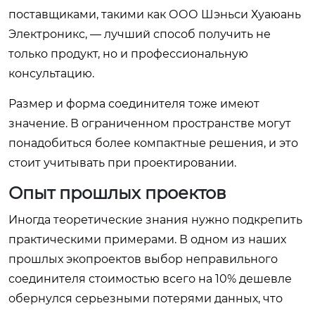
поставщиками, такими как ООО Шэньси Хуаюань
Электроникс, — лучший способ получить не
только продукт, но и профессиональную
консультацию.
Размер и форма соединителя тоже имеют
значение. В ограниченном пространстве могут
понадобиться более компактные решения, и это
стоит учитывать при проектировании.
Опыт прошлых проектов
Иногда теоретические знания нужно подкрепить
практическими примерами. В одном из наших
прошлых экопроектов выбор неправильного
соединителя стоимостью всего на 10% дешевле
обернулся серьезными потерями данных, что