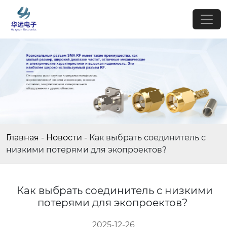
Главная
-
Новости
-
Как выбрать соединитель с
низкими потерями для экопроектов?
Как выбрать соединитель с низкими
потерями для экопроектов?
2025-12-26