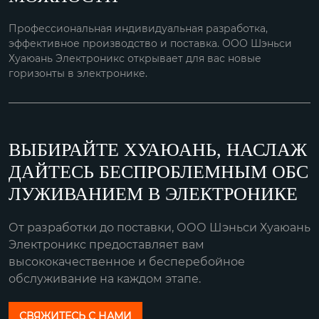
Профессиональная индивидуальная разработка,
эффективное производство и поставка. ООО Шэньси
Хуаюань Электроникс открывает для вас новые
горизонты в электронике.
ВЫБИРАЙТЕ ХУАЮАНЬ, НАСЛАЖ
ДАЙТЕСЬ БЕСПРОБЛЕМНЫМ ОБС
ЛУЖИВАНИЕМ В ЭЛЕКТРОНИКЕ
От разработки до поставки, ООО Шэньси Хуаюань
Электроникс предоставляет вам
высококачественное и бесперебойное
обслуживание на каждом этапе.
СВЯЖИТЕСЬ С НАМИ