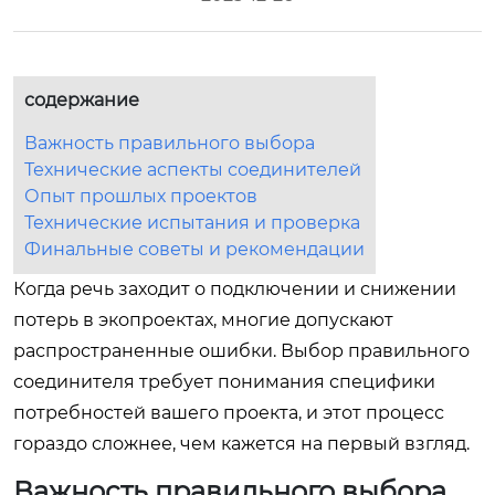
содержание
Важность правильного выбора
Технические аспекты соединителей
Опыт прошлых проектов
Технические испытания и проверка
Финальные советы и рекомендации
Когда речь заходит о подключении и снижении
потерь в экопроектах, многие допускают
распространенные ошибки. Выбор правильного
соединителя требует понимания специфики
потребностей вашего проекта, и этот процесс
гораздо сложнее, чем кажется на первый взгляд.
Важность правильного выбора