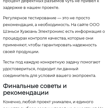
процент дефектных разъемов чуть не привел к
задержке в нашем проекте.
Регулярное тестирование — это не просто
рекомендация, а необходимость. На сайте ООО
Шэньси Хуаюань Электроникс есть информация о
процедурах контроля качества, которые они
применяют, чтобы гарантировать надежность
своей продукции.
Тесты под каждую конкретную задачу помогают
удостовериться, подходит ли данный
соединитель для условий вашего экопроекта.
Финальные советы и
рекомендации
Конечно, любой проект уникален, и единого