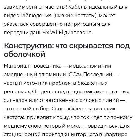
зависимости от частоты! Кабель, идеальный для
видеонаблюдения (низкие частоты), может
оказаться совершенно непригодным для
передачи данных Wi-Fi диапазона.
Конструктив: что скрывается под
оболочкой
Материал проводника — медь, алюминий,
омедненный алюминий (CCA). Последний —
частый источник проблем в бюджетных
решениях. Он дешевле, но для высокочастотных
сигналов или ответственных силовых линий —
это плохой выбор. Скин-эффект на высоких
частотах приводит к тому, что ток идет по тонкому
медному слою, который может повредиться. Для
стационарной прокладки интернета в квартире