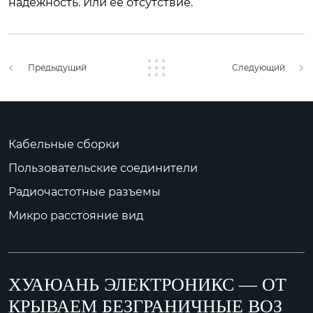
надежность. Или ее отсутствие.
Предыдущий
Следующий
Кабельные сборки
Пользовательские соединители
Радиочастотные разъемы
Микро расстояние вид
ХУАЮАНЬ ЭЛЕКТРОНИКС — ОТ
КРЫВАЕМ БЕЗГРАНИЧНЫЕ ВОЗ