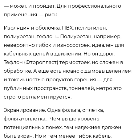
— может, и пройдет. Для профессионального
применения — риск.
Изоляция и оболочка. ПВХ, полиэтилен,
полиуретан, тефлон… Полиуретан, например,
невероятно гибок и износостоек, идеален для
кабельных цепей в движении. Но он дорог.
Тефлон (Фторопласт) термостоек, но сложен в
обработке. А еще есть нюанс с дымовыделением
и токсичностью продуктов горения — для
публичных пространств, тоннелей, метро это
строго регламентируется.
Экранирование. Одна фольга, оплетка,
фольга+оплетка… Чем выше уровень
потенциальных помех, тем надежнее должен
быть экран. Но и тем менее гибок кабель.