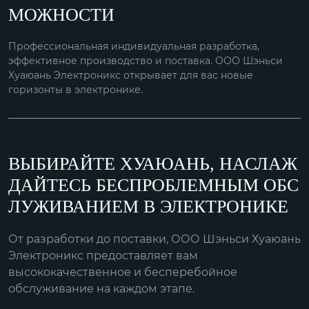
МОЖНОСТИ
Профессиональная индивидуальная разработка,
эффективное производство и поставка. ООО Шэньси
Хуаюань Электроникс открывает для вас новые
горизонты в электронике.
ВЫБИРАЙТЕ ХУАЮАНЬ, НАСЛАЖ
ДАЙТЕСЬ БЕСПРОБЛЕМНЫМ ОБС
ЛУЖИВАНИЕМ В ЭЛЕКТРОНИКЕ
От разработки до поставки, ООО Шэньси Хуаюань
Электроникс предоставляет вам
высококачественное и бесперебойное
обслуживание на каждом этапе.