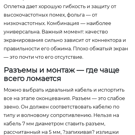
Оплетка дает хорошую гибкость и защиту от
высокочастотных помех, фольга — от
низкочастотных. Комбинация — наиболее
универсальна. Важный момент: качество
экранирования сильно зависит от коннектора и
правильности его обжима. Плохо обжатый экран
— это почти что его отсутствие.
Разъемы и монтаж — где чаще
всего ломается
Можно выбрать идеальный кабель и испортить
все на этапе оконцевания. Разъем — это слабое
звено. Он должен соответствовать кабелю по
типу и волновому сопротивлению. Нельзя на
кабель 7 мм диаметром ставить разъем,
рассчитанный на 5 мм, ?запихивая? излишки