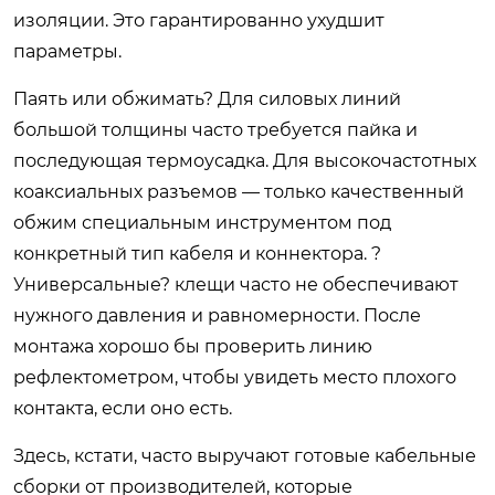
изоляции. Это гарантированно ухудшит
параметры.
Паять или обжимать? Для силовых линий
большой толщины часто требуется пайка и
последующая термоусадка. Для высокочастотных
коаксиальных разъемов — только качественный
обжим специальным инструментом под
конкретный тип кабеля и коннектора. ?
Универсальные? клещи часто не обеспечивают
нужного давления и равномерности. После
монтажа хорошо бы проверить линию
рефлектометром, чтобы увидеть место плохого
контакта, если оно есть.
Здесь, кстати, часто выручают готовые кабельные
сборки от производителей, которые