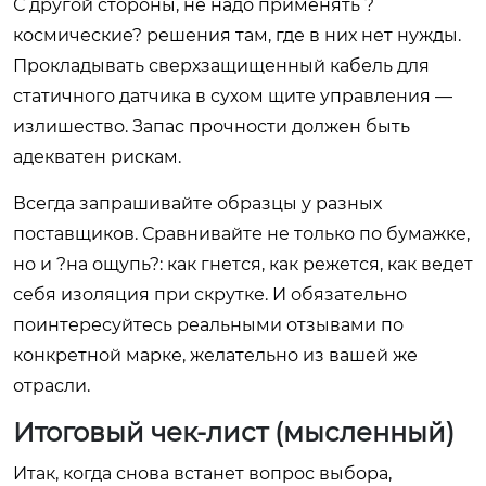
С другой стороны, не надо применять ?
космические? решения там, где в них нет нужды.
Прокладывать сверхзащищенный кабель для
статичного датчика в сухом щите управления —
излишество. Запас прочности должен быть
адекватен рискам.
Всегда запрашивайте образцы у разных
поставщиков. Сравнивайте не только по бумажке,
но и ?на ощупь?: как гнется, как режется, как ведет
себя изоляция при скрутке. И обязательно
поинтересуйтесь реальными отзывами по
конкретной марке, желательно из вашей же
отрасли.
Итоговый чек-лист (мысленный)
Итак, когда снова встанет вопрос выбора,