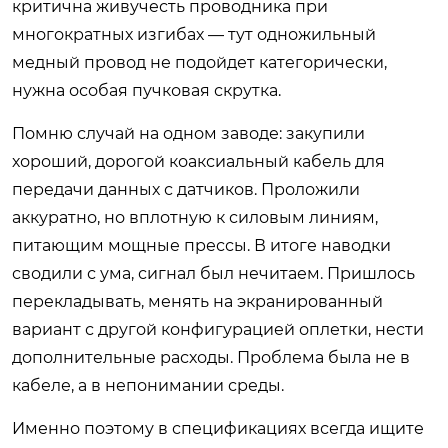
критична живучесть проводника при
многократных изгибах — тут одножильный
медный провод не подойдет категорически,
нужна особая пучковая скрутка.
Помню случай на одном заводе: закупили
хороший, дорогой коаксиальный кабель для
передачи данных с датчиков. Проложили
аккуратно, но вплотную к силовым линиям,
питающим мощные прессы. В итоге наводки
сводили с ума, сигнал был нечитаем. Пришлось
перекладывать, менять на экранированный
вариант с другой конфигурацией оплетки, нести
дополнительные расходы. Проблема была не в
кабеле, а в непонимании среды.
Именно поэтому в спецификациях всегда ищите