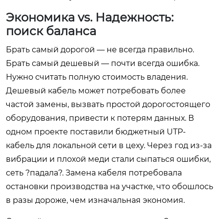
Экономика vs. Надежность:
поиск баланса
Брать самый дорогой — не всегда правильно.
Брать самый дешевый — почти всегда ошибка.
Нужно считать полную стоимость владения.
Дешевый кабель может потребовать более
частой замены, вызвать простой дорогостоящего
оборудования, привести к потерям данных. В
одном проекте поставили бюджетный UTP-
кабель для локальной сети в цеху. Через год из-за
вибрации и плохой меди стали сыпаться ошибки,
сеть ?падала?. Замена кабеля потребовала
остановки производства на участке, что обошлось
в разы дороже, чем изначальная экономия.