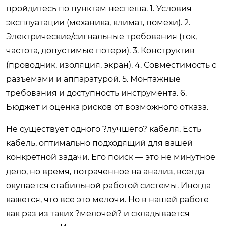
пройдитесь по пунктам неспеша. 1. Условия
эксплуатации (механика, климат, помехи). 2.
Электрические/сигнальные требования (ток,
частота, допустимые потери). 3. Конструктив
(проводник, изоляция, экран). 4. Совместимость с
разъемами и аппаратурой. 5. Монтажные
требования и доступность инструмента. 6.
Бюджет и оценка рисков от возможного отказа.
Не существует одного ?лучшего? кабеля. Есть
кабель, оптимально подходящий для вашей
конкретной задачи. Его поиск — это не минутное
дело, но время, потраченное на анализ, всегда
окупается стабильной работой системы. Иногда
кажется, что все это мелочи. Но в нашей работе
как раз из таких ?мелочей? и складывается