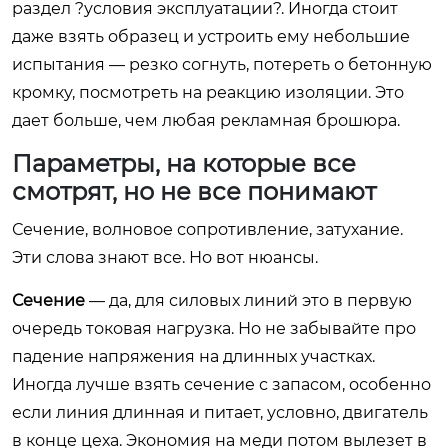
раздел ?условия эксплуатации?. Иногда стоит
даже взять образец и устроить ему небольшие
испытания — резко согнуть, потереть о бетонную
кромку, посмотреть на реакцию изоляции. Это
дает больше, чем любая рекламная брошюра.
Параметры, на которые все
смотрят, но не все понимают
Сечение, волновое сопротивление, затухание.
Эти слова знают все. Но вот нюансы.
Сечение
— да, для силовых линий это в первую
очередь токовая нагрузка. Но не забывайте про
падение напряжения на длинных участках.
Иногда лучше взять сечение с запасом, особенно
если линия длинная и питает, условно, двигатель
в конце цеха. Экономия на меди потом вылезет в