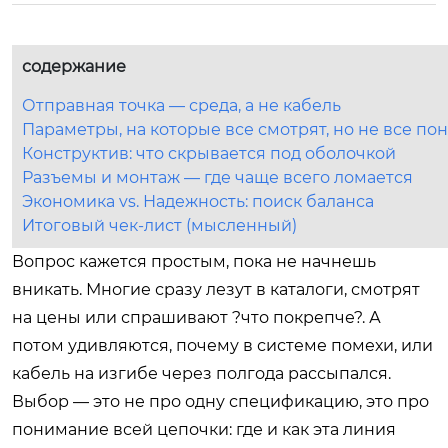
содержание
Отправная точка — среда, а не кабель
Параметры, на которые все смотрят, но не все п
Конструктив: что скрывается под оболочкой
Разъемы и монтаж — где чаще всего ломается
Экономика vs. Надежность: поиск баланса
Итоговый чек-лист (мысленный)
Вопрос кажется простым, пока не начнешь
вникать. Многие сразу лезут в каталоги, смотрят
на цены или спрашивают ?что покрепче?. А
потом удивляются, почему в системе помехи, или
кабель на изгибе через полгода рассыпался.
Выбор — это не про одну спецификацию, это про
понимание всей цепочки: где и как эта линия