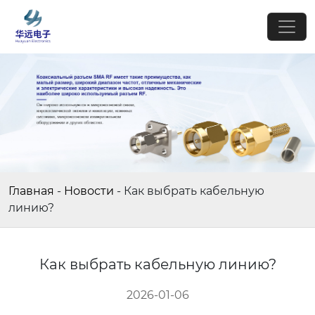
Главная
-
Новости
-
Как выбрать кабельную
линию?
Как выбрать кабельную линию?
2026-01-06