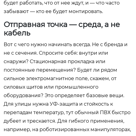
будет работать, что от нее ждут, и — что часто
забывают — кто ее будет монтировать.
Отправная точка — среда, а не
кабель
Вот с чего нужно начинать всегда. Не с бренда и
не с сечения. Спросите себя: внутри или
снаружи? Стационарная прокладка или
постоянные перемещения? Будет ли рядом
сильное электромагнитное поле, скажем, от
силовых щитов или промышленного
оборудования? Это определяет базовые вещи.
Для улицы нужна УФ-защита и стойкость к
перепадам температур, тут обычный ПВХ быстро
дубеет и трескается. Для гибкого применения,
например, на роботизированных манипуляторах,