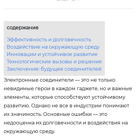
содержание
Эффективность и долговечность
Воздействие на окружающую среду
Инновации и устойчивое развитие
Технологические вызовы и решения
Заключение: будущее соединителей
Электронные соединители — это не только
невидимые герои в каждом гаджете, но и важные
элементы, которые способствуют устойчивому
развитию. Однако не все в индустрии понимают
их значимость. Основные ошибки — это
недооценка их долговечности и воздействия на
окружающую среду.