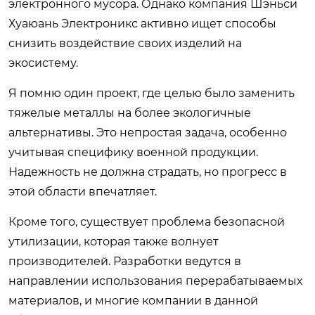
электронного мусора. Однако компания Шэньси
Хуаюань Электроникс активно ищет способы
снизить воздействие своих изделий на
экосистему.
Я помню один проект, где целью было заменить
тяжелые металлы на более экологичные
альтернативы. Это непростая задача, особенно
учитывая специфику военной продукции.
Надежность не должна страдать, но прогресс в
этой области впечатляет.
Кроме того, существует проблема безопасной
утилизации, которая также волнует
производителей. Разработки ведутся в
направлении использования перерабатываемых
материалов, и многие компании в данной