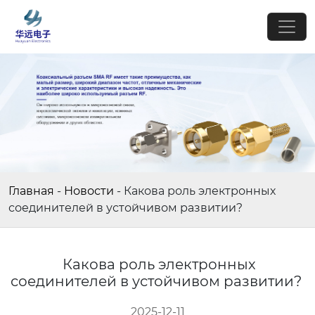
Главная
-
Новости
-
Какова роль электронных
соединителей в устойчивом развитии?
Какова роль электронных
соединителей в устойчивом развитии?
2025-12-11