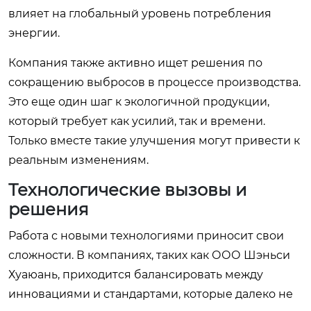
влияет на глобальный уровень потребления
энергии.
Компания также активно ищет решения по
сокращению выбросов в процессе производства.
Это еще один шаг к экологичной продукции,
который требует как усилий, так и времени.
Только вместе такие улучшения могут привести к
реальным изменениям.
Технологические вызовы и
решения
Работа с новыми технологиями приносит свои
сложности. В компаниях, таких как ООО Шэньси
Хуаюань, приходится балансировать между
инновациями и стандартами, которые далеко не