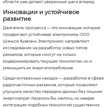
области уже делают уверенные шаги вперед.
Инновации и устойчивое
развитие
Двигатель прогресса — это инновации, которые
продвигают устойчивая электроника. ООО
Шэньси Хуаюань Электроникс направляют
исследования на разработку новых типов
разъемов, которые смогут не только
модернизировать текущие технологии, но и
уменьшить их энергопотребление.
Среди интересных находок — разработки в сфере
радиочастотных разъемов, которые позволяют
улучшить качество передачи данных без лишних
энергозатрат. Казалось бы, мелочь, но каждая
интеграция подобных технологий существенно