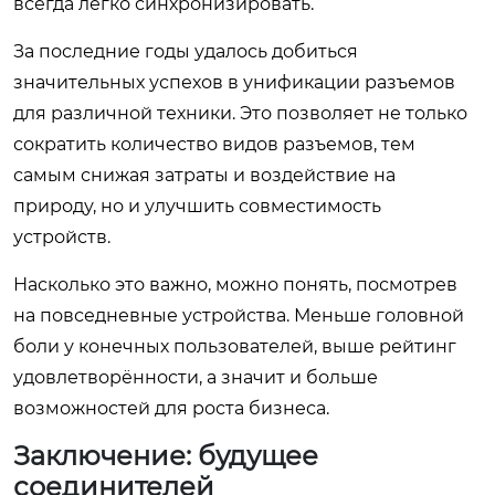
всегда легко синхронизировать.
За последние годы удалось добиться
значительных успехов в унификации разъемов
для различной техники. Это позволяет не только
сократить количество видов разъемов, тем
самым снижая затраты и воздействие на
природу, но и улучшить совместимость
устройств.
Насколько это важно, можно понять, посмотрев
на повседневные устройства. Меньше головной
боли у конечных пользователей, выше рейтинг
удовлетворённости, а значит и больше
возможностей для роста бизнеса.
Заключение: будущее
соединителей