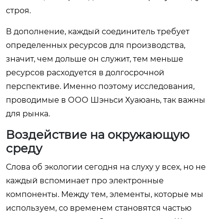
строя.
В дополнение, каждый соединитель требует
определенных ресурсов для производства,
значит, чем дольше он служит, тем меньше
ресурсов расходуется в долгосрочной
перспективе. Именно поэтому исследования,
проводимые в ООО Шэньси Хуаюань, так важны
для рынка.
Воздействие на окружающую
среду
Слова об экологии сегодня на слуху у всех, но не
каждый вспоминает про электронные
компоненты. Между тем, элементы, которые мы
используем, со временем становятся частью