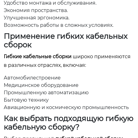
Удобство монтажа и обслуживания.
Экономия пространства.
Улучшенная эргономика.
Возможность работы в сложных условиях.
Применение гибких кабельных
сборок
Гибкие кабельные сборки
широко применяются
в различных отраслях, включая:
Автомобилестроение
Медицинское оборудование
Промышленную автоматизацию
Бытовую технику
Авиационную и космическую промышленность
Как выбрать подходящую гибкую
кабельную сборку?