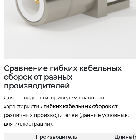
Сравнение гибких кабельных
сборок от разных
производителей
Для наглядности, приведем сравнение
характеристик
гибких кабельных сборок
от
различных производителей (данные условные,
для иллюстрации):
Производитель
Длина (м)