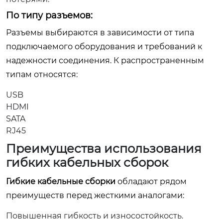
По типу разъемов:
Разъемы выбираются в зависимости от типа
подключаемого оборудования и требований к
надежности соединения. К распространенным
типам относятся:
USB
HDMI
SATA
RJ45
Преимущества использования
гибких кабельных сборок
Гибкие кабельные сборки
обладают рядом
преимуществ перед жесткими аналогами:
Повышенная гибкость и износостойкость.