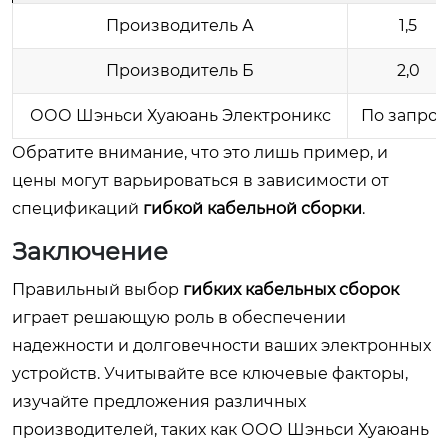
Производитель А
1,5
Производитель Б
2,0
ООО Шэньси Хуаюань Электроникс
По запрос
Обратите внимание, что это лишь пример, и
цены могут варьироваться в зависимости от
спецификаций
гибкой кабельной сборки
.
Заключение
Правильный выбор
гибких кабельных сборок
играет решающую роль в обеспечении
надежности и долговечности ваших электронных
устройств. Учитывайте все ключевые факторы,
изучайте предложения различных
производителей, таких как ООО Шэньси Хуаюань