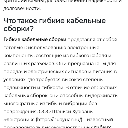
критерии важны для обеспечения надежности и
долговечности.
Что такое гибкие кабельные
сборки?
Гибкие кабельные сборки
представляют собой
готовые к использованию электронные
компоненты, состоящие из гибкого кабеля и
различных разъемов. Они предназначены для
передачи электрических сигналов и питания в
условиях, где требуется высокая степень
подвижности и гибкости. В отличие от жестких
кабельных сборок, они способны выдерживать
многократные изгибы и вибрации без
повреждения. ООО Шэньси Хуаюань
Электроникс (
https://huayuan.ru/
) – известный
производитель высококачественных
гибких