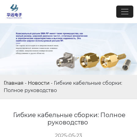
Главная
-
Новости
-
Гибкие кабельные сборки:
Полное руководство
Гибкие кабельные сборки: Полное
руководство
2025-05-23