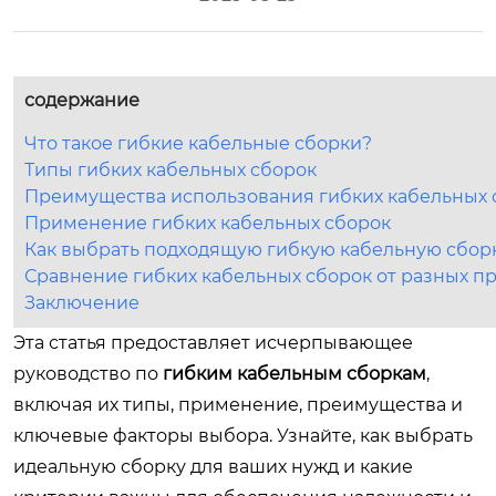
содержание
Что такое гибкие кабельные сборки?
Типы гибких кабельных сборок
Преимущества использования гибких кабельных 
Применение гибких кабельных сборок
Как выбрать подходящую гибкую кабельную сбор
Сравнение гибких кабельных сборок от разных п
Заключение
Эта статья предоставляет исчерпывающее
руководство по
гибким кабельным сборкам
,
включая их типы, применение, преимущества и
ключевые факторы выбора. Узнайте, как выбрать
идеальную сборку для ваших нужд и какие