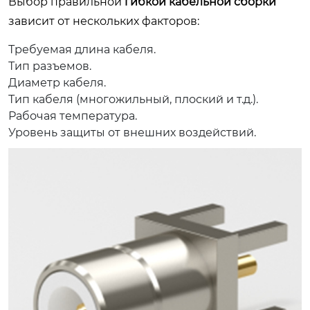
Выбор правильной
гибкой кабельной сборки
зависит от нескольких факторов:
Требуемая длина кабеля.
Тип разъемов.
Диаметр кабеля.
Тип кабеля (многожильный, плоский и т.д.).
Рабочая температура.
Уровень защиты от внешних воздействий.