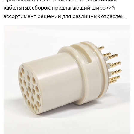
кабельных сборок
, предлагающий широкий
ассортимент решений для различных отраслей.