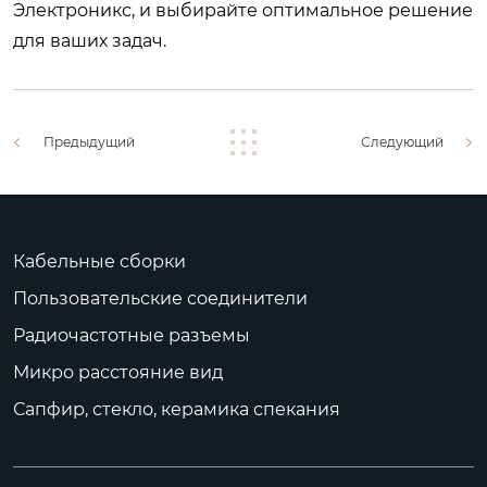
Электроникс, и выбирайте оптимальное решение
для ваших задач.
Предыдущий
Следующий
Кабельные сборки
Пользовательские соединители
Радиочастотные разъемы
Микро расстояние вид
Сапфир, стекло, керамика спекания