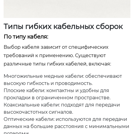
Типы гибких кабельных сборок
По типу кабеля:
Выбор кабеля зависит от специфических
требований к применению. Существуют
различные типы гибких кабелей, включая:
Многожильные медные кабели: обеспечивают
высокую гибкость и проводимость.
Плоские кабели: компактны и удобны для
прокладки в ограниченном пространстве.
Коаксиальные кабели: подходят для передачи
высокочастотных сигналов.
Оптические кабели: используются для передачи
данных на большие расстояния с минимальными
потерями.