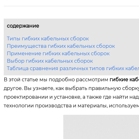
содержание
Типы гибких кабельных сборок
Преимущества гибких кабельных сборок
Применение гибких кабельных сборок
Выбор гибких кабельных сборок
Таблица сравнения различных типов гибких кабе
В этой статье мы подробно рассмотрим
гибкие ка
другое. Вы узнаете, как выбрать правильную сборк
проектировании и установке, а также где найти н
технологии производства и материалы, используе