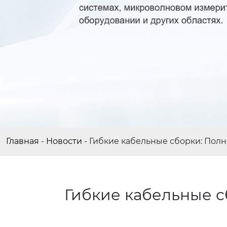
Главная
-
Новости
-
Гибкие кабельные сборки: Полн
Гибкие кабельные с