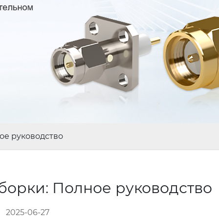
ое руководство
борки: Полное руководство
2025-06-27