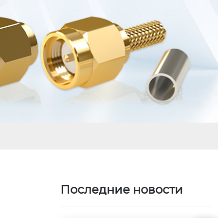
Последние новости