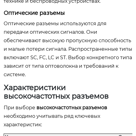
технике и беспроводных устройствах.
Оптические разъемы
Оптические разъемы используются для
передачи оптических сигналов. Они
обеспечивают высокую пропускную способность
и малые потери сигнала. Распространенные типы
включают SC, FC, LC и ST. Выбор конкретного типа
зависит от типа оптоволокна и требований к
системе.
Характеристики
высокочастотных разъемов
При выборе
высокочастотных разъемов
необходимо учитывать ряд ключевых
характеристик: