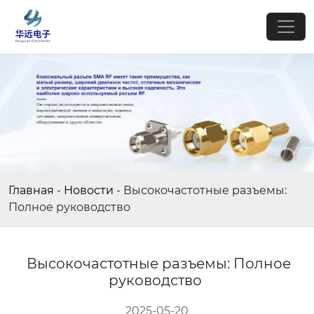
Главная
-
Новости
-
Высокочастотные разъемы:
Полное руководство
Высокочастотные разъемы: Полное
руководство
2025-05-20