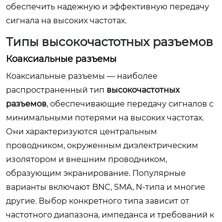
обеспечить надежную и эффективную передачу
сигнала на высоких частотах.
Типы высокочастотных разъемов
Коаксиальные разъемы
Коаксиальные разъемы — наиболее
распространенный тип
высокочастотных
разъемов
, обеспечивающие передачу сигналов с
минимальными потерями на высоких частотах.
Они характеризуются центральным
проводником, окруженным диэлектрическим
изолятором и внешним проводником,
образующим экранирование. Популярные
варианты включают BNC, SMA, N-типа и многие
другие. Выбор конкретного типа зависит от
частотного диапазона, импеданса и требований к