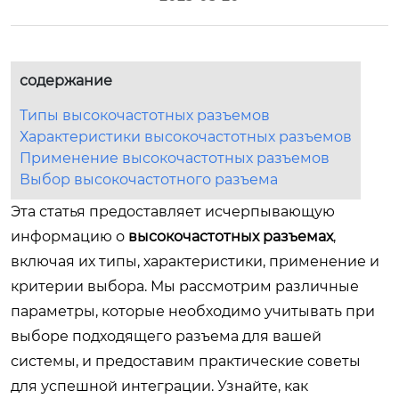
содержание
Типы высокочастотных разъемов
Характеристики высокочастотных разъемов
Применение высокочастотных разъемов
Выбор высокочастотного разъема
Эта статья предоставляет исчерпывающую
информацию о
высокочастотных разъемах
,
включая их типы, характеристики, применение и
критерии выбора. Мы рассмотрим различные
параметры, которые необходимо учитывать при
выборе подходящего разъема для вашей
системы, и предоставим практические советы
для успешной интеграции. Узнайте, как