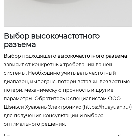
Выбор высокочастотного
разъема
Выбор подходящего
высокочастотного разъема
зависит от конкретных требований вашей
системы. Необходимо учитывать частотный
диапазон, импеданс, потери вставки, возвратные
потери, механическую прочность и другие
параметры. Обратитесь к специалистам ООО
Шэньси Хуаюань Электроникс (https://huayuan.ru/)
для получения консультации и выбора
оптимального решения.
1