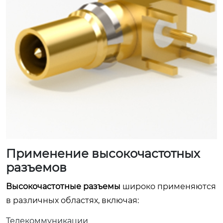
Применение высокочастотных
разъемов
Высокочастотные разъемы
широко применяются
в различных областях, включая:
Телекоммуникации