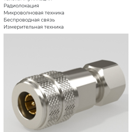
Радиолокация
Микроволновая техника
Беспроводная связь
Измерительная техника