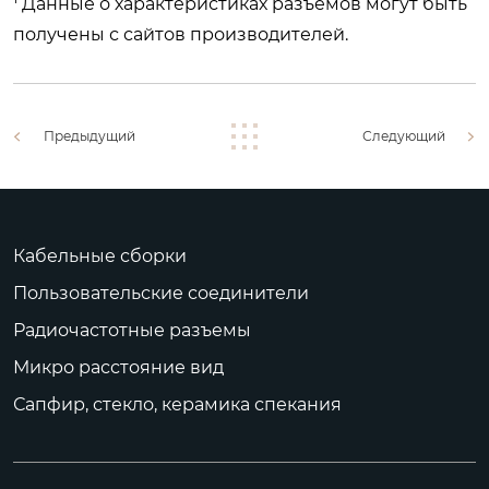
Данные о характеристиках разъемов могут быть
получены с сайтов производителей.
Предыдущий
Следующий
Кабельные сборки
Пользовательские соединители
Радиочастотные разъемы
Микро расстояние вид
Сапфир, стекло, керамика спекания