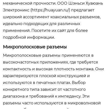
механической прочности. ООО Шэньси Хуаюань
Электроникс (https://huayuan.ru/) предлагает
широкий ассортимент коаксиальных разъемов,
идеально подходящих для различных
применений.
Посетите их сайт
для более
подробной информации.
Микрополосковые разъемы
Микрополосковые разъемы применяются в
высокочастотных приложениях, где требуется
компактность и высокая плотность монтажа. Они
характеризуются плоской конструкцией и
используются в печатных платах. Выбор
конкретного типа зависит от частотного
диапазона и требований к импедансу. Эти
разъемы часто используются в микроволновой