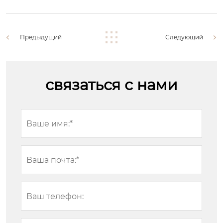
Предыдущий
Следующий
связаться с нами