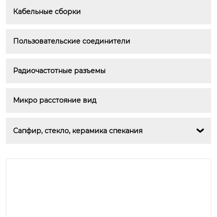
Кабельные сборки
Пользовательские соединители
Радиочастотные разъемы
Микро расстояние вид
Сапфир, стекло, керамика спекания
