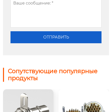
Сопутствующие популярные
продукты