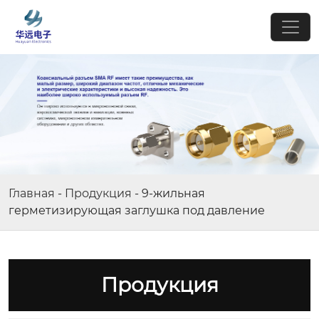
Главная
-
Продукция
-
9-жильная
герметизирующая заглушка под давление
Продукция