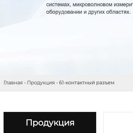
Главная
-
Продукция
-
61-контактный разъем
Продукция