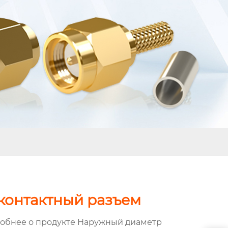
-контактный разъем
обнее о продукте Наружный диаметр