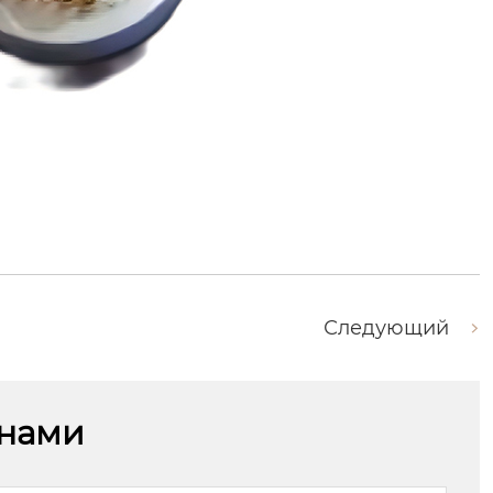
Следующий
 нами