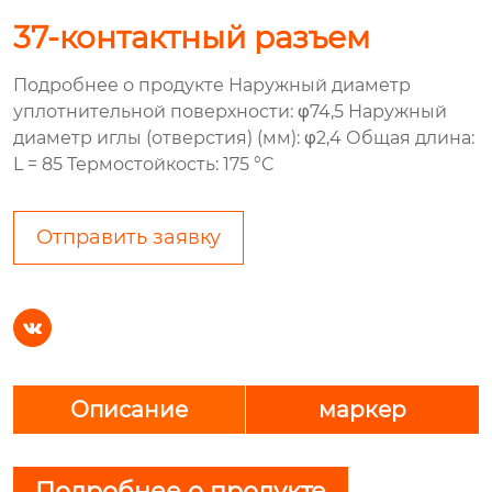
37-контактный разъем
Подробнее о продукте Наружный диаметр
уплотнительной поверхности: φ74,5 Наружный
диаметр иглы (отверстия) (мм): φ2,4 Общая длина:
L = 85 Термостойкость: 175 °C
Отправить заявку

Описание
маркер
Подробнее о продукте