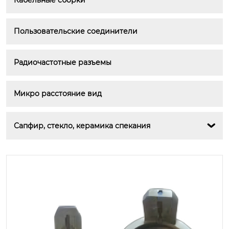
Кабельные сборки
Пользовательские соединители
Радиочастотные разъемы
Микро расстояние вид
Сапфир, стекло, керамика спекания
