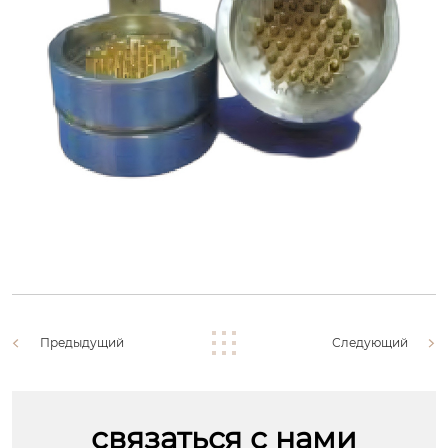
Предыдущий
Следующий
связаться с нами