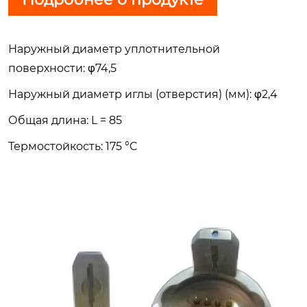
Наружный диаметр уплотнительной
поверхности: φ74,5
Наружный диаметр иглы (отверстия) (мм): φ2,4
Общая длина: L = 85
Термостойкость: 175 °C