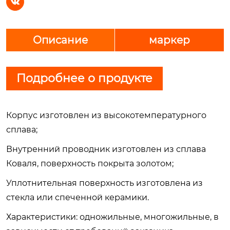

Описание
маркер
Подробнее о продукте
Корпус изготовлен из высокотемпературного
сплава;
Внутренний проводник изготовлен из сплава
Коваля, поверхность покрыта золотом;
Уплотнительная поверхность изготовлена из
стекла или спеченной керамики.
Характеристики: одножильные, многожильные, в