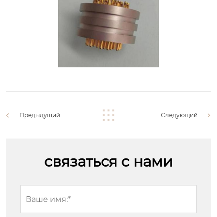
Предыдущий
Следующий
связаться с нами