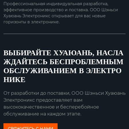
Профессиональная индивидуальная разработка,
эффективное производство и поставка. ООО Шэньси
Хуаюань Электроникс открывает для вас новые
горизонты в электронике.
ВЫБИРАЙТЕ ХУАЮАНЬ, НАСЛА
ЖДАЙТЕСЬ БЕСПРОБЛЕМНЫМ
ОБСЛУЖИВАНИЕМ В ЭЛЕКТРО
НИКЕ
От разработки до поставки, ООО Шэньси Хуаюань
Электроникс предоставляет вам
высококачественное и бесперебойное
обслуживание на каждом этапе.
СВЯЖИТЕСЬ С НАМИ