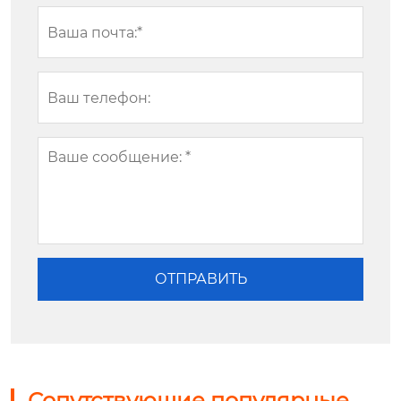
Сопутствующие популярные