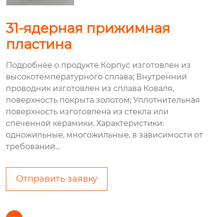
31-ядерная прижимная
пластина
Подробнее о продукте Корпус изготовлен из
высокотемпературного сплава; Внутренний
проводник изготовлен из сплава Коваля,
поверхность покрыта золотом; Уплотнительная
поверхность изготовлена из стекла или
спеченной керамики. Характеристики:
одножильные, многожильные, в зависимости от
требований...
Отправить заявку