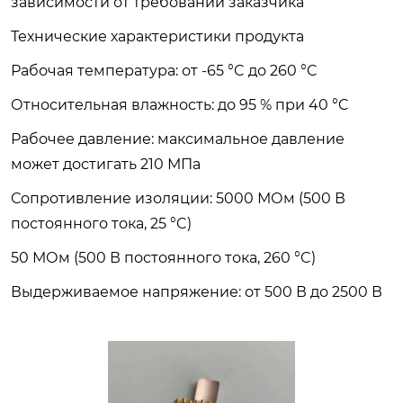
зависимости от требований заказчика
Технические характеристики продукта
Рабочая температура: от -65 °C до 260 °C
Относительная влажность: до 95 % при 40 °C
Рабочее давление: максимальное давление
может достигать 210 МПа
Сопротивление изоляции: 5000 МОм (500 В
постоянного тока, 25 °C)
50 МОм (500 В постоянного тока, 260 °C)
Выдерживаемое напряжение: от 500 В до 2500 В