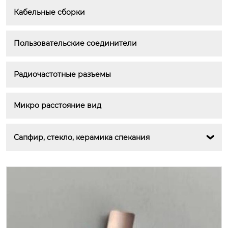
Кабельные сборки
Пользовательские соединители
Радиочастотные разъемы
Микро расстояние вид
Сапфир, стекло, керамика спекания
