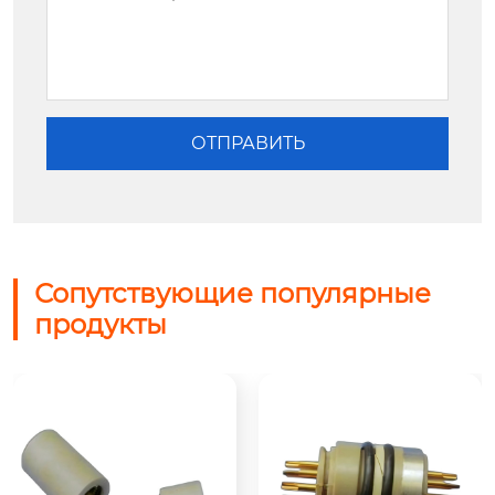
Сопутствующие популярные
продукты