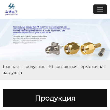
Главная
-
Продукция
-
10-контактная герметичная
заглушка
Продукция