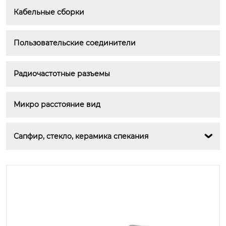
Кабельные сборки
Пользовательские соединители
Радиочастотные разъемы
Микро расстояние вид
Сапфир, стекло, керамика спекания
