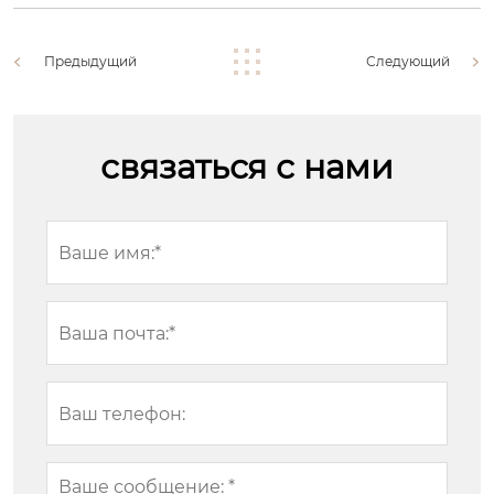
Предыдущий
Следующий
связаться с нами