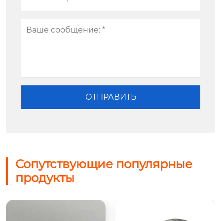
Сопутствующие популярные
продукты