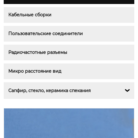
Кабельные сборки
Пользовательские соединители
Радиочастотные разъемы
Микро расстояние вид
Сапфир, стекло, керамика спекания
