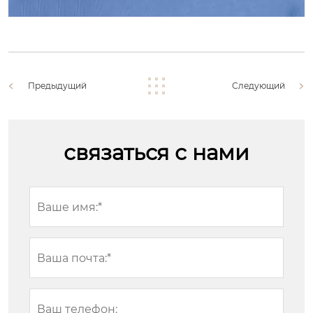
Предыдущий
Следующий
связаться с нами