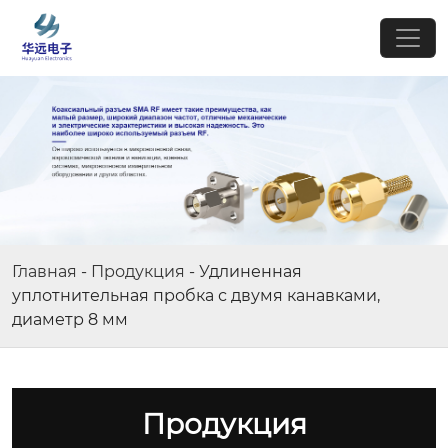
Главная
-
Продукция
-
Удлиненная
уплотнительная пробка с двумя канавками,
диаметр 8 мм
Продукция