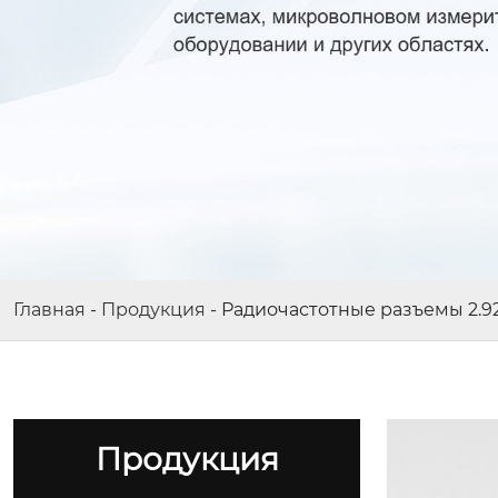
Главная
-
Продукция
-
Радиочастотные разъемы 2.9
Продукция