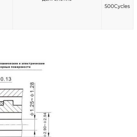
500Cycles