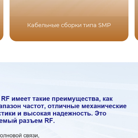
Кабельные сборки типа SMP