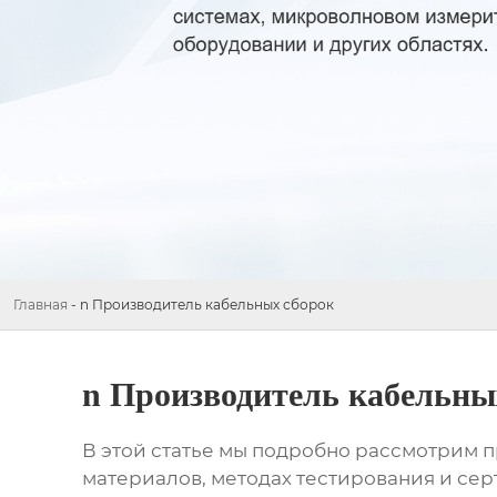
Главная
-
n Производитель кабельных сборок
n Производитель кабельны
В этой статье мы подробно рассмотрим
п
материалов, методах тестирования и се