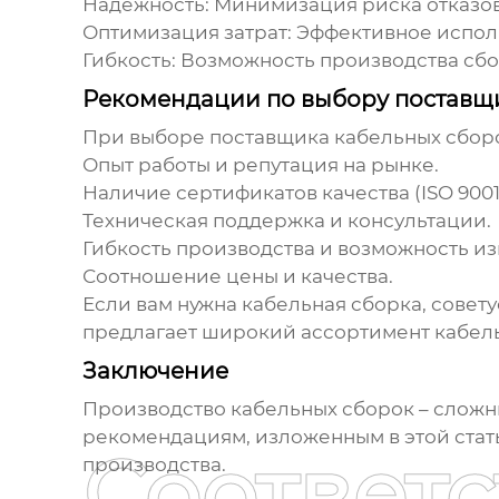
Надежность:
Минимизация риска отказов
Оптимизация затрат:
Эффективное исполь
Гибкость:
Возможность производства сбо
Рекомендации по выбору поставщ
При выборе поставщика
кабельных сбор
Опыт работы и репутация на рынке.
Наличие сертификатов качества (ISO 9001 
Техническая поддержка и консультации.
Гибкость производства и возможность из
Соотношение цены и качества.
Если вам нужна
кабельная сборка
, совет
предлагает широкий ассортимент кабель
Заключение
Производство кабельных сборок
– сложн
рекомендациям, изложенным в этой стат
Соответ
производства.