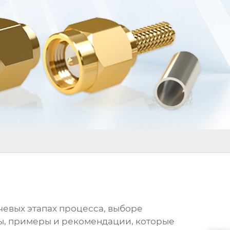
ючевых этапах процесса, выборе
ы, примеры и рекомендации, которые