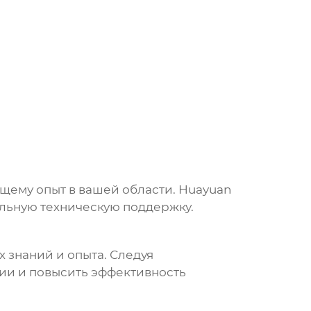
ющему опыт в вашей области.
Huayuan
льную техническую поддержку.
 знаний и опыта. Следуя
ции и повысить эффективность