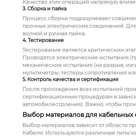
Качество этих операций напрямую влияе
3. Сборка и пайка
Процесс сборки подразумевает соединени
прочных электрических соединений. Для 
волной и ручная пайка.
4. Тестирование
Тестирование является критическим эта
Проводятся электрические испытания (п
механические испытания (на разрыв, из
мультиметры, тестеры сопротивления из
5. Контроль качества и сертификация
После прохождения всех испытаний пров
сертификационным процедурам в зависи
автомобилестроения). Важно, чтобы
прои
Выбор материалов для кабельных 
Выбор материалов зависит от области пр
Кабели:
Используются различные типы ка