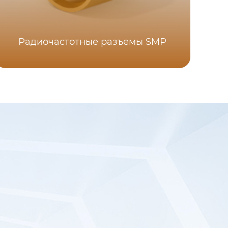
Радиочастотные разъемы SMP