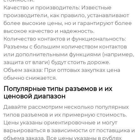
Качество и производитель:
Известные
производители, как правило, устанавливают
более высокие цены, но и гарантируют более
высокое качество и надежность.
Количество контактов и функциональность:
Разъемы с большим количеством контактов
или дополнительными функциями (например,
защита от влаги) будут стоить дороже.
Объем заказа:
При оптовых закупках цена
обычно снижается.
Популярные типы разъемов и их
ценовой диапазон
Давайте рассмотрим несколько популярных
типов разъемов и их примерную стоимость.
Цены указаны ориентировочные и могут
варьироваться в зависимости от поставщика и
объема заказа. Все цены указаны в рублях