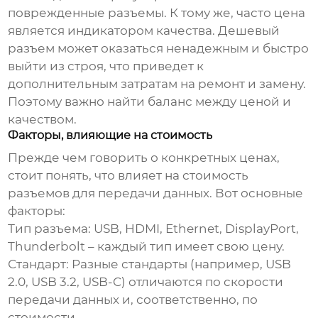
поврежденные разъемы. К тому же, часто цена
является индикатором качества. Дешевый
разъем может оказаться ненадежным и быстро
выйти из строя, что приведет к
дополнительным затратам на ремонт и замену.
Поэтому важно найти баланс между ценой и
качеством.
Факторы, влияющие на стоимость
Прежде чем говорить о конкретных ценах,
стоит понять, что влияет на стоимость
разъемов для передачи данных
. Вот основные
факторы:
Тип разъема:
USB, HDMI, Ethernet, DisplayPort,
Thunderbolt – каждый тип имеет свою цену.
Стандарт:
Разные стандарты (например, USB
2.0, USB 3.2, USB-C) отличаются по скорости
передачи данных и, соответственно, по
стоимости.