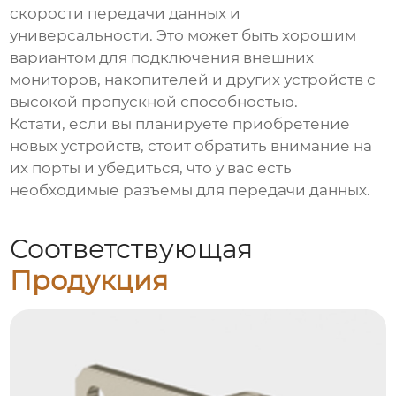
скорости передачи данных и
универсальности. Это может быть хорошим
вариантом для подключения внешних
мониторов, накопителей и других устройств с
высокой пропускной способностью.
Кстати, если вы планируете приобретение
новых устройств, стоит обратить внимание на
их порты и убедиться, что у вас есть
необходимые
разъемы для передачи данных
.
Соответствующая
Продукция