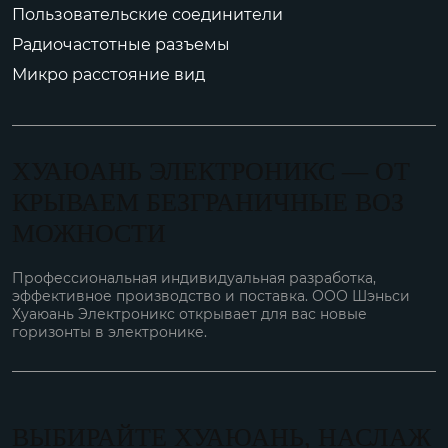
Пользовательские соединители
Радиочастотные разъемы
Микро расстояние вид
ХУАЮАНЬ ЭЛЕКТРОНИКС — ОТ
КРЫВАЕМ БЕЗГРАНИЧНЫЕ ВОЗ
МОЖНОСТИ
Профессиональная индивидуальная разработка,
эффективное производство и поставка. ООО Шэньси
Хуаюань Электроникс открывает для вас новые
горизонты в электронике.
ВЫБИРАЙТЕ ХУАЮАНЬ, НАСЛАЖ