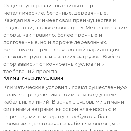
Существуют различные типы опор:
металлические, бетонные, деревянные.
Каждая из них имеет свои преимущества и
недостатки, а также свою цену. Металлические
опоры, как правило, более прочные и
долговечные, но и дороже деревянных.
Бетонные опоры – это хороший вариант для
сложных грунтов и высоких нагрузок. Выбор
опор зависит от конкретных условий и
требований проекта.
Климатические условия
Климатические условия играют существенную
роль в определении стоимости
воздушных
кабельных линий
. В зонах с суровыми зимами,
сильными ветрами, высокой влажностью и
перепадами температур требуются более
прочные и долговечные кабели и опоры, что