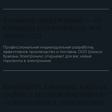
ХУАЮАНЬ ЭЛЕКТРОНИКС — ОТ
КРЫВАЕМ БЕЗГРАНИЧНЫЕ ВОЗ
МОЖНОСТИ
Профессиональная индивидуальная разработка,
эффективное производство и поставка. ООО Шэньси
Хуаюань Электроникс открывает для вас новые
горизонты в электронике.
ВЫБИРАЙТЕ ХУАЮАНЬ, НАСЛАЖ
ДАЙТЕСЬ БЕСПРОБЛЕМНЫМ ОБС
ЛУЖИВАНИЕМ В ЭЛЕКТРОНИКЕ