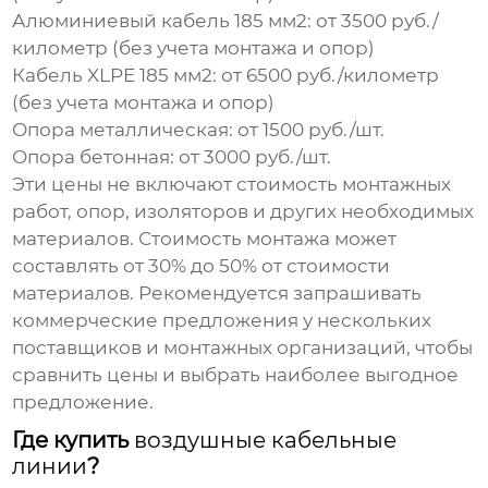
Алюминиевый кабель 185 мм2:
от 3500 руб./
километр (без учета монтажа и опор)
Кабель XLPE 185 мм2:
от 6500 руб./километр
(без учета монтажа и опор)
Опора металлическая:
от 1500 руб./шт.
Опора бетонная:
от 3000 руб./шт.
Эти цены не включают стоимость монтажных
работ, опор, изоляторов и других необходимых
материалов. Стоимость монтажа может
составлять от 30% до 50% от стоимости
материалов. Рекомендуется запрашивать
коммерческие предложения у нескольких
поставщиков и монтажных организаций, чтобы
сравнить цены и выбрать наиболее выгодное
предложение.
Где купить
воздушные кабельные
линии
?