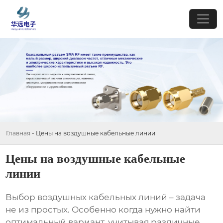
Главная
-
Цены на воздушные кабельные линии
Цены на воздушные кабельные
линии
Выбор
воздушных кабельных линий
– задача
не из простых. Особенно когда нужно найти
оптимальный вариант, учитывая различные