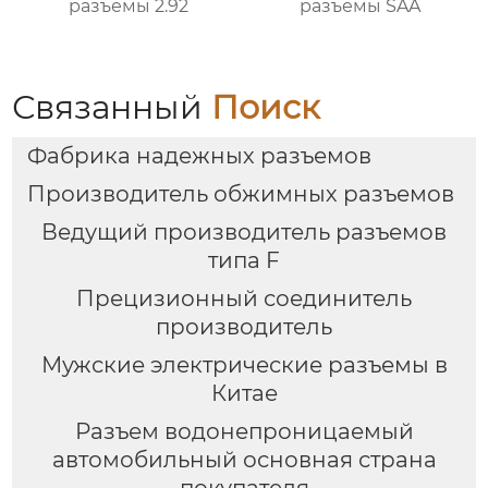
разъемы 2.92
разъемы SAA
Связанный
Поиск
Фабрика надежных разъемов
Производитель обжимных разъемов
Ведущий производитель разъемов
типа F
Прецизионный соединитель
производитель
Мужские электрические разъемы в
Китае
Разъем водонепроницаемый
автомобильный основная страна