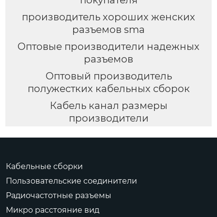
покупателя
производитель хороших женских
разъемов sma
Оптовые производители надежных
разъемов
Оптовый производитель
полужестких кабельных сборок
Кабель канал размеры
производители
Кабельные сборки
Пользовательские соединители
Радиочастотные разъемы
Микро расстояние вид