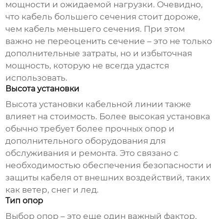
мощности и ожидаемой нагрузки. Очевидно,
что кабель большего сечения стоит дороже,
чем кабель меньшего сечения. При этом
важно не переоценить сечение – это не только
дополнительные затраты, но и избыточная
мощность, которую не всегда удастся
использовать.
Высота установки
Высота установки кабельной линии также
влияет на стоимость. Более высокая установка
обычно требует более прочных опор и
дополнительного оборудования для
обслуживания и ремонта. Это связано с
необходимостью обеспечения безопасности и
защиты кабеля от внешних воздействий, таких
как ветер, снег и лед.
Тип опор
Выбор опор – это еще один важный фактор.