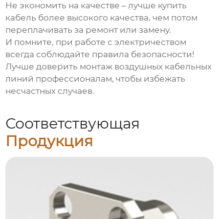
Не экономить на качестве – лучше купить
кабель более высокого качества, чем потом
переплачивать за ремонт или замену.
И помните, при работе с электричеством
всегда соблюдайте правила безопасности!
Лучше доверить монтаж
воздушных кабельных
линий
профессионалам, чтобы избежать
несчастных случаев.
Соответствующая
Продукция