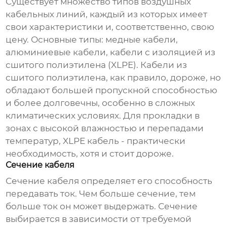
Существует множество типов
воздушных
кабельных линий
, каждый из которых имеет
свои характеристики и, соответственно, свою
цену. Основные типы: медные кабели,
алюминиевые кабели, кабели с изоляцией из
сшитого полиэтилена (XLPE). Кабели из
сшитого полиэтилена, как правило, дороже, но
обладают большей пропускной способностью
и более долговечны, особенно в сложных
климатических условиях. Для прокладки в
зонах с высокой влажностью и перепадами
температур, XLPE кабель - практически
необходимость, хотя и стоит дороже.
Сечение кабеля
Сечение кабеля определяет его способность
передавать ток. Чем больше сечение, тем
больше ток он может выдержать. Сечение
выбирается в зависимости от требуемой