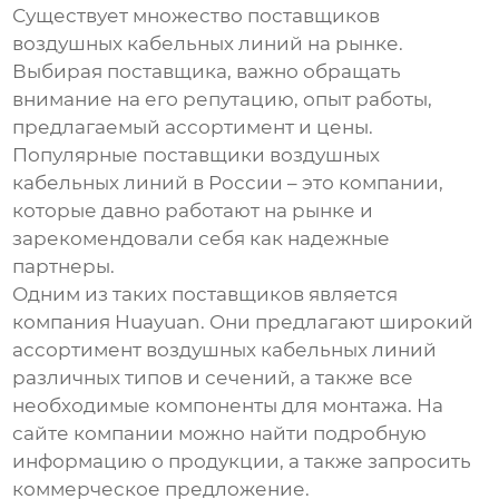
Существует множество поставщиков
воздушных кабельных линий
на рынке.
Выбирая поставщика, важно обращать
внимание на его репутацию, опыт работы,
предлагаемый ассортимент и цены.
Популярные поставщики
воздушных
кабельных линий
в России – это компании,
которые давно работают на рынке и
зарекомендовали себя как надежные
партнеры.
Одним из таких поставщиков является
компания
Huayuan
. Они предлагают широкий
ассортимент
воздушных кабельных линий
различных типов и сечений, а также все
необходимые компоненты для монтажа. На
сайте компании можно найти подробную
информацию о продукции, а также запросить
коммерческое предложение.