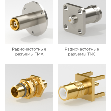
Радиочастотные
Радиочастотные
разъемы TMA
разъемы TNC