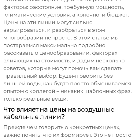
факторы: расстояние, требуемую мощность,
климатические условия, а конечно, и бюджет.
Цены на эти линии могут сильно
варьироваться, и разобраться в этом
многообразии непросто. В этой статье мы
постараемся максимально подробно
рассказать о ценообразовании, факторах,
влияющих на стоимость, и дадим несколько
советов, которые могут помочь вам сделать
правильный выбор. Будем говорить без
лишней воды, как будто просто обмениваемся
опытом с коллегой – никаких шаблонных фраз,
только реальные вещи.
Что влияет на цены на
воздушные
кабельные линии
?
Прежде чем говорить о конкретных ценах,
важно понять, что их формирует. Это не просто