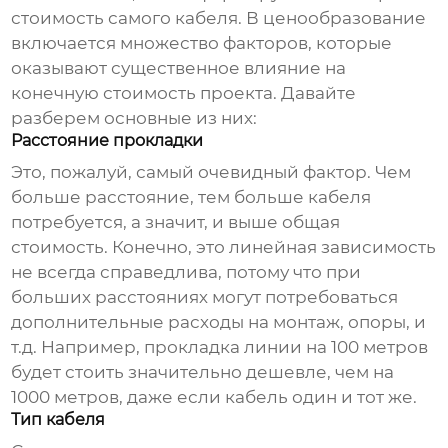
стоимость самого кабеля. В ценообразование
включается множество факторов, которые
оказывают существенное влияние на
конечную стоимость проекта. Давайте
разберем основные из них:
Расстояние прокладки
Это, пожалуй, самый очевидный фактор. Чем
больше расстояние, тем больше кабеля
потребуется, а значит, и выше общая
стоимость. Конечно, это линейная зависимость
не всегда справедлива, потому что при
больших расстояниях могут потребоваться
дополнительные расходы на монтаж, опоры, и
т.д. Например, прокладка линии на 100 метров
будет стоить значительно дешевле, чем на
1000 метров, даже если кабель один и тот же.
Тип кабеля