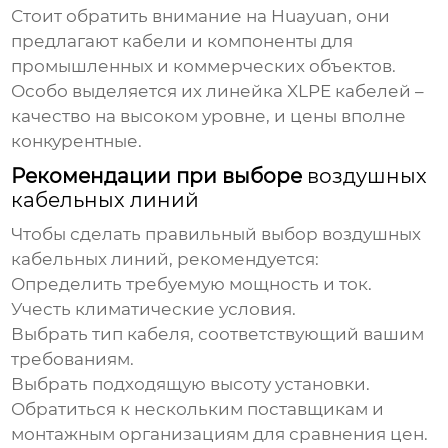
Стоит обратить внимание на
Huayuan
, они
предлагают кабели и компоненты для
промышленных и коммерческих объектов.
Особо выделяется их линейка XLPE кабелей –
качество на высоком уровне, и цены вполне
конкурентные.
Рекомендации при выборе
воздушных
кабельных линий
Чтобы сделать правильный выбор
воздушных
кабельных линий
, рекомендуется:
Определить требуемую мощность и ток.
Учесть климатические условия.
Выбрать тип кабеля, соответствующий вашим
требованиям.
Выбрать подходящую высоту установки.
Обратиться к нескольким поставщикам и
монтажным организациям для сравнения цен.