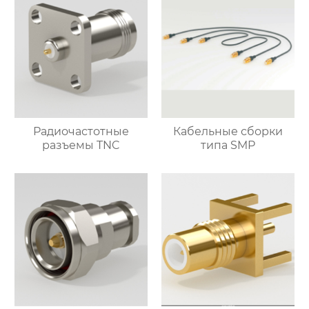
Радиочастотные
Кабельные сборки
разъемы TNC
типа SMP