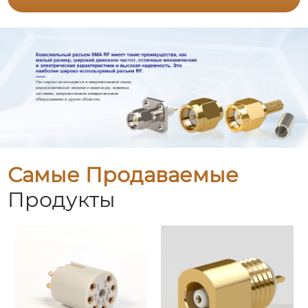
Самые Продаваемые
Продукты