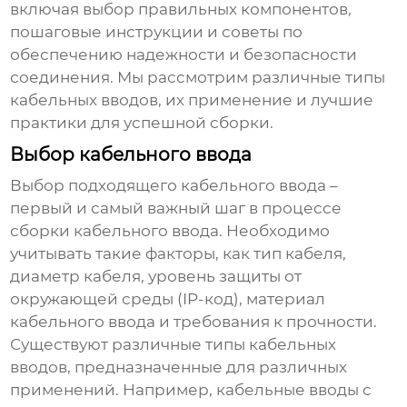
включая выбор правильных компонентов,
пошаговые инструкции и советы по
обеспечению надежности и безопасности
соединения. Мы рассмотрим различные типы
кабельных вводов, их применение и лучшие
практики для успешной сборки.
Выбор кабельного ввода
Выбор подходящего кабельного ввода –
первый и самый важный шаг в процессе
сборки кабельного ввода
. Необходимо
учитывать такие факторы, как тип кабеля,
диаметр кабеля, уровень защиты от
окружающей среды (IP-код), материал
кабельного ввода и требования к прочности.
Существуют различные типы кабельных
вводов, предназначенные для различных
применений. Например, кабельные вводы с