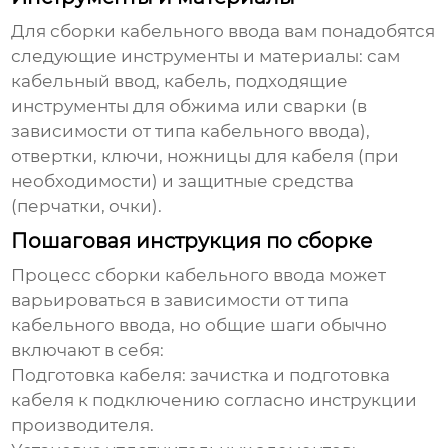
Для
сборки кабельного ввода
вам понадобятся
следующие инструменты и материалы: сам
кабельный ввод, кабель, подходящие
инструменты для обжима или сварки (в
зависимости от типа кабельного ввода),
отвертки, ключи, ножницы для кабеля (при
необходимости) и защитные средства
(перчатки, очки).
Пошаговая инструкция по сборке
Процесс
сборки кабельного ввода
может
варьироваться в зависимости от типа
кабельного ввода, но общие шаги обычно
включают в себя:
Подготовка кабеля: зачистка и подготовка
кабеля к подключению согласно инструкции
производителя.