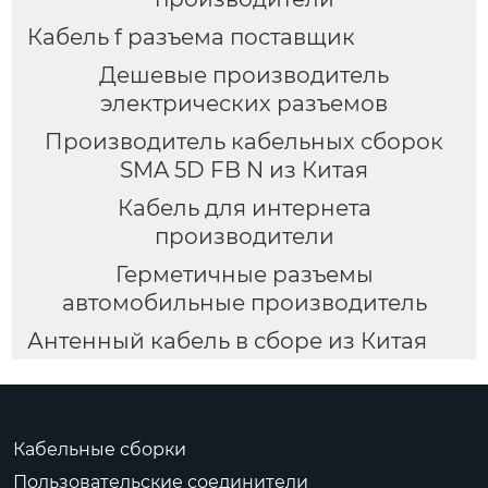
Кабель f разъема поставщик
Дешевые производитель
электрических разъемов
Производитель кабельных сборок
SMA 5D FB N из Китая
Кабель для интернета
производители
Герметичные разъемы
автомобильные производитель
Антенный кабель в сборе из Китая
Кабельные сборки
Пользовательские соединители