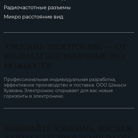
Радиочастотные разъемы
Микро расстояние вид
ХУАЮАНЬ ЭЛЕКТРОНИКС — ОТ
КРЫВАЕМ БЕЗГРАНИЧНЫЕ ВОЗ
МОЖНОСТИ
Профессиональная индивидуальная разработка,
эффективное производство и поставка. ООО Шэньси
Хуаюань Электроникс открывает для вас новые
горизонты в электронике.
ВЫБИРАЙТЕ ХУАЮАНЬ, НАСЛАЖ