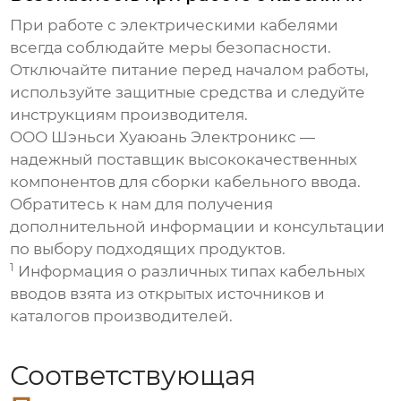
При работе с электрическими кабелями
всегда соблюдайте меры безопасности.
Отключайте питание перед началом работы,
используйте защитные средства и следуйте
инструкциям производителя.
ООО Шэньси Хуаюань Электроникс
—
надежный поставщик высококачественных
компонентов для
сборки кабельного ввода
.
Обратитесь к нам для получения
дополнительной информации и консультации
по выбору подходящих продуктов.
1
Информация о различных типах кабельных
вводов взята из открытых источников и
каталогов производителей.
Соответствующая