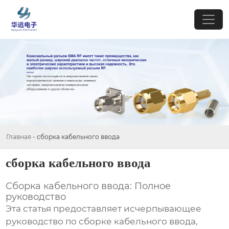
Главная
-
сборка кабельного ввода
сборка кабельного ввода
Сборка кабельного ввода: Полное
руководство
Эта статья предоставляет исчерпывающее
руководство по
сборке кабельного ввода
,