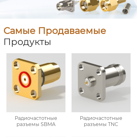
Самые Продаваемые
Продукты
Радиочастотные
Радиочастотные
разъемы SBMA
разъемы TNC