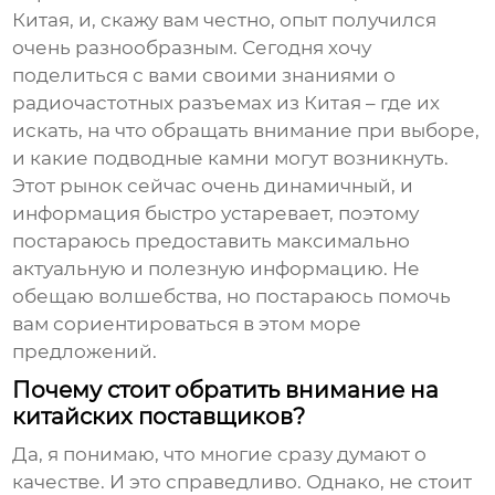
Китая, и, скажу вам честно, опыт получился
очень разнообразным. Сегодня хочу
поделиться с вами своими знаниями о
радиочастотных разъемах из Китая
– где их
искать, на что обращать внимание при выборе,
и какие подводные камни могут возникнуть.
Этот рынок сейчас очень динамичный, и
информация быстро устаревает, поэтому
постараюсь предоставить максимально
актуальную и полезную информацию. Не
обещаю волшебства, но постараюсь помочь
вам сориентироваться в этом море
предложений.
Почему стоит обратить внимание на
китайских поставщиков?
Да, я понимаю, что многие сразу думают о
качестве. И это справедливо. Однако, не стоит