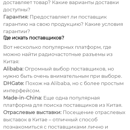
доставляет товар? Какие варианты доставки
доступны?
Гарантия:
Предоставляет ли поставщик
гарантию на свою продукцию? Какие условия
гарантии?
Где искать поставщиков?
Вот несколько популярных платформ, где
можно найти
радиочастотные разъемы из
Китая
:
Alibaba:
Огромный выбор поставщиков, но
нужно быть очень внимательным при выборе.
DHGate:
Похож на Alibaba, но с более простым
интерфейсом.
Made-in-China:
Еще одна популярная
платформа для поиска поставщиков из Китая.
Отраслевые выставки:
Посещение отраслевых
выставок в Китае – отличный способ
познакомиться с поставщиками лично и