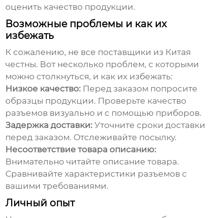
оценить качество продукции.
Возможные проблемы и как их
избежать
К сожалению, не все поставщики из Китая
честны. Вот несколько проблем, с которыми
можно столкнуться, и как их избежать:
Низкое качество:
Перед заказом попросите
образцы продукции. Проверьте качество
разъемов визуально и с помощью приборов.
Задержка доставки:
Уточните сроки доставки
перед заказом. Отслеживайте посылку.
Несоответствие товара описанию:
Внимательно читайте описание товара.
Сравнивайте характеристики разъемов с
вашими требованиями.
Личный опыт