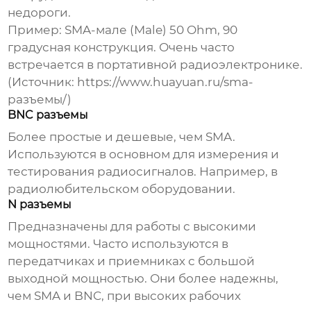
недороги.
Пример: SMA-мале (Male) 50 Ohm, 90
градусная конструкция. Очень часто
встречается в портативной радиоэлектронике.
(Источник:
https://www.huayuan.ru/sma-
разъемы/
)
BNC разъемы
Более простые и дешевые, чем SMA.
Используются в основном для измерения и
тестирования радиосигналов. Например, в
радиолюбительском оборудовании.
N разъемы
Предназначены для работы с высокими
мощностями. Часто используются в
передатчиках и приемниках с большой
выходной мощностью. Они более надежны,
чем SMA и BNC, при высоких рабочих