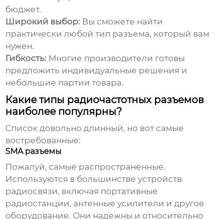
бюджет.
Широкий выбор:
Вы сможете найти
практически любой тип разъема, который вам
нужен.
Гибкость:
Многие производители готовы
предложить индивидуальные решения и
небольшие партии товара.
Какие типы радиочастотных разъемов
наиболее популярны?
Список довольно длинный, но вот самые
востребованные:
SMA разъемы
Пожалуй, самые распространенные.
Используются в большинстве устройств
радиосвязи, включая портативные
радиостанции, антенные усилители и другое
оборудование. Они надежны и относительно