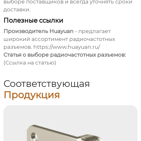
выборе поставщиков и всегда уточнять сроки
доставки.
Полезные ссылки
Производитель Huayuan
- предлагает
широкий ассортимент радиочастотных
разъемов.
https://www.huayuan.ru/
Статья о выборе радиочастотных разъемов:
(Ссылка на статью)
Соответствующая
Продукция