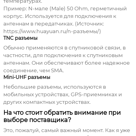
температурах.
Пример: N-мале (Male) 50 Ohm, герметичный
корпус. Используется для подключения к
антеннам в передатчиках. (Источник:
https://www.huayuan.ru/n-разъемы/
)
TNC разъемы
Обычно применяются в спутниковой связи, в
частности, для подключения к спутниковым
антеннам. Они обеспечивают более надежное
соединение, чем SMA.
Mini-UHF разъемы
Небольшие разъемы, используются в
мобильных устройствах, GPS-приемниках и
других компактных устройствах.
На что стоит обратить внимание при
выборе поставщика?
Это, пожалуй, самый важный момент. Как я уже