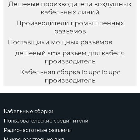
Дешевые производители воздушных
кабельных линий
Производители промышленных
разъемов
Поставщики мощных разъемов
дешевый sma разъем для кабеля
производитель
Кабельная сборка lc upc lc upc
производитель
Кабельные сборки
Пользовательские соединители
Радиочастотные разъемы
Микро расстояние вид