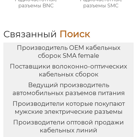
разъемы BNC
разъемы SMC
Связанный
Поиск
Производитель OEM кабельных
сборок SMA female
Поставщики волоконно-оптических
кабельных сборок
Ведущий производитель
автомобильных разъемов питания
Производители которые покупают
мужские электрические разъемы
Производители оптовой продажи
кабельных линий