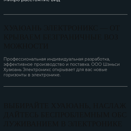
ХУАЮАНЬ ЭЛЕКТРОНИКС — ОТ
КРЫВАЕМ БЕЗГРАНИЧНЫЕ ВОЗ
МОЖНОСТИ
Профессиональная индивидуальная разработка,
эффективное производство и поставка. ООО Шэньси
Хуаюань Электроникс открывает для вас новые
горизонты в электронике.
ВЫБИРАЙТЕ ХУАЮАНЬ, НАСЛАЖ
ДАЙТЕСЬ БЕСПРОБЛЕМНЫМ ОБС
ЛУЖИВАНИЕМ В ЭЛЕКТРОНИКЕ