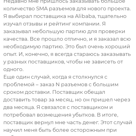
Недавно мне пришлось заказывать большое
количество SMA разъемов для нового проекта.
Я выбирал поставщика на Alibaba, тщательно
изучал отзывы и рейтинг компании. Я
заказывал небольшую партию для проверки
качества. Все прошло отлично, и я заказал всю
необходимую партию. Это был очень хороший
опыт. И, конечно, я всегда стараюсь заказывать
у разных поставщиков, чтобы не зависеть от
одного.
Еще один случай, когда я столкнулся с
проблемой – заказ N разъемов с большим
сроком доставки. Поставщик обещал
доставить товар за месяц, но он пришел через
два месяца. Я связался с поставщиком и
потребовал возмещения убытков. В итоге,
поставщик вернул мне часть денег. Этот случай
научил меня быть более осторожным при