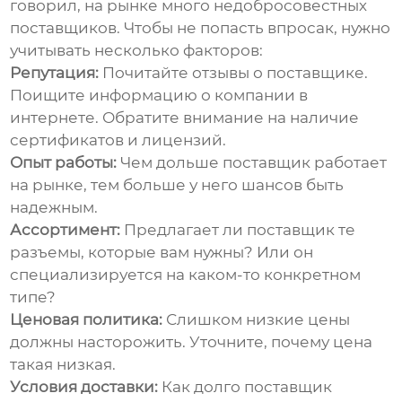
говорил, на рынке много недобросовестных
поставщиков. Чтобы не попасть впросак, нужно
учитывать несколько факторов:
Репутация:
Почитайте отзывы о поставщике.
Поищите информацию о компании в
интернете. Обратите внимание на наличие
сертификатов и лицензий.
Опыт работы:
Чем дольше поставщик работает
на рынке, тем больше у него шансов быть
надежным.
Ассортимент:
Предлагает ли поставщик те
разъемы, которые вам нужны? Или он
специализируется на каком-то конкретном
типе?
Ценовая политика:
Слишком низкие цены
должны насторожить. Уточните, почему цена
такая низкая.
Условия доставки:
Как долго поставщик