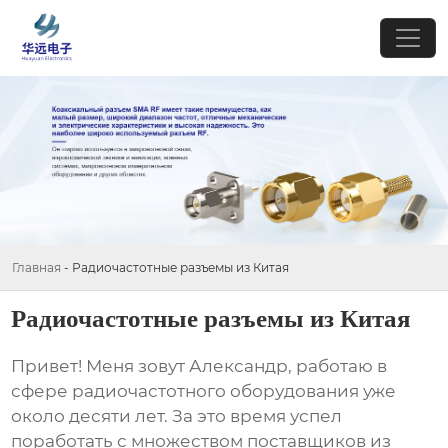
Главная
-
Радиочастотные разъемы из Китая
Радиочастотные разъемы из Китая
Привет! Меня зовут Александр, работаю в
сфере радиочастотного оборудования уже
около десяти лет. За это время успел
поработать с множеством поставщиков из