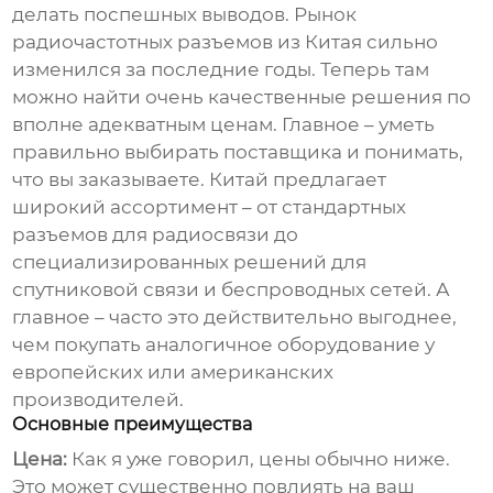
делать поспешных выводов. Рынок
радиочастотных разъемов из Китая
сильно
изменился за последние годы. Теперь там
можно найти очень качественные решения по
вполне адекватным ценам. Главное – уметь
правильно выбирать поставщика и понимать,
что вы заказываете. Китай предлагает
широкий ассортимент – от стандартных
разъемов для радиосвязи до
специализированных решений для
спутниковой связи и беспроводных сетей. А
главное – часто это действительно выгоднее,
чем покупать аналогичное оборудование у
европейских или американских
производителей.
Основные преимущества
Цена:
Как я уже говорил, цены обычно ниже.
Это может существенно повлиять на ваш