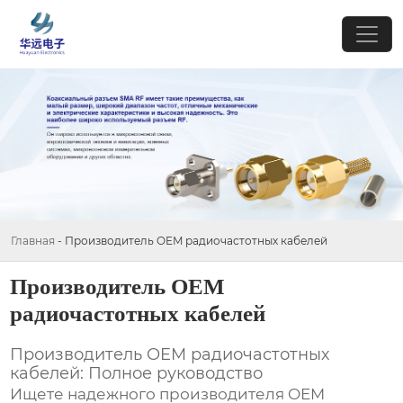
Главная
-
Производитель OEM радиочастотных кабелей
Производитель OEM
радиочастотных кабелей
Производитель OEM радиочастотных
кабелей: Полное руководство
Ищете надежного производителя OEM