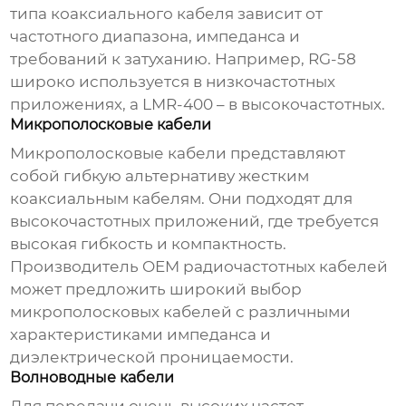
типа коаксиального кабеля зависит от
частотного диапазона, импеданса и
требований к затуханию. Например, RG-58
широко используется в низкочастотных
приложениях, а LMR-400 – в высокочастотных.
Микрополосковые кабели
Микрополосковые кабели представляют
собой гибкую альтернативу жестким
коаксиальным кабелям. Они подходят для
высокочастотных приложений, где требуется
высокая гибкость и компактность.
Производитель OEM радиочастотных кабелей
может предложить широкий выбор
микрополосковых кабелей с различными
характеристиками импеданса и
диэлектрической проницаемости.
Волноводные кабели