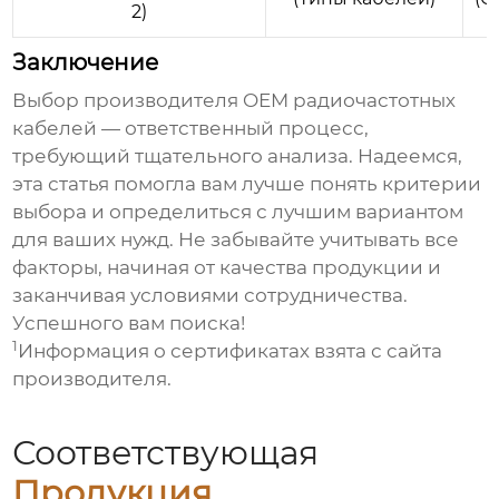
2)
Заключение
Выбор
производителя OEM радиочастотных
кабелей
— ответственный процесс,
требующий тщательного анализа. Надеемся,
эта статья помогла вам лучше понять критерии
выбора и определиться с лучшим вариантом
для ваших нужд. Не забывайте учитывать все
факторы, начиная от качества продукции и
заканчивая условиями сотрудничества.
Успешного вам поиска!
1
Информация о сертификатах взята с сайта
производителя.
Соответствующая
Продукция