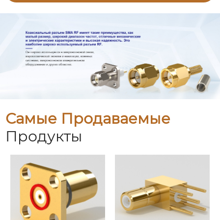
Самые Продаваемые
Продукты