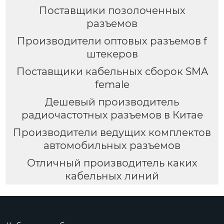
Поставщики позолоченных
разъемов
Производители оптовых разъемов f
штекеров
Поставщики кабельных сборок SMA
female
Дешевый производитель
радиочастотных разъемов в Китае
Производители ведущих комплектов
автомобильных разъемов
Отличный производитель каких
кабельных линий