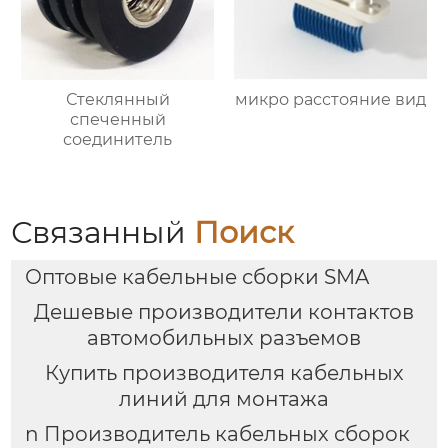
Стеклянный
микро расстояние вид
спеченный
соединитель
Связанный
Поиск
Оптовые кабельные сборки SMA
Дешевые производители контактов
автомобильных разъемов
Купить производителя кабельных
линий для монтажа
n Производитель кабельных сборок