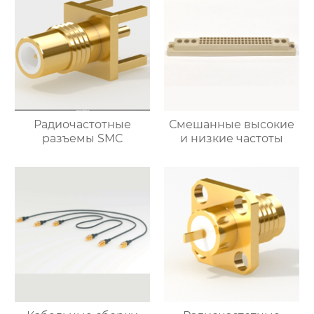
Радиочастотные
Смешанные высокие
разъемы SMC
и низкие частоты