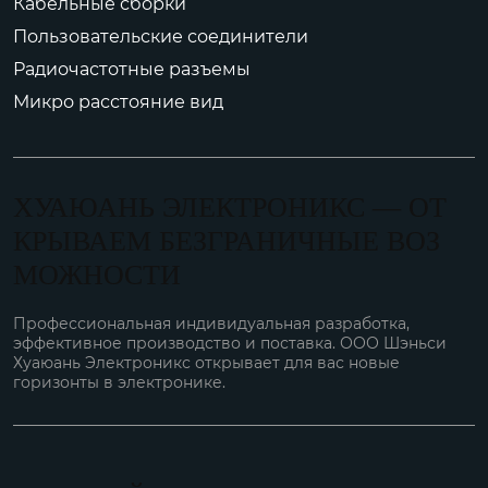
Кабельные сборки
Пользовательские соединители
Радиочастотные разъемы
Микро расстояние вид
ХУАЮАНЬ ЭЛЕКТРОНИКС — ОТ
КРЫВАЕМ БЕЗГРАНИЧНЫЕ ВОЗ
МОЖНОСТИ
Профессиональная индивидуальная разработка,
эффективное производство и поставка. ООО Шэньси
Хуаюань Электроникс открывает для вас новые
горизонты в электронике.