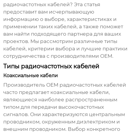
радиочастотных кабелей? Эта статья
предоставит вам исчерпывающую
информацию о выборе, характеристиках и
применении таких кабелей, а также поможет
вам найти подходящего партнера для ваших
проектов. Мы рассмотрим различные типы
кабелей, критерии выбора и лучшие практики
сотрудничества с производителями OEM.
Типы радиочастотных кабелей
Коаксиальные кабели
Производитель OEM радиочастотных кабелей
часто предлагает коаксиальные кабели,
являющиеся наиболее распространенным
типом для передачи высокочастотных
сигналов. Они характеризуются центральным
проводником, окруженным диэлектриком и
внешним проводником. Выбор конкретного