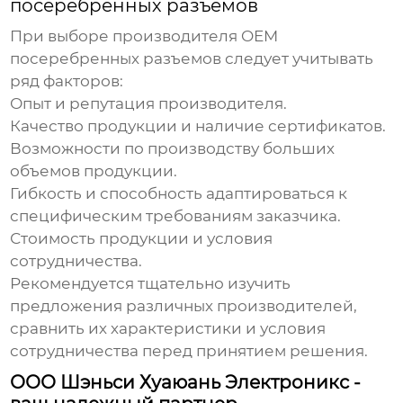
посеребренных разъемов
При выборе производителя
OEM
посеребренных разъемов
следует учитывать
ряд факторов:
Опыт и репутация производителя.
Качество продукции и наличие сертификатов.
Возможности по производству больших
объемов продукции.
Гибкость и способность адаптироваться к
специфическим требованиям заказчика.
Стоимость продукции и условия
сотрудничества.
Рекомендуется тщательно изучить
предложения различных производителей,
сравнить их характеристики и условия
сотрудничества перед принятием решения.
ООО Шэньси Хуаюань Электроникс -