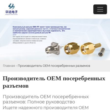
Главная
-
Производитель OEM посеребренных разъемов
Производитель OEM посеребренных
разъемов
Производитель OEM посеребренных
разъемов: Полное руководство
Ищете надежного производителя OEM