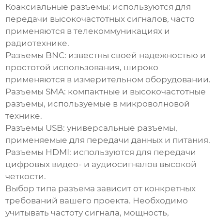
Коаксиальные разъемы: используются для
передачи высокочастотных сигналов, часто
применяются в телекоммуникациях и
радиотехнике.
Разъемы BNC: известны своей надежностью и
простотой использования, широко
применяются в измерительном оборудовании.
Разъемы SMA: компактные и высокочастотные
разъемы, используемые в микроволновой
технике.
Разъемы USB: универсальные разъемы,
применяемые для передачи данных и питания.
Разъемы HDMI: используются для передачи
цифровых видео- и аудиосигналов высокой
четкости.
Выбор типа разъема зависит от конкретных
требований вашего проекта. Необходимо
учитывать частоту сигнала, мощность,