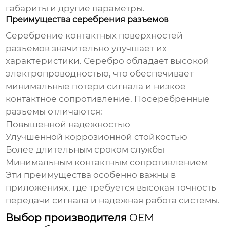
габариты и другие параметры.
Преимущества серебрения разъемов
Серебрение контактных поверхностей
разъемов значительно улучшает их
характеристики. Серебро обладает высокой
электропроводностью, что обеспечивает
минимальные потери сигнала и низкое
контактное сопротивление. Посеребренные
разъемы отличаются:
Повышенной надежностью
Улучшенной коррозионной стойкостью
Более длительным сроком службы
Минимальным контактным сопротивлением
Эти преимущества особенно важны в
приложениях, где требуется высокая точность
передачи сигнала и надежная работа системы.
Выбор производителя
OEM