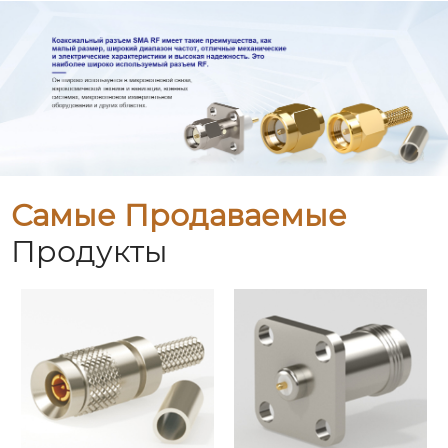
Самые Продаваемые
Продукты