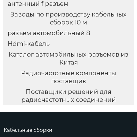
антенный f разъем
Заводы по производству кабельных
сборок 10 м
разъем автомобильный 8
Hdmi-кабель
Каталог автомобильных разъемов из
Китая
Радиочастотные компоненты
поставщик
Поставщики решений для
радиочастотных соединений
Кабельные сборки