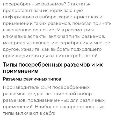
посеребренных разъемов? Эта статья
предоставит вам исчерпывающую
информацию о выборе, характеристиках и
применении таких разъемов, помогая принять
взвешенное решение. Мы рассмотрим
ключевые аспекты, включая типы разъемов,
материалы, технологию серебрения и многое
другое. Узнайте, как выбрать подходящего
производителя для ваших потребностей.
Типы посеребренных разъемов и их
применение
Разъемы различных типов
Производитель OEM посеребренных
разъемов
предлагает широкий выбор
разъемов, предназначенных для различных
применений. Наиболее распространенные
типы включают в себя: