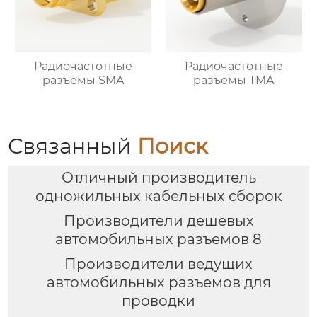
Радиочастотные
Радиочастотные
разъемы SMA
разъемы TMA
Связанный
Поиск
Отличный производитель
одножильных кабельных сборок
Производители дешевых
автомобильных разъемов 8
Производители ведущих
автомобильных разъемов для
проводки