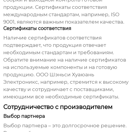
продукции. Сертификаты соответствия
международным стандартам, например, ISO
9001, являются важным показателем качества.
Сертификаты соответствия
Наличие сертификатов соответствия
подтверждает, что продукция отвечает
необходимым стандартам и требованиям.
Обратите внимание на наличие сертификатов
на используемые компоненты и на готовую
продукцию. ООО Шэньси Хуаюань
Электроникс, например, стремится к высокому
качеству и сотрудничает с поставщиками,
имеющими все необходимые сертификаты.
Сотрудничество с производителем
Выбор партнера
Выбор партнера – это долгосрочное решение.