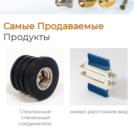
Самые Продаваемые
Продукты
Стеклянный
микро расстояние вид
спеченный
соединитель