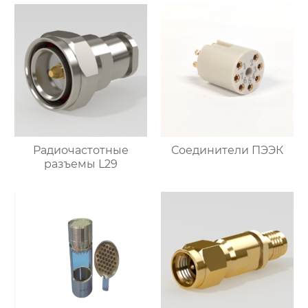
Радиочастотные
Соединители ПЭЭК
разъемы L29