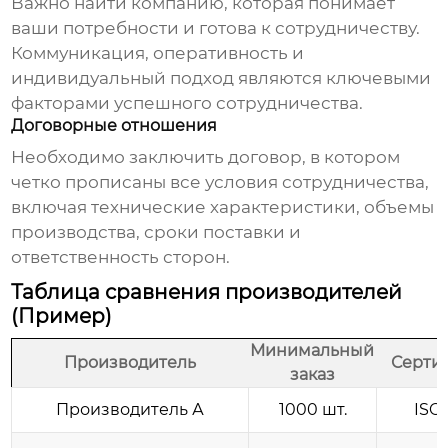
Важно найти компанию, которая понимает
ваши потребности и готова к сотрудничеству.
Коммуникация, оперативность и
индивидуальный подход являются ключевыми
факторами успешного сотрудничества.
Договорные отношения
Необходимо заключить договор, в котором
четко прописаны все условия сотрудничества,
включая технические характеристики, объемы
производства, сроки поставки и
ответственность сторон.
Таблица сравнения производителей
(Пример)
Минимальный
Производитель
Серти
заказ
Производитель А
1000 шт.
ISO