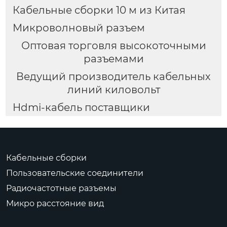
Кабельные сборки 10 м из Китая
Микроволновый разъем
Оптовая торговля высокоточными
разъемами
Ведущий производитель кабельных
линий киловольт
Hdmi-кабель поставщики
Кабельные сборки
Пользовательские соединители
Радиочастотные разъемы
Микро расстояние вид