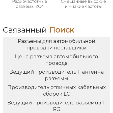
Радиочастотные
Смешанные высокие
разъемы ZC4
и низкие частоты
Связанный
Поиск
Разъемы для автомобильной
проводки поставщики
Цена разъема автомобильного
провода
Ведущий производитель F антенна
разъемы
Производитель отличных кабельных
сборок LC
Ведущий производитель разъемов F
RG