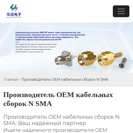
Главная
-
Производитель OEM кабельных сборок N SMA
Производитель OEM кабельных
сборок N SMA
Производитель OEM кабельных сборок N
SMA: Ваш надежный партнер
Ищете надежного производителя
OEM