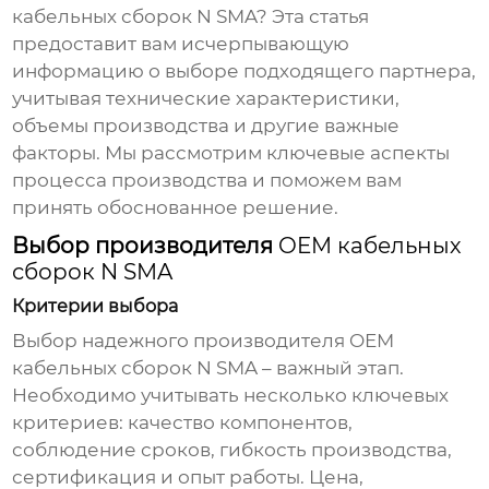
кабельных сборок N SMA
? Эта статья
предоставит вам исчерпывающую
информацию о выборе подходящего партнера,
учитывая технические характеристики,
объемы производства и другие важные
факторы. Мы рассмотрим ключевые аспекты
процесса производства и поможем вам
принять обоснованное решение.
Выбор производителя
OEM кабельных
сборок N SMA
Критерии выбора
Выбор надежного производителя
OEM
кабельных сборок N SMA
– важный этап.
Необходимо учитывать несколько ключевых
критериев: качество компонентов,
соблюдение сроков, гибкость производства,
сертификация и опыт работы. Цена,