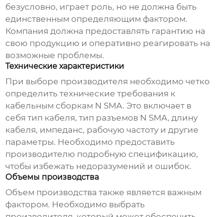
безусловно, играет роль, но не должна быть
единственным определяющим фактором.
Компания должна предоставлять гарантию на
свою продукцию и оперативно реагировать на
возможные проблемы.
Технические характеристики
При выборе производителя необходимо четко
определить технические требования к
кабельным сборкам N SMA
. Это включает в
себя тип кабеля, тип разъемов N SMA, длину
кабеля, импеданс, рабочую частоту и другие
параметры. Необходимо предоставить
производителю подробную спецификацию,
чтобы избежать недоразумений и ошибок.
Объемы производства
Объем производства также является важным
фактором. Необходимо выбрать
производителя, который может обеспечить