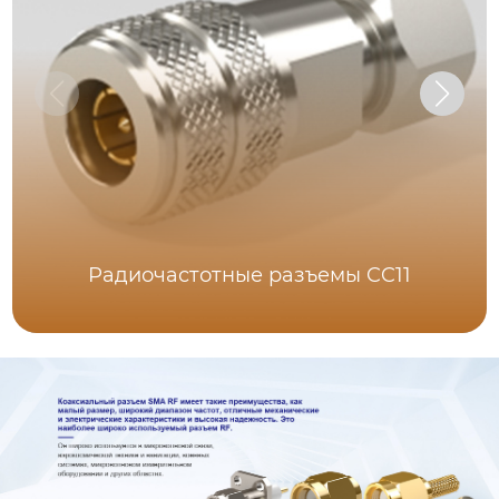
Радиочастотные разъемы CC11