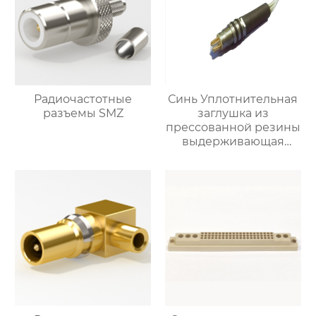
Радиочастотные
Синь Уплотнительная
разъемы SMZ
заглушка из
прессованной резины
выдерживающая
давление