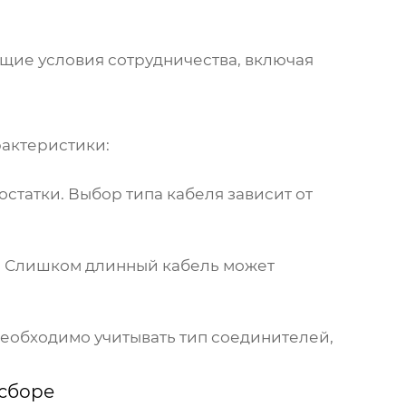
бщие условия сотрудничества, включая
актеристики:
статки. Выбор типа кабеля зависит от
. Слишком длинный кабель может
еобходимо учитывать тип соединителей,
 сборе