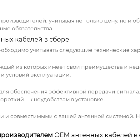
роизводителей, учитывая не только цену, но и о
ные обязательства.
ных кабелей в сборе
обходимо учитывать следующие технические хар
ждый из которых имеет свои преимущества и недо
 и условий эксплуатации.
 для обеспечения эффективной передачи сигнала
ороткий – к неудобствам в установке.
 и совместимыми с вашей антенной системой. Н
производителем
OEM антенных кабелей в