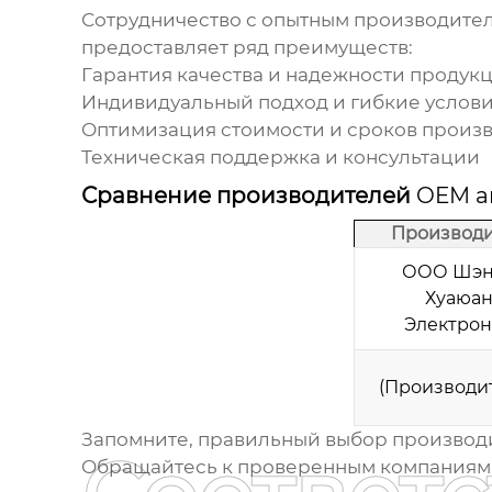
Сотрудничество с опытным производите
предоставляет ряд преимуществ:
Гарантия качества и надежности продук
Индивидуальный подход и гибкие услови
Оптимизация стоимости и сроков произ
Техническая поддержка и консультации
Сравнение производителей
OEM а
Производи
ООО Шэн
Хуаюан
Электрон
(Производит
Запомните, правильный выбор производ
Обращайтесь к проверенным компаниям 