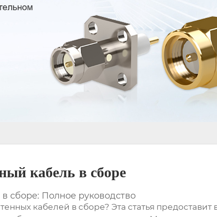
ый кабель в сборе
в сборе: Полное руководство
тенных кабелей в сборе
? Эта статья предостав