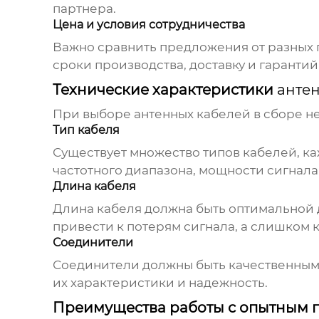
партнера.
Цена и условия сотрудничества
Важно сравнить предложения от разных п
сроки производства, доставку и гарантий
Технические характеристики
антен
При выборе
антенных кабелей в сборе
не
Тип кабеля
Существует множество типов кабелей, ка
частотного диапазона, мощности сигнала
Длина кабеля
Длина кабеля должна быть оптимальной
привести к потерям сигнала, а слишком к
Соединители
Соединители должны быть качественными
их характеристики и надежность.
Преимущества работы с опытным 