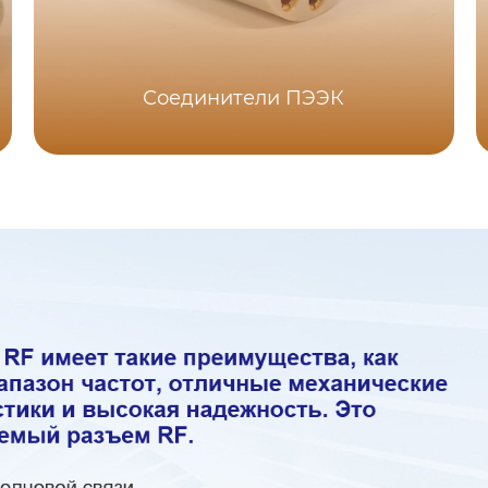
Соединители ПЭЭК