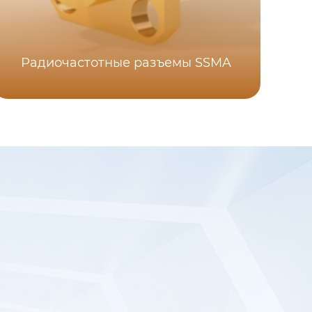
Радиочастотные разъемы SSMA