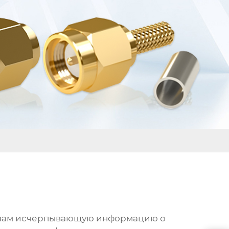
ит вам исчерпывающую информацию о