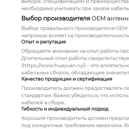
выборе, спецификациях и преимущества
необходимо учитывать при заказе кабель
Выбор производителя
OEM антенн
Выбор правильного производителя
OEM 
напрямую влияет на производительность
Опыт и репутация
Обращайте внимание на опыт работы про
Длительный опыт работы свидетельствуе
(
https://www.huayuan.ru/
) – это влиятел
кабельных сборок, обладающее значител
Качество продукции и сертификация
Производитель должен предоставлять с
стандартам. Важно убедиться, что испол
кабелей в сборе
.
Гибкость и индивидуальный подход
Хороший производитель должен предлаг
под конкретные требования заказчика. 