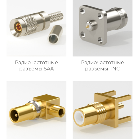
Радиочастотные
Радиочастотные
разъемы SAA
разъемы TNC