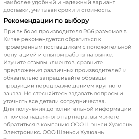
наиболее удобный и надежный вариант
доставки, учитывая сроки и стоимость.
Рекомендации по выбору
При выборе производителя
RG6 разъемов в
Китае
рекомендуется обратиться к
проверенным поставщикам с положительной
репутацией и опытом работы на рынке.
Изучите отзывы клиентов, сравните
предложения различных производителей и
обязательно запрашивайте образцы
продукции перед размещением крупного
заказа. Не стесняйтесь задавать вопросы и
уточнять все детали сотрудничества.
Для получения дополнительной информации
и поиска надежного партнера, вы можете
обратиться в компанию
ООО Шэньси Хуаюань
Электроникс
. ООО Шэньси Хуаюань