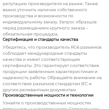
репутацию производителя на рынке. Также
важно уточнить наличие собственного
производства и возможности по
индивидуальному заказу. Запрос образцов
перед размещением крупного заказа –
обязательная процедура.
Сертификация и стандарты качества
Убедитесь, что производитель
RG6 разъемов
соблюдает международные стандарты
качества и имеет соответствующие
сертификаты. Это гарантирует соответствие
продукции заявленным характеристикам и
надежность работы. Обращайте внимание на
соответствие разъемов стандартам IEC и
другим релевантным документам.
Производственные мощности и технологии
Узнайте о производственных мощностях