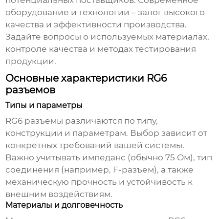
потенциальных поставщиков. Современное
оборудование и технологии – залог высокого
качества и эффективности производства.
Задайте вопросы о используемых материалах,
контроле качества и методах тестирования
продукции.
Основные характеристики RG6
разъемов
Типы и параметры
RG6 разъемы
различаются по типу,
конструкции и параметрам. Выбор зависит от
конкретных требований вашей системы.
Важно учитывать импеданс (обычно 75 Ом), тип
соединения (например, F-разъем), а также
механическую прочность и устойчивость к
внешним воздействиям.
Материалы и долговечность