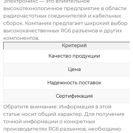
Электроникс — это влиятельное
высокотехнологичное предприятие в области
радиочастотных соединителей и кабельных
сборок. Компания предлагает широкий выбор
высококачественных
RG6 разъемов
и других
компонентов.
Критерий
Качество продукции
Цена
Надежность поставок
Сертификация
Обратите внимание: Информация в этой
статье носит общий характер. Для получения
точной информации о конкретных
производителях
RG6 разъемов
, необходимо