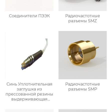
Соединители ПЭЭК
Радиочастотные
разъемы SMZ
Синь Уплотнительная
Радиочастотные
заглушка из
разъемы SMP
прессованной резины
выдерживающая
давление