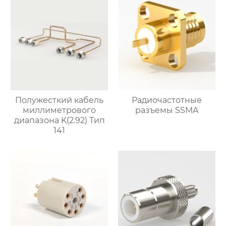
Полужесткий кабель
Радиочастотные
миллиметрового
разъемы SSMA
диапазона K(2.92) Тип
141