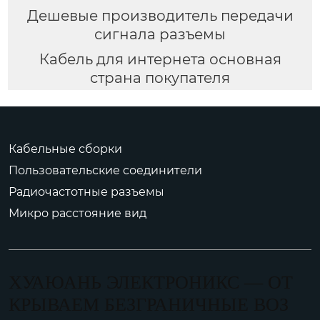
Дешевые производитель передачи
сигнала разъемы
Кабель для интернета основная
страна покупателя
Кабельные сборки
Пользовательские соединители
Радиочастотные разъемы
Микро расстояние вид
ХУАЮАНЬ ЭЛЕКТРОНИКС — ОТ
КРЫВАЕМ БЕЗГРАНИЧНЫЕ ВОЗ