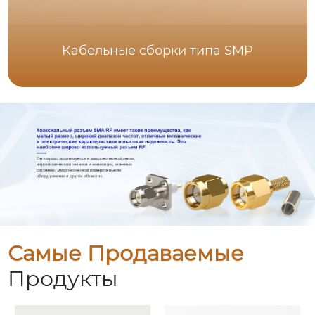
Кабельные сборки типа SMP
Самые Продаваемые
Продукты