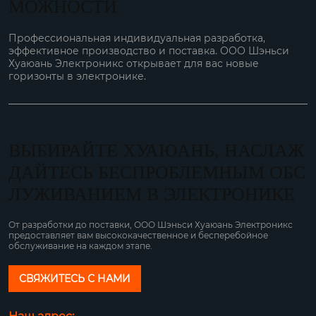
МОЖНОСТИ
Профессиональная индивидуальная разработка,
эффективное производство и поставка. ООО Шэньси
Хуаюань Электроникс открывает для вас новые
горизонты в электронике.
ВЫБИРАЙТЕ ХУАЮАНЬ, НАСЛАЖ
ДАЙТЕСЬ БЕСПРОБЛЕМНЫМ ОБС
ЛУЖИВАНИЕМ В ЭЛЕКТРОНИКЕ
От разработки до поставки, ООО Шэньси Хуаюань Электроникс
предоставляет вам высококачественное и бесперебойное
обслуживание на каждом этапе.
СВЯЖИТЕСЬ С НАМИ