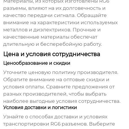
Материалы, из которых изготовлены
RG6
разъемы
, влияют на их долговечность и
качество передачи сигнала. Обращайте
внимание на характеристики используемых
металлов и диэлектриков. Прочные и
качественные материалы обеспечат
длительную и бесперебойную работу.
Цена и условия сотрудничества
Ценообразование и скидки
Уточните ценовую политику производителя.
Обратите внимание на оптовые скидки и
условия оплаты. Сравните предложения от
разных производителей, чтобы выбрать
наиболее выгодные условия сотрудничества.
Условия доставки и логистики
Узнайте о способах доставки и условиях
транспортировки
RG6 разъемов
. Выберите