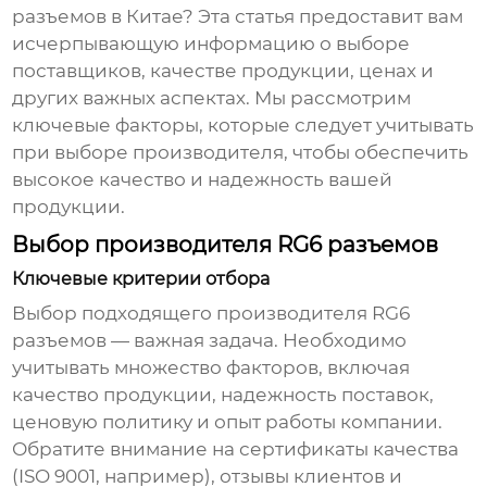
разъемов в Китае
? Эта статья предоставит вам
исчерпывающую информацию о выборе
поставщиков, качестве продукции, ценах и
других важных аспектах. Мы рассмотрим
ключевые факторы, которые следует учитывать
при выборе производителя, чтобы обеспечить
высокое качество и надежность вашей
продукции.
Выбор производителя RG6 разъемов
Ключевые критерии отбора
Выбор подходящего производителя
RG6
разъемов
— важная задача. Необходимо
учитывать множество факторов, включая
качество продукции, надежность поставок,
ценовую политику и опыт работы компании.
Обратите внимание на сертификаты качества
(ISO 9001, например), отзывы клиентов и