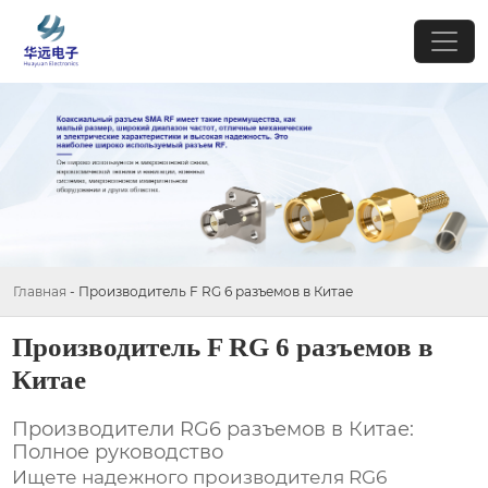
Главная
-
Производитель F RG 6 разъемов в Китае
Производитель F RG 6 разъемов в
Китае
Производители RG6 разъемов в Китае:
Полное руководство
Ищете надежного производителя
RG6