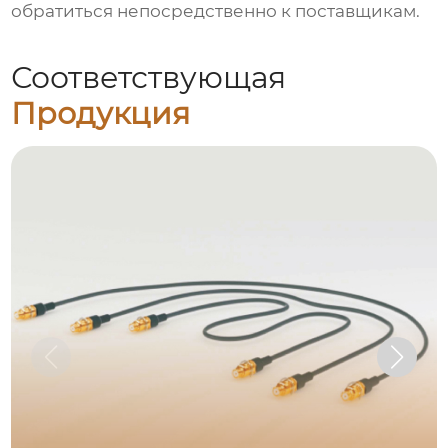
обратиться непосредственно к поставщикам.
Соответствующая
Продукция