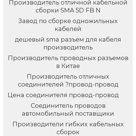
Производитель отличной кабельной
сборки SMA 5D FB N
Завод по сборке одножильных
кабелей
дешевый sma разъем для кабеля
производитель
Производитель проводных разъемов
в Китае
Производитель отличных
соединителей ?провод-провод
Цена соединителя провод-провод
Соединитель проводов
автомобильный поставщики
Производители гибких кабельных
сборок