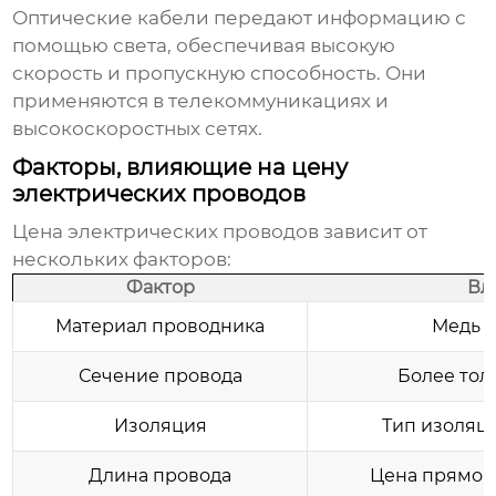
Оптические кабели передают информацию с
помощью света, обеспечивая высокую
скорость и пропускную способность. Они
применяются в телекоммуникациях и
высокоскоростных сетях.
Факторы, влияющие на цену
электрических проводов
Цена электрических проводов зависит от
нескольких факторов:
Фактор
Вл
Материал проводника
Медь 
Сечение провода
Более тол
Изоляция
Тип изоляци
Длина провода
Цена прямо 