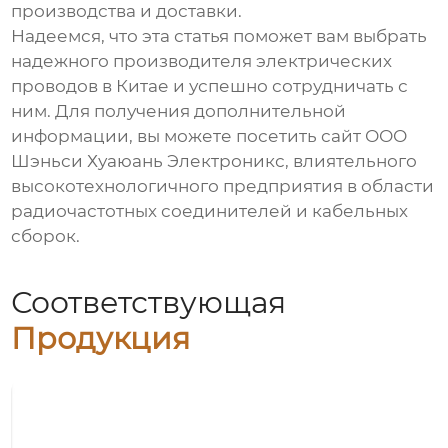
производства и доставки.
Надеемся, что эта статья поможет вам выбрать
надежного
производителя электрических
проводов в Китае
и успешно сотрудничать с
ним. Для получения дополнительной
информации, вы можете посетить сайт
ООО
Шэньси Хуаюань Электроникс
, влиятельного
высокотехнологичного предприятия в области
радиочастотных соединителей и кабельных
сборок.
Соответствующая
Продукция