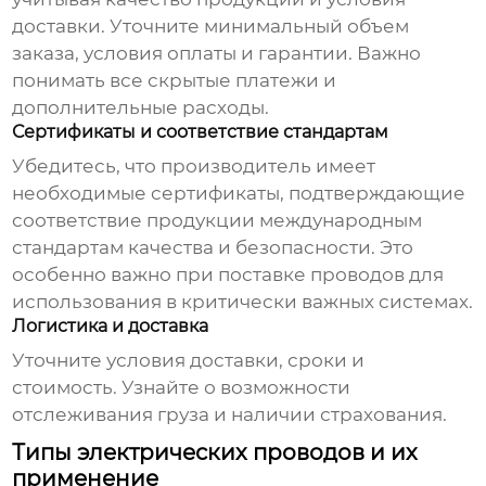
доставки. Уточните минимальный объем
заказа, условия оплаты и гарантии. Важно
понимать все скрытые платежи и
дополнительные расходы.
Сертификаты и соответствие стандартам
Убедитесь, что производитель имеет
необходимые сертификаты, подтверждающие
соответствие продукции международным
стандартам качества и безопасности. Это
особенно важно при поставке проводов для
использования в критически важных системах.
Логистика и доставка
Уточните условия доставки, сроки и
стоимость. Узнайте о возможности
отслеживания груза и наличии страхования.
Типы электрических проводов и их
применение