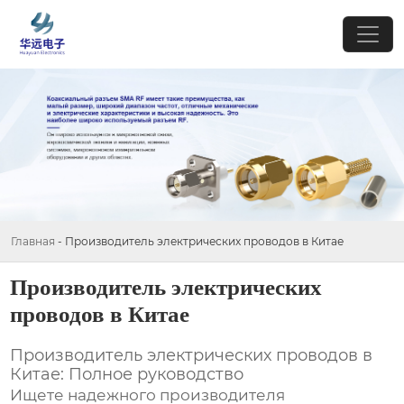
Главная
-
Производитель электрических проводов в Китае
Производитель электрических
проводов в Китае
Производитель электрических проводов в
Китае: Полное руководство
Ищете надежного
производителя