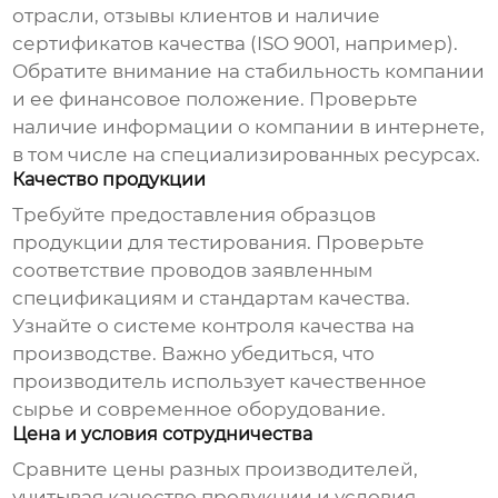
отрасли, отзывы клиентов и наличие
сертификатов качества (ISO 9001, например).
Обратите внимание на стабильность компании
и ее финансовое положение. Проверьте
наличие информации о компании в интернете,
в том числе на специализированных ресурсах.
Качество продукции
Требуйте предоставления образцов
продукции для тестирования. Проверьте
соответствие проводов заявленным
спецификациям и стандартам качества.
Узнайте о системе контроля качества на
производстве. Важно убедиться, что
производитель использует качественное
сырье и современное оборудование.
Цена и условия сотрудничества
Сравните цены разных производителей,
учитывая качество продукции и условия