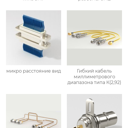
микро расстояние вид
Гибкий кабель
миллиметрового
диапазона типа К(2,92)