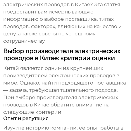
электрических проводов в Китае
? Эта статья
предоставит вам исчерпывающую
информацию о выборе поставщика, типах
проводов, факторах, влияющих на качество и
цену, а также советы по успешному
сотрудничеству.
Выбор производителя электрических
проводов в Китае: критерии оценки
Китай является одним из крупнейших
производителей электрических проводов в
мире. Однако, найти подходящего поставщика
— задача, требующая тщательного подхода.
При выборе
производителя электрических
проводов в Китае
обратите внимание на
следующие критерии:
Опыт и репутация
Изучите историю компании, ее опыт работы в