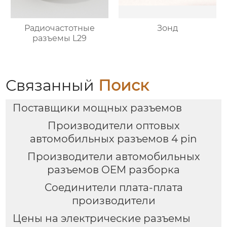
Радиочастотные
Зонд
разъемы L29
Связанный
Поиск
Поставщики мощных разъемов
Производители оптовых
автомобильных разъемов 4 pin
Производители автомобильных
разъемов OEM разборка
Соединители плата-плата
производители
Цены на электрические разъемы