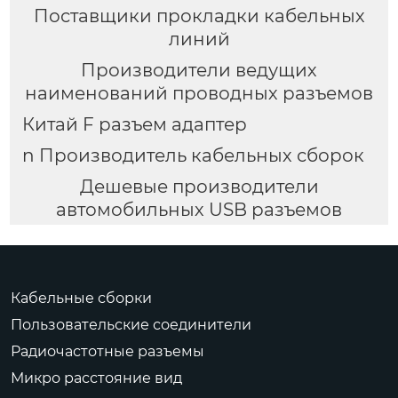
Поставщики прокладки кабельных
линий
Производители ведущих
наименований проводных разъемов
Китай F разъем адаптер
n Производитель кабельных сборок
Дешевые производители
автомобильных USB разъемов
Кабельные сборки
Пользовательские соединители
Радиочастотные разъемы
Микро расстояние вид