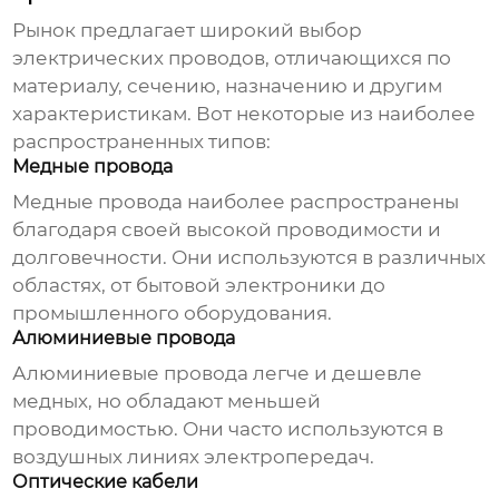
Рынок предлагает широкий выбор
электрических проводов, отличающихся по
материалу, сечению, назначению и другим
характеристикам. Вот некоторые из наиболее
распространенных типов:
Медные провода
Медные провода наиболее распространены
благодаря своей высокой проводимости и
долговечности. Они используются в различных
областях, от бытовой электроники до
промышленного оборудования.
Алюминиевые провода
Алюминиевые провода легче и дешевле
медных, но обладают меньшей
проводимостью. Они часто используются в
воздушных линиях электропередач.
Оптические кабели