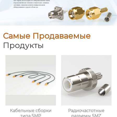
Самые Продаваемые
Продукты
Кабельные сборки
Радиочастотные
типа SMP
разъемы SMZ