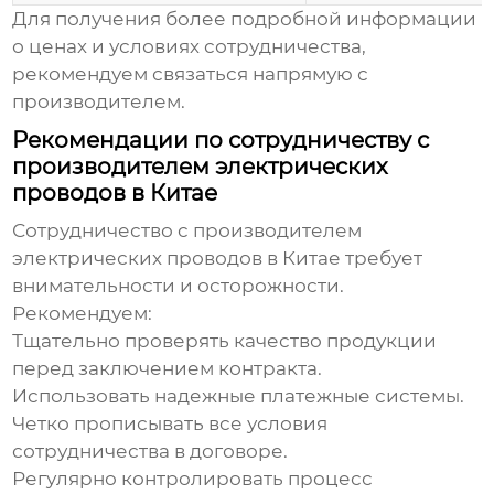
Для получения более подробной информации
о ценах и условиях сотрудничества,
рекомендуем связаться напрямую с
производителем.
Рекомендации по сотрудничеству с
производителем электрических
проводов в Китае
Сотрудничество с
производителем
электрических проводов в Китае
требует
внимательности и осторожности.
Рекомендуем:
Тщательно проверять качество продукции
перед заключением контракта.
Использовать надежные платежные системы.
Четко прописывать все условия
сотрудничества в договоре.
Регулярно контролировать процесс