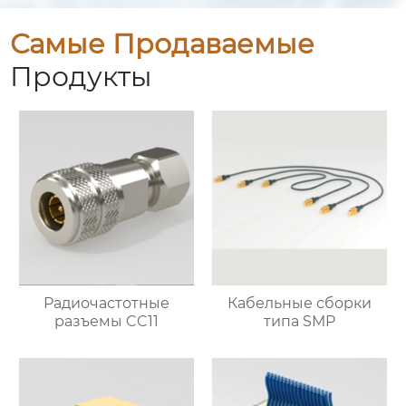
Самые Продаваемые
Продукты
Радиочастотные
Кабельные сборки
разъемы CC11
типа SMP