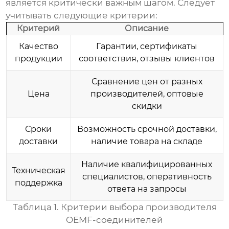
является критически важным шагом. Следует
учитывать следующие критерии:
Критерий
Описание
Качество
Гарантии, сертификаты
продукции
соответствия, отзывы клиентов
Сравнение цен от разных
Цена
производителей, оптовые
скидки
Сроки
Возможность срочной доставки,
доставки
наличие товара на складе
Наличие квалифицированных
Техническая
специалистов, оперативность
поддержка
ответа на запросы
Таблица 1. Критерии выбора производителя
OEMF-соединителей