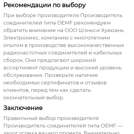
Рекомендации по выбору
При выборе производителя
Производитель
соединителей типа OEMF
рекомендуем
обратить внимание на
ООО Шэньси Хуаюань
Электроникс
, компанию с многолетним
опытом в производстве высококачественных
радиочастотных соединителей и кабельных
сборок. Они предлагают широкий
ассортимент продукции и высокий уровень
обслуживания. Проверьте наличие
необходимых сертификатов и отзывов
клиентов, перед тем как сделать
окончательный выбор.
Заключение
Правильный выбор производителя
Производитель соединителей типа OEMF
—
залог успеха вашего проекта. Внимательно