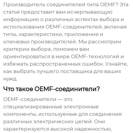
Производитель соединителей типа OEMF
? Эта
статья предоставит вам исчерпывающую
информацию о различных аспектах выбора и
использования OEMF-соединителей, включая
типы, характеристики, приложения и
ключевых производителей. Мы рассмотрим
критерии выбора, поможем вам
ориентироваться в мире OEMF-технологий и
избежать распространенных ошибок. Узнайте,
как выбрать лучшего поставщика для ваших
нужд.
Что такое OEMF-соединители?
OEMF-соединители — это
специализированные электронные
компоненты, используемые для соединения
различных электрических цепей. Они
характеризуются высокой надежностью,