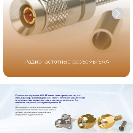
Радиочастотные разъемы SAA