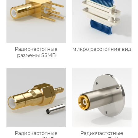
Радиочастотные
микро расстояние вид
разъемы SSMB
Радиочастотные
Радиочастотные