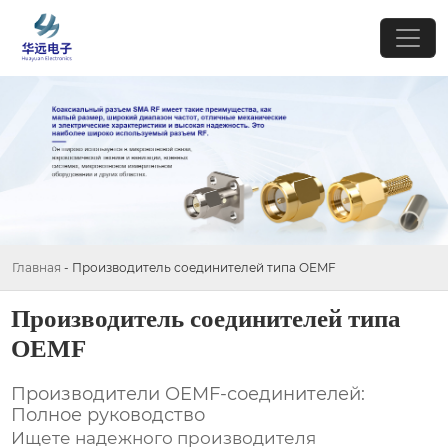
Главная
-
Производитель соединителей типа OEMF
Производитель соединителей типа
OEMF
Производители OEMF-соединителей:
Полное руководство
Ищете надежного производителя