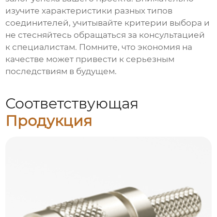
изучите характеристики разных типов
соединителей, учитывайте критерии выбора и
не стесняйтесь обращаться за консультацией
к специалистам. Помните, что экономия на
качестве может привести к серьезным
последствиям в будущем.
Соответствующая
Продукция