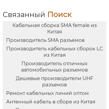
Связанный
Поиск
Кабельная сборка SMA female из
Китая
Производитель SMA разъемов
Производитель кабельных сборок LC
из Китая
Производитель отличных
автомобильных разъемов
Дешевые производители UHF
разъемов
Ремонт кабельных линий оптом
Антенный кабель в сборе из Китая