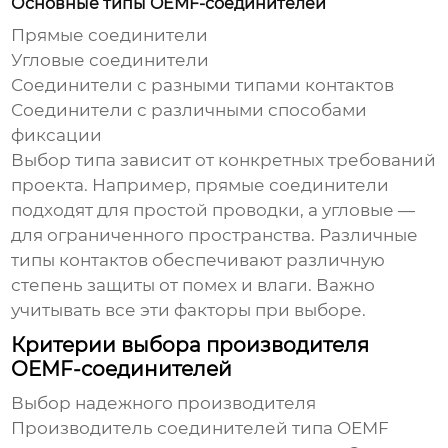
Основные типы OEMF-соединителей
Прямые соединители
Угловые соединители
Соединители с разными типами контактов
Соединители с различными способами
фиксации
Выбор типа зависит от конкретных требований
проекта. Например, прямые соединители
подходят для простой проводки, а угловые —
для ограниченного пространства. Различные
типы контактов обеспечивают различную
степень защиты от помех и влаги. Важно
учитывать все эти факторы при выборе.
Критерии выбора производителя
OEMF-соединителей
Выбор надежного производителя
Производитель соединителей типа OEMF