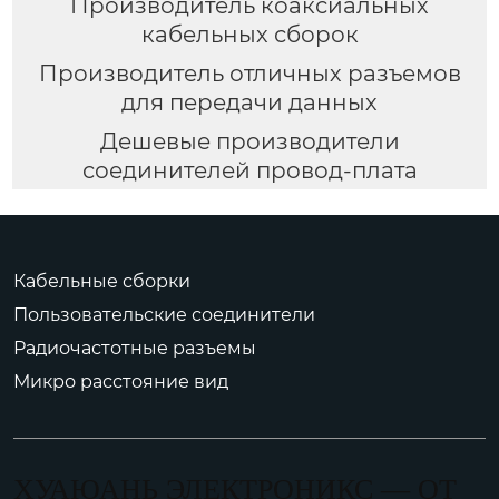
Производитель коаксиальных
кабельных сборок
Производитель отличных разъемов
для передачи данных
Дешевые производители
соединителей провод-плата
Кабельные сборки
Пользовательские соединители
Радиочастотные разъемы
Микро расстояние вид
ХУАЮАНЬ ЭЛЕКТРОНИКС — ОТ