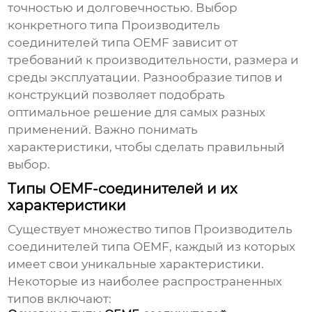
точностью и долговечностью. Выбор
конкретного типа
Производитель
соединителей типа OEMF
зависит от
требований к производительности, размера и
среды эксплуатации. Разнообразие типов и
конструкций позволяет подобрать
оптимальное решение для самых разных
применений. Важно понимать
характеристики, чтобы сделать правильный
выбор.
Типы OEMF-соединителей и их
характеристики
Существует множество типов
Производитель
соединителей типа OEMF
, каждый из которых
имеет свои уникальные характеристики.
Некоторые из наиболее распространенных
типов включают: