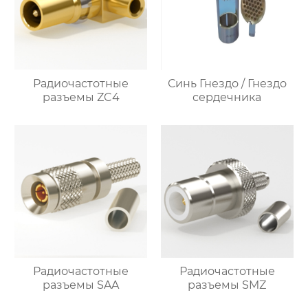
Радиочастотные
Синь Гнездо / Гнездо
разъемы ZC4
сердечника
Радиочастотные
Радиочастотные
разъемы SAA
разъемы SMZ