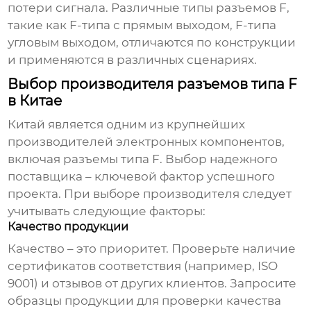
потери сигнала. Различные типы разъемов F,
такие как F-типа с прямым выходом, F-типа
угловым выходом, отличаются по конструкции
и применяются в различных сценариях.
Выбор производителя разъемов типа F
в Китае
Китай является одним из крупнейших
производителей электронных компонентов,
включая
разъемы типа F
. Выбор надежного
поставщика – ключевой фактор успешного
проекта. При выборе производителя следует
учитывать следующие факторы:
Качество продукции
Качество – это приоритет. Проверьте наличие
сертификатов соответствия (например, ISO
9001) и отзывов от других клиентов. Запросите
образцы продукции для проверки качества