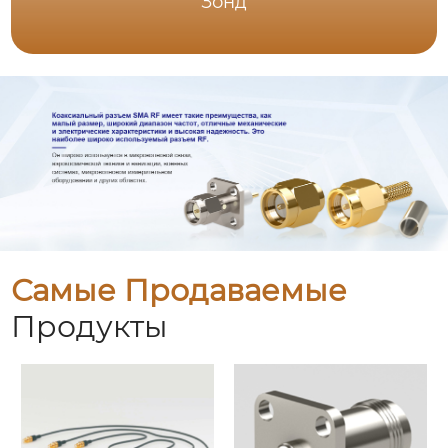
Зонд
Самые Продаваемые
Продукты