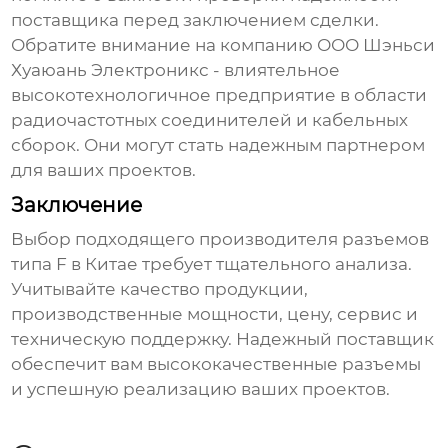
поставщика перед заключением сделки.
Обратите внимание на компанию
ООО Шэньси
Хуаюань Электроникс
- влиятельное
высокотехнологичное предприятие в области
радиочастотных соединителей и кабельных
сборок. Они могут стать надежным партнером
для ваших проектов.
Заключение
Выбор подходящего
производителя разъемов
типа F в Китае
требует тщательного анализа.
Учитывайте качество продукции,
производственные мощности, цену, сервис и
техническую поддержку. Надежный поставщик
обеспечит вам высококачественные разъемы
и успешную реализацию ваших проектов.