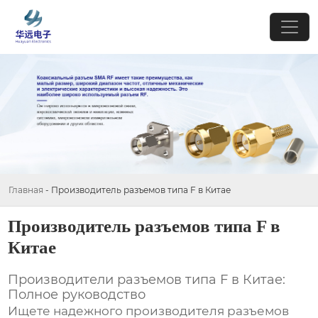
Главная
-
Производитель разъемов типа F в Китае
Производитель разъемов типа F в
Китае
Производители разъемов типа F в Китае:
Полное руководство
Ищете надежного
производителя разъемов