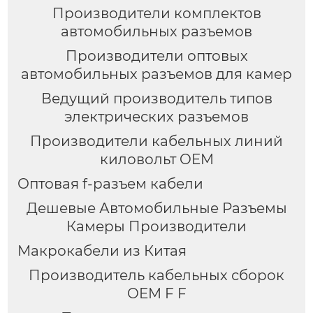
Производители комплектов
автомобильных разъемов
Производители оптовых
автомобильных разъемов для камер
Ведущий производитель типов
электрических разъемов
Производители кабельных линий
киловольт OEM
Оптовая f-разъем кабели
Дешевые Автомобильные Разъемы
Камеры Производители
Макрокабели из Китая
Производитель кабельных сборок
OEM F F