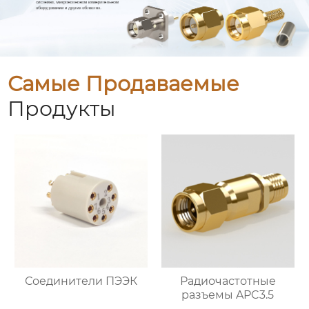
Самые Продаваемые
Продукты
Соединители ПЭЭК
Радиочастотные
разъемы APC3.5