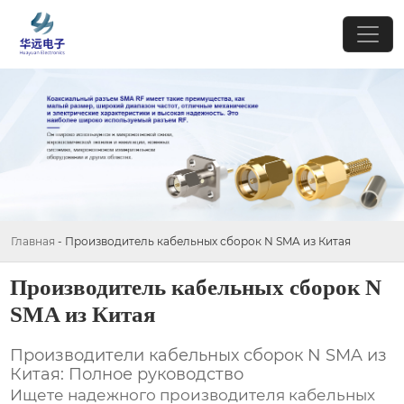
Главная
-
Производитель кабельных сборок N SMA из Китая
Производитель кабельных сборок N
SMA из Китая
Производители кабельных сборок N SMA из
Китая: Полное руководство
Ищете надежного производителя
кабельных