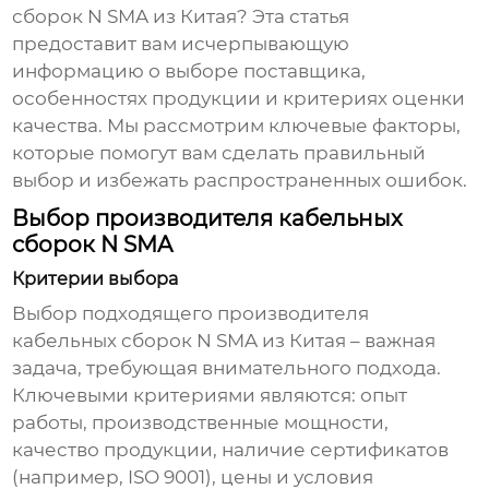
сборок N SMA из Китая
? Эта статья
предоставит вам исчерпывающую
информацию о выборе поставщика,
особенностях продукции и критериях оценки
качества. Мы рассмотрим ключевые факторы,
которые помогут вам сделать правильный
выбор и избежать распространенных ошибок.
Выбор производителя кабельных
сборок N SMA
Критерии выбора
Выбор подходящего производителя
кабельных сборок N SMA из Китая
– важная
задача, требующая внимательного подхода.
Ключевыми критериями являются: опыт
работы, производственные мощности,
качество продукции, наличие сертификатов
(например, ISO 9001), цены и условия