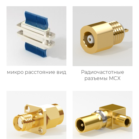
микро расстояние вид
Радиочастотные
разъемы MCX