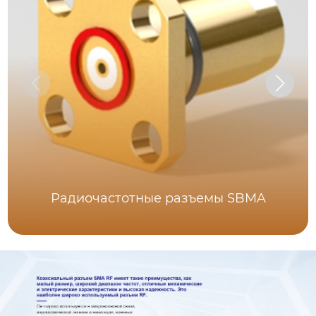
Радиочастотные разъемы SBMA