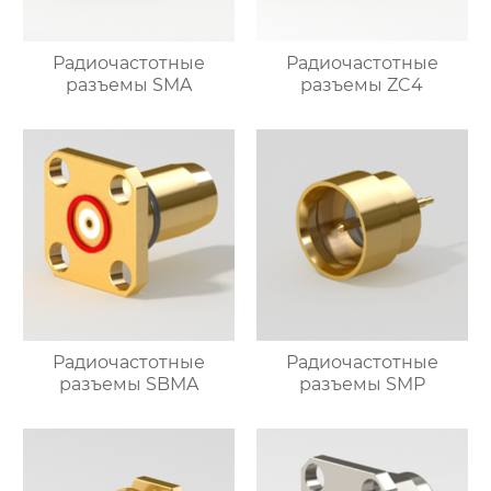
Радиочастотные
Радиочастотные
разъемы SMA
разъемы ZC4
Радиочастотные
Радиочастотные
разъемы SBMA
разъемы SMP