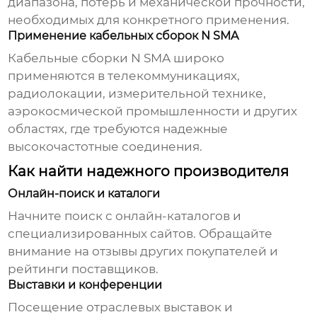
диапазона, потерь и механической прочности,
необходимых для конкретного применения.
Применение кабельных сборок N SMA
Кабельные сборки N SMA
широко
применяются в телекоммуникациях,
радиолокации, измерительной технике,
аэрокосмической промышленности и других
областях, где требуются надежные
высокочастотные соединения.
Как найти надежного производителя
Онлайн-поиск и каталоги
Начните поиск с онлайн-каталогов и
специализированных сайтов. Обращайте
внимание на отзывы других покупателей и
рейтинги поставщиков.
Выставки и конференции
Посещение отраслевых выставок и