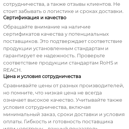
сотрудничества, а также отзывы клиентов. Не
стоит забывать о логистике и сроках доставки.
Сертификация и качество
Обращайте внимание на наличие
сертификатов качества у потенциальных
поставщиков. Это подтверждает соответствие
продукции установленным стандартам и
гарантирует ее надежность. Проверьте
соответствие продукции стандартам RoHS и
REACH.
Цена и условия сотрудничества
Сравнивайте цены от разных производителей,
но помните, что низкая цена не всегда
означает высокое качество. Учитывайте также
условия сотрудничества, включая
минимальный заказ, сроки доставки и условия
оплаты. Гибкость и готовность поставщика
идти навстречу – важный показатель