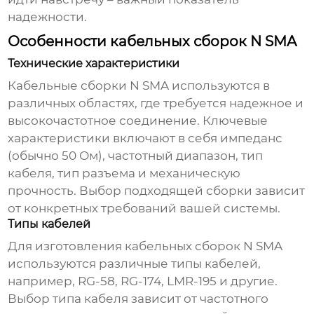
надежности.
Особенности кабельных сборок N SMA
Технические характеристики
Кабельные сборки N SMA
используются в
различных областях, где требуется надежное и
высокочастотное соединение. Ключевые
характеристики включают в себя импеданс
(обычно 50 Ом), частотный диапазон, тип
кабеля, тип разъема и механическую
прочность. Выбор подходящей сборки зависит
от конкретных требований вашей системы.
Типы кабелей
Для изготовления
кабельных сборок N SMA
используются различные типы кабелей,
например, RG-58, RG-174, LMR-195 и другие.
Выбор типа кабеля зависит от частотного