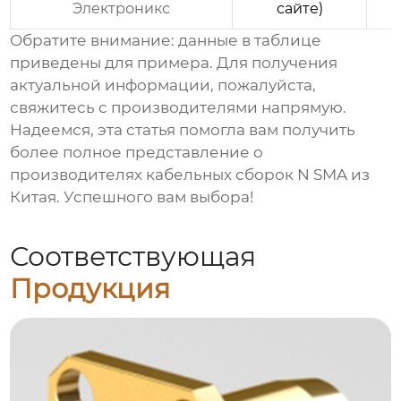
Электроникс
сайте)
Обратите внимание: данные в таблице
приведены для примера. Для получения
актуальной информации, пожалуйста,
свяжитесь с производителями напрямую.
Надеемся, эта статья помогла вам получить
более полное представление о
производителях кабельных сборок N SMA из
Китая
. Успешного вам выбора!
Соответствующая
Продукция