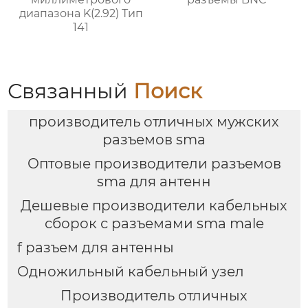
диапазона K(2.92) Тип
141
Связанный
Поиск
производитель отличных мужских
разъемов sma
Оптовые производители разъемов
sma для антенн
Дешевые производители кабельных
сборок с разъемами sma male
f разъем для антенны
Одножильный кабельный узел
Производитель отличных