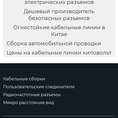
электрических разъемов
Дешевый производитель
безопасных разъемов
Огнестойкие кабельные линии в
Китае
Сборка автомобильной проводки
Цены на кабельные линии киловольт
Кабельные сборки
Пользовательские соединители
Радиочастотные разъемы
Микро расстояние вид