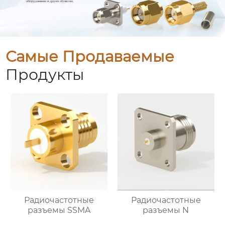
Самые Продаваемые
Продукты
Радиочастотные
Радиочастотные
разъемы SSMA
разъемы N