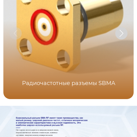
Радиочастотные разъемы SBMA