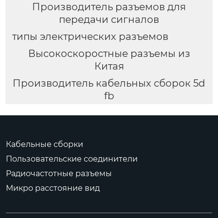
Производитель разъемов для
передачи сигналов
типы электрических разъемов
Высокоскоростные разъемы из
Китая
Производитель кабельных сборок 5d
fb
Кабельные сборки
Пользовательские соединители
Радиочастотные разъемы
Микро расстояние вид