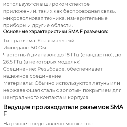
используются в широком спектре
приложений, таких как беспроводная связь,
микроволновая техника, измерительные
приборы и другие области.
Основные характеристики SMA F разъемов:
Тип разъема:
Коаксиальный
Импеданс:
50 Ом
Частотный диапазон:
до 18 ГГц (стандартно), до
26.5 ГГц (в некоторых моделях)
Соединение:
Резьбовое, обеспечивает
надежное соединение
Материалы:
Обычно используются латунь или
нержавеющая сталь с золотым покрытием для
центрального контакта и корпуса
Ведущие производители разъемов SMA
F
На рынке представлено множество