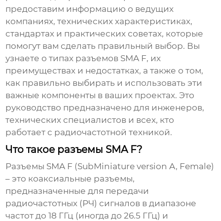
предоставим информацию о ведущих
компаниях, технических характеристиках,
стандартах и практических советах, которые
помогут вам сделать правильный выбор. Вы
узнаете о типах разъемов SMA F, их
преимуществах и недостатках, а также о том,
как правильно выбирать и использовать эти
важные компоненты в ваших проектах. Это
руководство предназначено для инженеров,
технических специалистов и всех, кто
работает с радиочастотной техникой.
Что такое разъемы SMA F?
Разъемы SMA F (SubMiniature version A, Female)
– это коаксиальные разъемы,
предназначенные для передачи
радиочастотных (РЧ) сигналов в диапазоне
частот до 18 ГГц (иногда до 26.5 ГГц) и