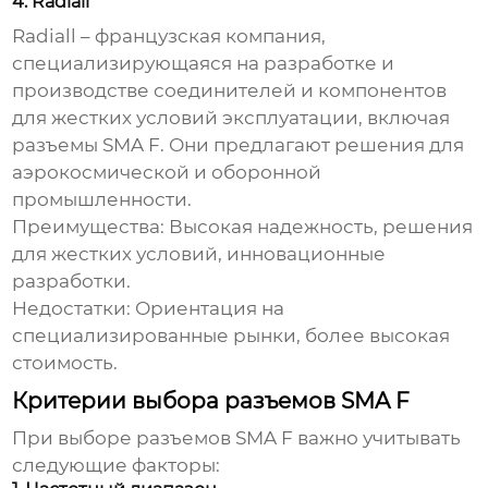
4. Radiall
Radiall – французская компания,
специализирующаяся на разработке и
производстве соединителей и компонентов
для жестких условий эксплуатации, включая
разъемы SMA F
. Они предлагают решения для
аэрокосмической и оборонной
промышленности.
Преимущества:
Высокая надежность, решения
для жестких условий, инновационные
разработки.
Недостатки:
Ориентация на
специализированные рынки, более высокая
стоимость.
Критерии выбора разъемов SMA F
При выборе
разъемов SMA F
важно учитывать
следующие факторы: