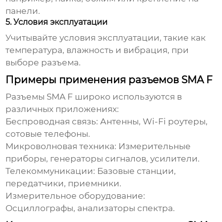
панели.
5. Условия эксплуатации
Учитывайте условия эксплуатации, такие как
температура, влажность и вибрация, при
выборе разъема.
Примеры применения разъемов SMA F
Разъемы SMA F
широко используются в
различных приложениях:
Беспроводная связь:
Антенны, Wi-Fi роутеры,
сотовые телефоны.
Микроволновая техника:
Измерительные
приборы, генераторы сигналов, усилители.
Телекоммуникации:
Базовые станции,
передатчики, приемники.
Измерительное оборудование:
Осциллографы, анализаторы спектра.