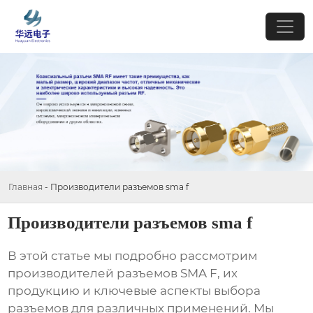
Главная
-
Производители разъемов sma f
Производители разъемов sma f
В этой статье мы подробно рассмотрим
производителей разъемов SMA F
, их
продукцию и ключевые аспекты выбора
разъемов для различных применений. Мы