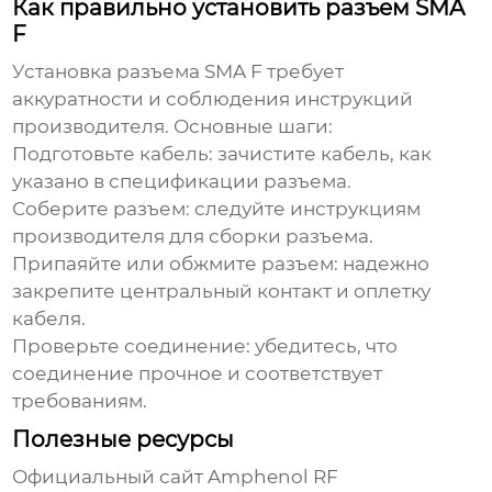
Как правильно установить разъем SMA
F
Установка
разъема SMA F
требует
аккуратности и соблюдения инструкций
производителя. Основные шаги:
Подготовьте кабель: зачистите кабель, как
указано в спецификации разъема.
Соберите разъем: следуйте инструкциям
производителя для сборки разъема.
Припаяйте или обжмите разъем: надежно
закрепите центральный контакт и оплетку
кабеля.
Проверьте соединение: убедитесь, что
соединение прочное и соответствует
требованиям.
Полезные ресурсы
Официальный сайт Amphenol RF