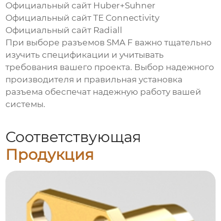
Официальный сайт Huber+Suhner
Официальный сайт TE Connectivity
Официальный сайт Radiall
При выборе
разъемов SMA F
важно тщательно
изучить спецификации и учитывать
требования вашего проекта. Выбор надежного
производителя и правильная установка
разъема обеспечат надежную работу вашей
системы.
Соответствующая
Продукция