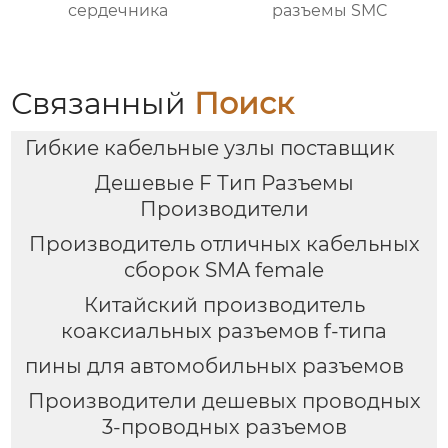
сердечника
разъемы SMC
Связанный
Поиск
Гибкие кабельные узлы поставщик
Дешевые F Тип Разъемы
Производители
Производитель отличных кабельных
сборок SMA female
Китайский производитель
коаксиальных разъемов f-типа
пины для автомобильных разъемов
Производители дешевых проводных
3-проводных разъемов