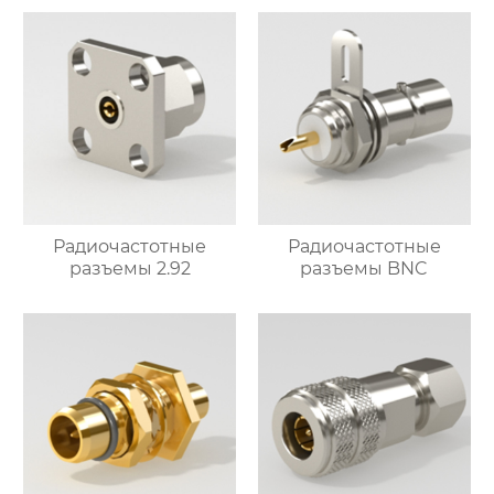
Радиочастотные
Радиочастотные
разъемы 2.92
разъемы BNC