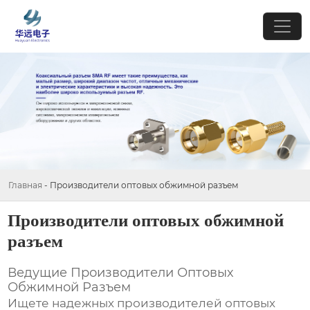
Главная
-
Производители оптовых обжимной разъем
Производители оптовых обжимной
разъем
Ведущие Производители Оптовых
Обжимной Разъем
Ищете надежных
производителей оптовых