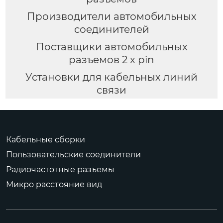
Производители автомобильных
соединителей
Поставщики автомобильных
разъемов 2 x pin
Установки для кабельных линий
связи
Кабельные сборки
Пользовательские соединители
Радиочастотные разъемы
Микро расстояние вид