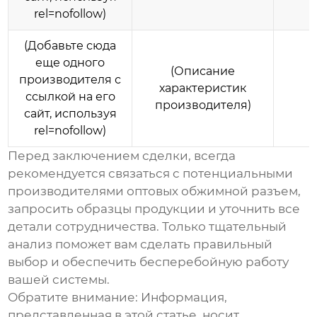
rel=nofollow)
(Добавьте сюда
еще одного
(Описание
производителя с
характеристик
ссылкой на его
производителя)
сайт, используя
rel=nofollow)
Перед заключением сделки, всегда
рекомендуется связаться с потенциальными
производителями оптовых обжимной разъем
,
запросить образцы продукции и уточнить все
детали сотрудничества. Только тщательный
анализ поможет вам сделать правильный
выбор и обеспечить бесперебойную работу
вашей системы.
Обратите внимание: Информация,
представленная в этой статье, носит