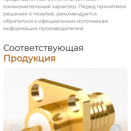
ознакомительный характер. Перед принятием
решения о покупке, рекомендуется
обратиться к официальным источникам
информации производителей.
Соответствующая
Продукция