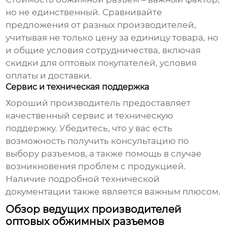
но не единственный. Сравнивайте
предложения от разных производителей,
учитывая не только цену за единицу товара, но
и общие условия сотрудничества, включая
скидки для оптовых покупателей, условия
оплаты и доставки.
Сервис и техническая поддержка
Хороший производитель предоставляет
качественный сервис и техническую
поддержку. Убедитесь, что у вас есть
возможность получить консультацию по
выбору разъемов, а также помощь в случае
возникновения проблем с продукцией.
Наличие подробной технической
документации также является важным плюсом.
Обзор ведущих производителей
оптовых обжимных разъемов