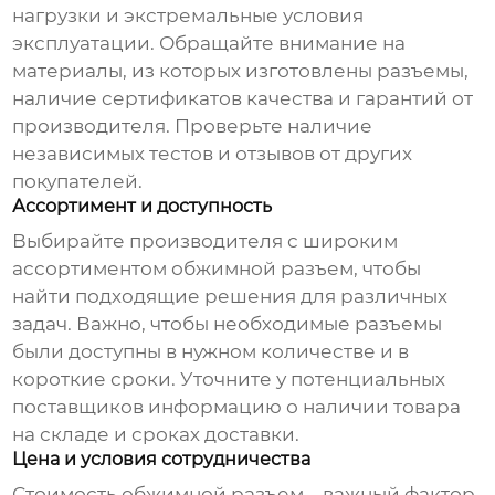
нагрузки и экстремальные условия
эксплуатации. Обращайте внимание на
материалы, из которых изготовлены разъемы,
наличие сертификатов качества и гарантий от
производителя. Проверьте наличие
независимых тестов и отзывов от других
покупателей.
Ассортимент и доступность
Выбирайте производителя с широким
ассортиментом
обжимной разъем
, чтобы
найти подходящие решения для различных
задач. Важно, чтобы необходимые разъемы
были доступны в нужном количестве и в
короткие сроки. Уточните у потенциальных
поставщиков информацию о наличии товара
на складе и сроках доставки.
Цена и условия сотрудничества
Стоимость
обжимной разъем
– важный фактор,