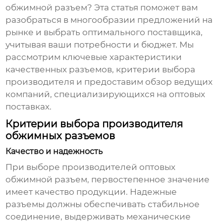
обжимной разъем
? Эта статья поможет вам
разобраться в многообразии предложений на
рынке и выбрать оптимального поставщика,
учитывая ваши потребности и бюджет. Мы
рассмотрим ключевые характеристики
качественных разъемов, критерии выбора
производителя и предоставим обзор ведущих
компаний, специализирующихся на оптовых
поставках.
Критерии выбора производителя
обжимных разъемов
Качество и надежность
При выборе
производителей оптовых
обжимной разъем
, первостепенное значение
имеет качество продукции. Надежные
разъемы должны обеспечивать стабильное
соединение, выдерживать механические