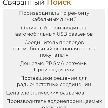
Связанный
Поиск
Производитель по ремонту
кабельных линий
Отличный производитель
автомобильных USB разъемов
Соединитель проводов
автомобильный основная страна
покупателя
Дешевые RP SMA разъемы
Производители
Поставщики решений для
радиочастотных соединений
Цена электрических разъемов
Производитель водонепроницаемых
разъемов