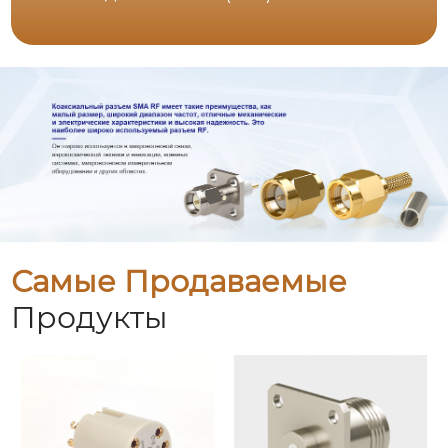
Самые Продаваемые
Продукты