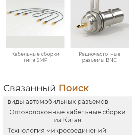
Кабельные сборки
Радиочастотные
типа SMP
разъемы BNC
Связанный
Поиск
виды автомобильных разъемов
Оптоволоконные кабельные сборки
из Китая
Технология микросоединений