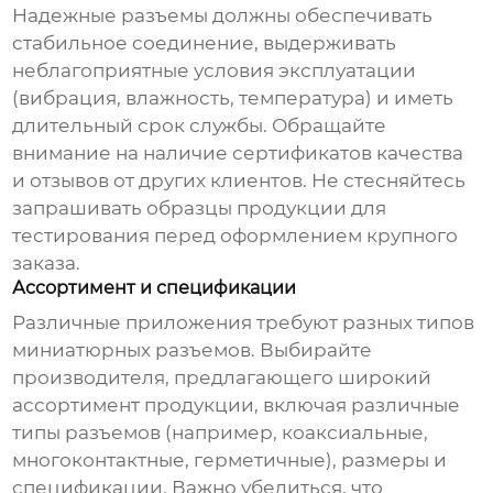
Надежные разъемы должны обеспечивать
стабильное соединение, выдерживать
неблагоприятные условия эксплуатации
(вибрация, влажность, температура) и иметь
длительный срок службы. Обращайте
внимание на наличие сертификатов качества
и отзывов от других клиентов. Не стесняйтесь
запрашивать образцы продукции для
тестирования перед оформлением крупного
заказа.
Ассортимент и спецификации
Различные приложения требуют разных типов
миниатюрных разъемов. Выбирайте
производителя, предлагающего широкий
ассортимент продукции, включая различные
типы разъемов (например, коаксиальные,
многоконтактные, герметичные), размеры и
спецификации. Важно убедиться, что