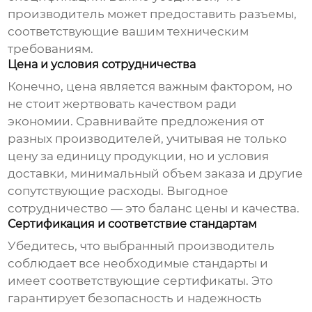
производитель может предоставить разъемы,
соответствующие вашим техническим
требованиям.
Цена и условия сотрудничества
Конечно, цена является важным фактором, но
не стоит жертвовать качеством ради
экономии. Сравнивайте предложения от
разных производителей, учитывая не только
цену за единицу продукции, но и условия
доставки, минимальный объем заказа и другие
сопутствующие расходы. Выгодное
сотрудничество — это баланс цены и качества.
Сертификация и соответствие стандартам
Убедитесь, что выбранный производитель
соблюдает все необходимые стандарты и
имеет соответствующие сертификаты. Это
гарантирует безопасность и надежность