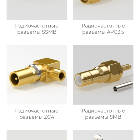
Радиочастотные
Радиочастотные
разъемы SSMB
разъемы APC3.5
Радиочастотные
Радиочастотные
разъемы ZC4
разъемы SMB