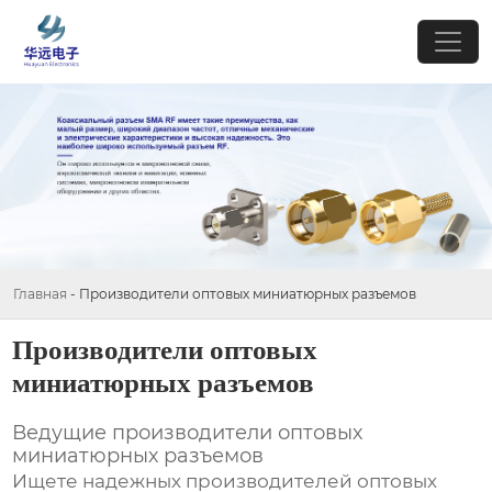
Главная
-
Производители оптовых миниатюрных разъемов
Производители оптовых
миниатюрных разъемов
Ведущие производители оптовых
миниатюрных разъемов
Ищете надежных
производителей оптовых