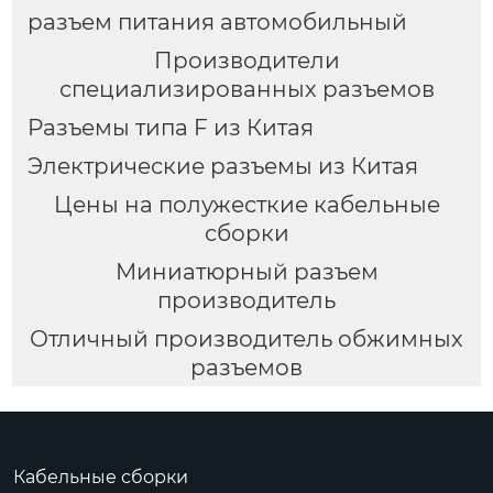
разъем питания автомобильный
Производители
специализированных разъемов
Разъемы типа F из Китая
Электрические разъемы из Китая
Цены на полужесткие кабельные
сборки
Миниатюрный разъем
производитель
Отличный производитель обжимных
разъемов
Кабельные сборки