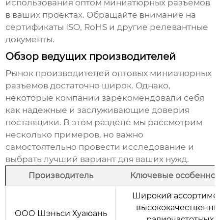
использования
оптом миниатюрных разъемов
в ваших проектах. Обращайте внимание на
сертификаты ISO, RoHS и другие релевантные
документы.
Обзор ведущих производителей
Рынок
производителей оптовых миниатюрных
разъемов
достаточно широк. Однако,
некоторые компании зарекомендовали себя
как надежные и заслуживающие доверия
поставщики. В этом разделе мы рассмотрим
несколько примеров, но важно
самостоятельно провести исследование и
выбрать лучший вариант для ваших нужд.
Производитель
Ключевые особеннос
Широкий ассортиме
высококачественны
ООО Шэньси Хуаюань
радиочастотных