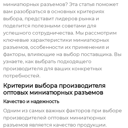
миниатюрных разъемов
? Эта статья поможет
вам разобраться в основных критериях
выбора, представит лидеров рынка и
поделится полезными советами для
успешного сотрудничества. Мы рассмотрим
ключевые характеристики миниатюрных
разъемов, особенности их применения и
факторы, влияющие на выбор поставщика. Вы
узнаете, как выбрать подходящего
производителя для ваших конкретных
потребностей.
Критерии выбора производителя
оптовых миниатюрных разъемов
Качество и надежность
Одним из самых важных факторов при выборе
производителей оптовых миниатюрных
разъемов
является качество продукции.