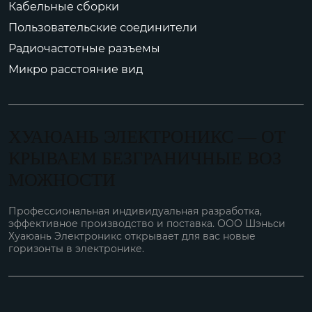
Кабельные сборки
Пользовательские соединители
Радиочастотные разъемы
Микро расстояние вид
ХУАЮАНЬ ЭЛЕКТРОНИКС — ОТ
КРЫВАЕМ БЕЗГРАНИЧНЫЕ ВОЗ
МОЖНОСТИ
Профессиональная индивидуальная разработка,
эффективное производство и поставка. ООО Шэньси
Хуаюань Электроникс открывает для вас новые
горизонты в электронике.