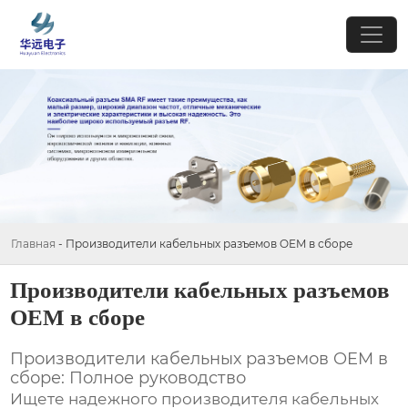
Главная
-
Производители кабельных разъемов OEM в сборе
Производители кабельных разъемов
OEM в сборе
Производители кабельных разъемов OEM в
сборе: Полное руководство
Ищете надежного производителя
кабельных