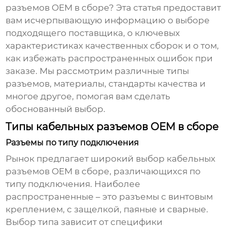
разъемов OEM в сборе
? Эта статья предоставит
вам исчерпывающую информацию о выборе
подходящего поставщика, о ключевых
характеристиках качественных сборок и о том,
как избежать распространенных ошибок при
заказе. Мы рассмотрим различные типы
разъемов, материалы, стандарты качества и
многое другое, помогая вам сделать
обоснованный выбор.
Типы кабельных разъемов OEM в сборе
Разъемы по типу подключения
Рынок предлагает широкий выбор
кабельных
разъемов OEM в сборе
, различающихся по
типу подключения. Наиболее
распространенные – это разъемы с винтовым
креплением, с защелкой, паяные и сварные.
Выбор типа зависит от специфики