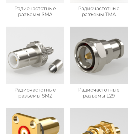
Радиочастотные
Радиочастотные
разъемы SMA
разъемы TMA
Радиочастотные
Радиочастотные
разъемы SMZ
разъемы L29