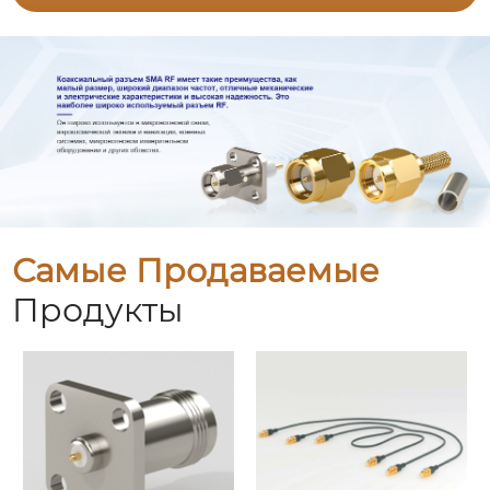
Самые Продаваемые
Продукты