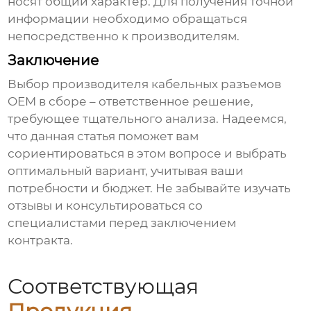
носят общий характер. Для получения точной
информации необходимо обращаться
непосредственно к производителям.
Заключение
Выбор
производителя кабельных разъемов
OEM в сборе
– ответственное решение,
требующее тщательного анализа. Надеемся,
что данная статья поможет вам
сориентироваться в этом вопросе и выбрать
оптимальный вариант, учитывая ваши
потребности и бюджет. Не забывайте изучать
отзывы и консультироваться со
специалистами перед заключением
контракта.
Соответствующая