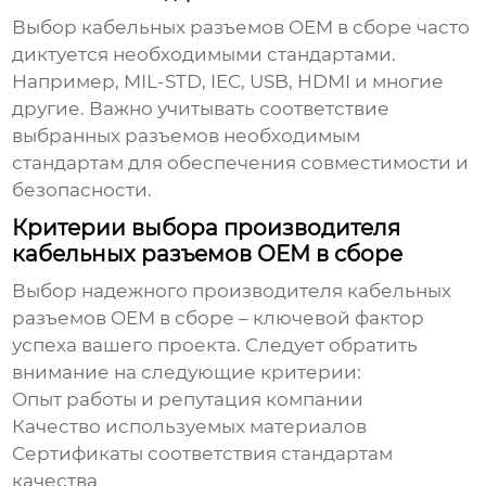
Выбор
кабельных разъемов OEM в сборе
часто
диктуется необходимыми стандартами.
Например, MIL-STD, IEC, USB, HDMI и многие
другие. Важно учитывать соответствие
выбранных разъемов необходимым
стандартам для обеспечения совместимости и
безопасности.
Критерии выбора производителя
кабельных разъемов OEM в сборе
Выбор надежного производителя
кабельных
разъемов OEM в сборе
– ключевой фактор
успеха вашего проекта. Следует обратить
внимание на следующие критерии:
Опыт работы и репутация компании
Качество используемых материалов
Сертификаты соответствия стандартам
качества