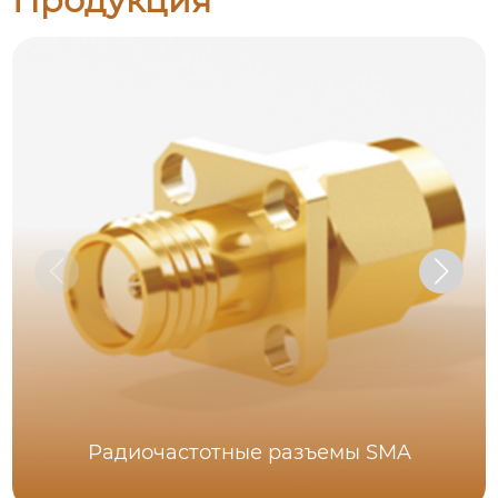
Продукция
Радиочастотные разъемы SMA