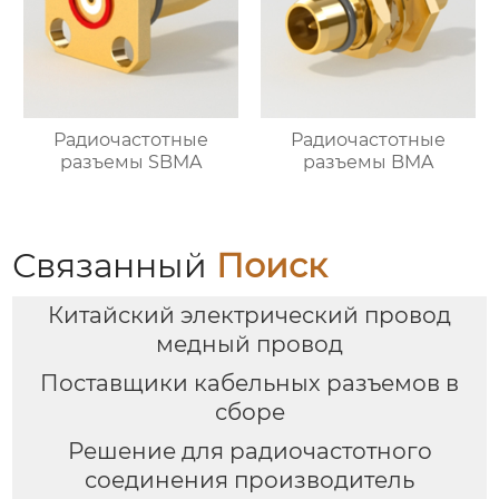
Радиочастотные
Радиочастотные
разъемы SBMA
разъемы BMA
Связанный
Поиск
Китайский электрический провод
медный провод
Поставщики кабельных разъемов в
сборе
Решение для радиочастотного
соединения производитель