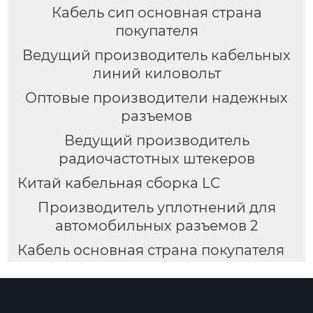
Кабель сип основная страна
покупателя
Ведущий производитель кабельных
линий киловольт
Оптовые производители надежных
разъемов
Ведущий производитель
радиочастотных штекеров
Китай кабельная сборка LC
Производитель уплотнений для
автомобильных разъемов 2
Кабель основная страна покупателя