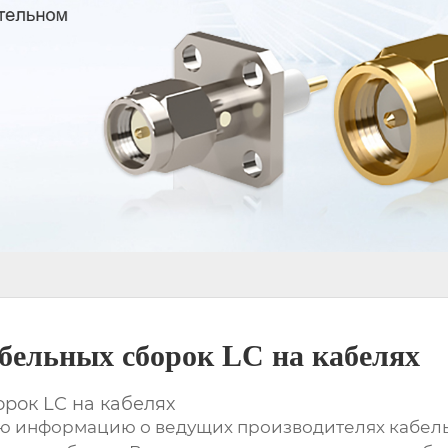
бельных сборок LC на кабелях
рок LC на кабелях
ую информацию о ведущих производителях
кабель