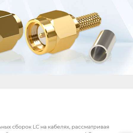
ных сборок LC на кабелях
, рассматривая