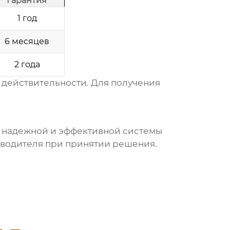
Гарантия
1 год
6 месяцев
2 года
 действительности. Для получения
 надежной и эффективной системы
зводителя при принятии решения.