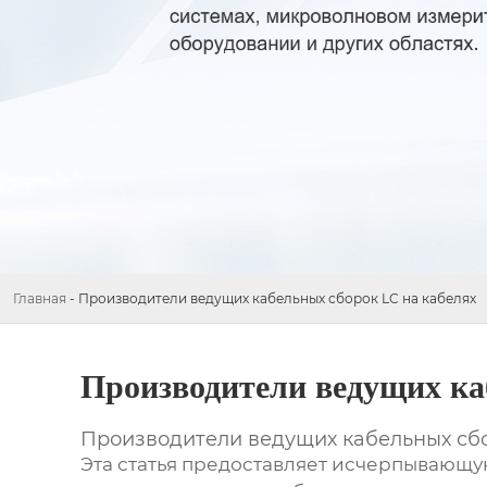
Главная
-
Производители ведущих кабельных сборок LC на кабелях
Производители ведущих ка
Производители ведущих кабельных сбо
Эта статья предоставляет исчерпывающ