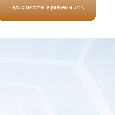
Радиочастотные разъемы SMA