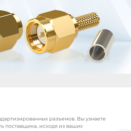
ндартизированных разъемов
. Вы узнаете
ть поставщика, исходя из ваших