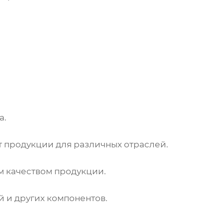
а.
 продукции для различных отраслей.
м качеством продукции.
 и других компонентов.