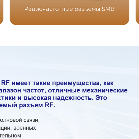
Радиочастотные разъемы SMB