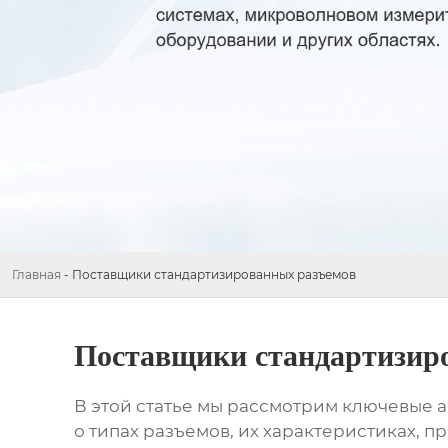
Главная
-
Поставщики стандартизированных разъемов
Поставщики стандартизир
В этой статье мы рассмотрим ключевые 
о типах разъемов, их характеристиках, п