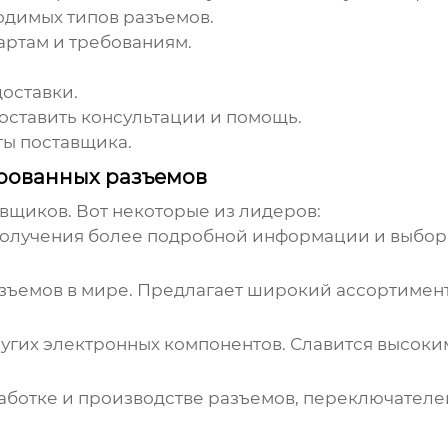
димых типов разъемов.
артам и требованиям.
оставки.
оставить консультации и помощь.
ты поставщика.
рованных разъемов
вщиков. Вот некоторые из лидеров:
олучения более подробной информации и выбор
ъемов в мире. Предлагает широкий ассортимент
угих электронных компонентов. Славится высоки
ботке и производстве разъемов, переключателей