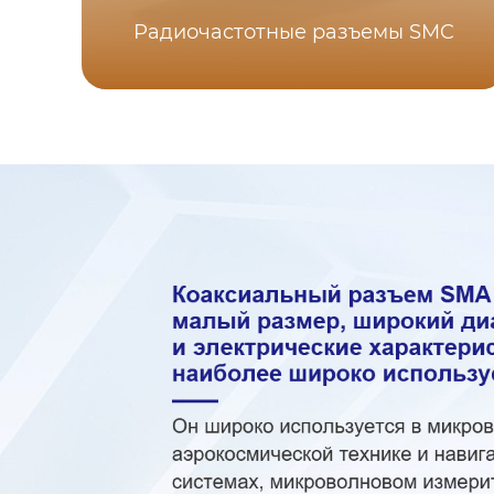
Радиочастотные разъемы SMC