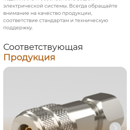
электрической системы. Всегда обращайте
внимание на качество продукции,
соответствие стандартам и техническую
поддержку.
Соответствующая
Продукция