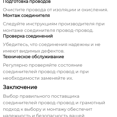
Подготовка проводов
Очистите провода от изоляции и окисления.
Монтаж соединителя
Следуйте инструкциям производителя при
монтаже
соединителя провод-провод
.
Проверка соединений
Убедитесь, что соединения надежны и не
имеют видимых дефектов.
Техническое обслуживание
Регулярно проверяйте состояние
соединителей провод-провод
и при
необходимости заменяйте их.
Заключение
Выбор правильного
поставщика
соединителей провод-провод
и грамотный
подход к выбору и монтажу обеспечит
надежность и безопасность вашей