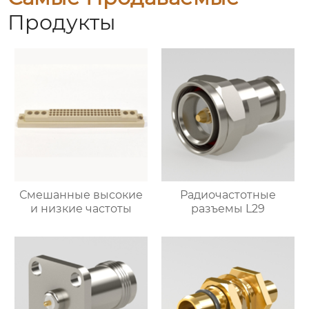
Продукты
Смешанные высокие
Радиочастотные
и низкие частоты
разъемы L29