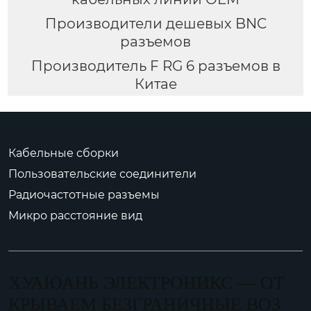
Производители дешевых BNC
разъемов
Производитель F RG 6 разъемов в
Китае
Кабельные сборки
Пользовательские соединители
Радиочастотные разъемы
Микро расстояние вид
ХУАЮАНЬ ЭЛЕКТРОНИКС — ОТ
КРЫВАЕМ БЕЗГРАНИЧНЫЕ ВОЗ