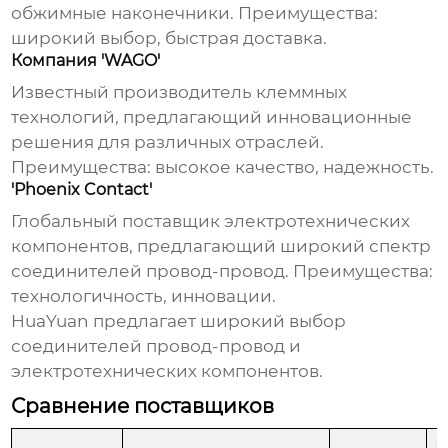
обжимные наконечники. Преимущества:
широкий выбор, быстрая доставка.
Компания 'WAGO'
Известный производитель клеммных
технологий, предлагающий инновационные
решения для различных отраслей.
Преимущества: высокое качество, надежность.
'Phoenix Contact'
Глобальный поставщик электротехнических
компонентов, предлагающий широкий спектр
соединителей провод-провод
. Преимущества:
технологичность, инновации.
HuaYuan
предлагает широкий выбор
соединителей провод-провод
и
электротехнических компонентов.
Сравнение поставщиков