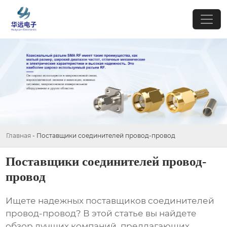
Главная
-
Поставщики соединителей провод-провод
Поставщики соединителей провод-
провод
Ищете надежных
поставщиков соединителей
провод-провод
? В этой статье вы найдете
обзор лучших компаний, предлагающих