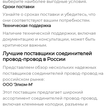
выберите наиболее выгодные условия.
Сроки поставки
Узнайте о сроках поставки и убедитесь, что
они соответствуют вашим потребностям.
Техническая поддержка
Наличие технической поддержки, включая
документацию и консультации, может быть
критически важным.
Лучшие поставщики соединителей
провод-провод в России
Представляем обзор нескольких надежных
поставщиков соединителей провод-провод
на
российском рынке:
ООО 'Элком-М'
Этот поставщик предлагает широкий
ассортимент
соединителей провод-провод
,
включая клеммные колодки, разъемы и