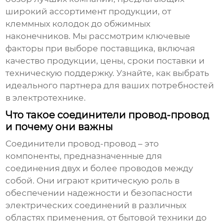
широкий ассортимент продукции, от
клеммных колодок до обжимных
наконечников. Мы рассмотрим ключевые
факторы при выборе поставщика, включая
качество продукции, цены, сроки поставки и
техническую поддержку. Узнайте, как выбрать
идеального партнера для ваших потребностей
в электротехнике.
Что такое соединители провод-провод
и почему они важны
Соединители провод-провод – это
компоненты, предназначенные для
соединения двух и более проводов между
собой. Они играют критическую роль в
обеспечении надежности и безопасности
электрических соединений в различных
областях применения, от бытовой техники до