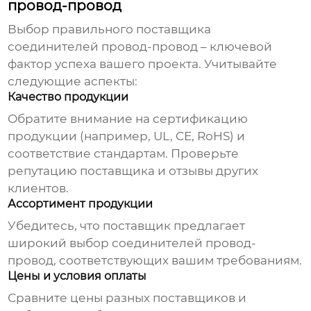
провод-провод
Выбор правильного поставщика
соединителей провод-провод
– ключевой
фактор успеха вашего проекта. Учитывайте
следующие аспекты:
Качество продукции
Обратите внимание на сертификацию
продукции (например, UL, CE, RoHS) и
соответствие стандартам. Проверьте
репутацию поставщика и отзывы других
клиентов.
Ассортимент продукции
Убедитесь, что поставщик предлагает
широкий выбор
соединителей провод-
провод
, соответствующих вашим требованиям.
Цены и условия оплаты
Сравните цены разных поставщиков и