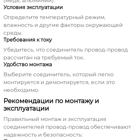
(медь, алюминий).
Условия эксплуатации
Определите температурный режим,
влажность и другие факторы окружающей
среды.
Требования к току
Убедитесь, что
соединитель провод-провод
рассчитан на требуемый ток.
Удобство монтажа
Выберите соединитель, который легко
монтируется и демонтируется, если это
необходимо.
Рекомендации по монтажу и
эксплуатации
Правильный монтаж и эксплуатация
соединителей провод-провод
обеспечивают
надежность и безопасность: