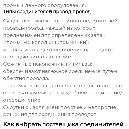
промышленного оборудования.
Типы соединителей провод-провод
Существует множество типов
соединителей
провод-провод
, каждый из которых
предназначен для определенных задач:
Клеммные колодки (клеммники):
используются для соединения проводов с
помощью винтовых зажимов.
Обжимные наконечники и гильзы:
обеспечивают надежное соединение путем
обжатия провода.
Разъемы: включают в себя штекеры и розетки,
обеспечивая быстрое и удобное соединение/
отсоединение.
Скрутки с изоляцией: простые и недорогие
решения для соединения проводов.
Как выбрать поставщика соединителей