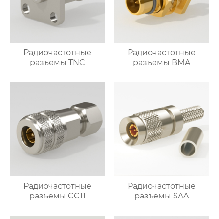
Радиочастотные
Радиочастотные
разъемы TNC
разъемы BMA
Радиочастотные
Радиочастотные
разъемы CC11
разъемы SAA