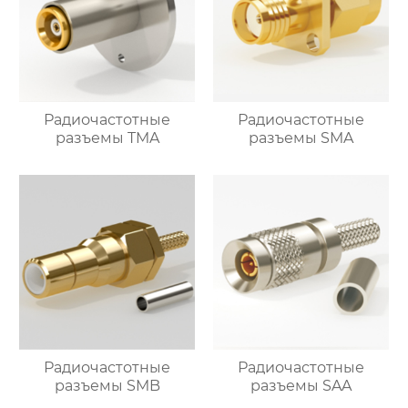
Радиочастотные
Радиочастотные
разъемы TMA
разъемы SMA
Радиочастотные
Радиочастотные
разъемы SMB
разъемы SAA