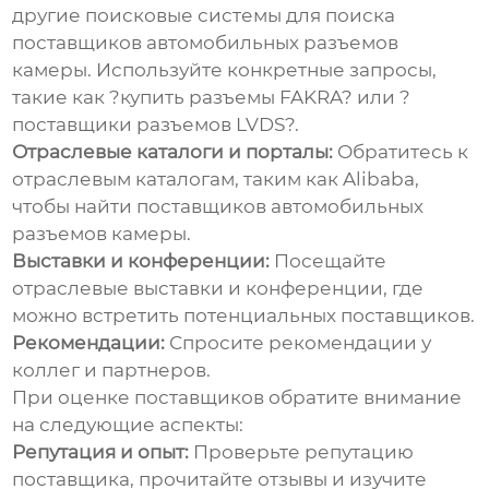
другие поисковые системы для поиска
поставщиков автомобильных разъемов
камеры
. Используйте конкретные запросы,
такие как ?купить разъемы FAKRA? или ?
поставщики разъемов LVDS?.
Отраслевые каталоги и порталы:
Обратитесь к
отраслевым каталогам, таким как
Alibaba
,
чтобы найти
поставщиков автомобильных
разъемов камеры
.
Выставки и конференции:
Посещайте
отраслевые выставки и конференции, где
можно встретить потенциальных поставщиков.
Рекомендации:
Спросите рекомендации у
коллег и партнеров.
При оценке поставщиков обратите внимание
на следующие аспекты:
Репутация и опыт:
Проверьте репутацию
поставщика, прочитайте отзывы и изучите