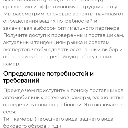
сравнению и эффективному сотрудничеству.
Мы рассмотрим ключевые аспекты, начиная от
определения ваших потребностей и
заканчивая выбором оптимального партнера.
Получите доступ к проверенным поставщикам,
актуальным тенденциям рынка и советам
экспертов, чтобы сделать осознанный выбор и
обеспечить бесперебойную работу ваших
камер.
Определение потребностей и
требований
Прежде чем приступить к поиску
поставщиков
автомобильных разъемов камеры
, важно четко
определить свои потребности. Это включает в
себя:
Тип камеры (переднего вида, заднего вида,
бокового обзора и т.д.)