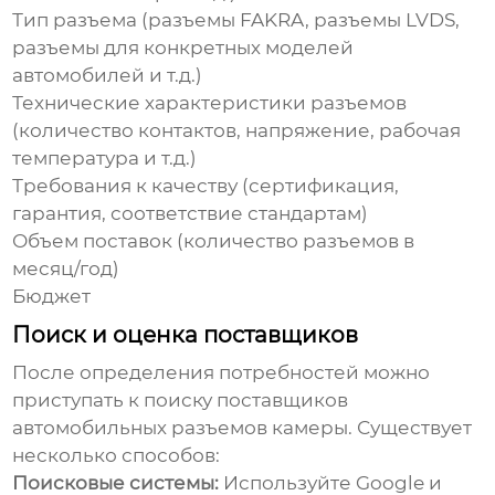
Тип разъема (разъемы FAKRA, разъемы LVDS,
разъемы для конкретных моделей
автомобилей и т.д.)
Технические характеристики разъемов
(количество контактов, напряжение, рабочая
температура и т.д.)
Требования к качеству (сертификация,
гарантия, соответствие стандартам)
Объем поставок (количество разъемов в
месяц/год)
Бюджет
Поиск и оценка поставщиков
После определения потребностей можно
приступать к поиску
поставщиков
автомобильных разъемов камеры
. Существует
несколько способов:
Поисковые системы:
Используйте Google и