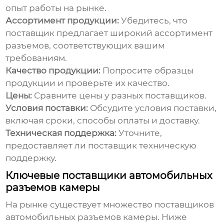
опыт работы на рынке.
Ассортимент продукции:
Убедитесь, что
поставщик предлагает широкий ассортимент
разъемов, соответствующих вашим
требованиям.
Качество продукции:
Попросите образцы
продукции и проверьте их качество.
Цены:
Сравните цены у разных поставщиков.
Условия поставки:
Обсудите условия поставки,
включая сроки, способы оплаты и доставку.
Техническая поддержка:
Уточните,
предоставляет ли поставщик техническую
поддержку.
Ключевые поставщики автомобильных
разъемов камеры
На рынке существует множество
поставщиков
автомобильных разъемов камеры
. Ниже