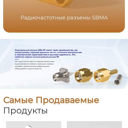
Радиочастотные разъемы SBMA
Самые Продаваемые
Продукты