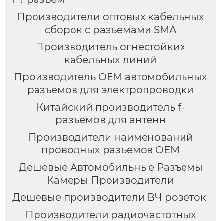
Производители оптовых кабельных
сборок с разъемами SMA
Производитель огнестойких
кабельных линий
Производитель OEM автомобильных
разъемов для электропроводки
Китайский производитель f-
разъемов для антенн
Производители наименований
проводных разъемов OEM
Дешевые Автомобильные Разъемы
Камеры Производители
Дешевые производители ВЧ розеток
Производители радиочастотных