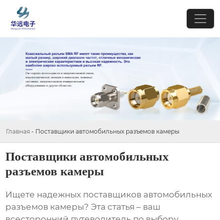
Главная
-
Поставщики автомобильных разъемов камеры
Поставщики автомобильных
разъемов камеры
Ищете надежных
поставщиков автомобильных
разъемов камеры
? Эта статья – ваш
всесторонний путеводитель по выбору,