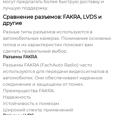
могут предлагать более быструю доставку и
лучшую поддержку.
Сравнение разъемов: FAKRA, LVDS и
другие
Разные типы разъемов используются в
автомобильных камерах. Понимание основных
типов и их характеристик поможет вам
сделать правильный выбор.
Разъемы FAKRA
Разъемы FAKRA (FachAuto Radio) часто
используются для передачи видеосигналов в
автомобилях. Они обеспечивают надежное
соединение и защищены от помех.
Преимущества FAKRA:
Надежность
Устойчивость к помехам
Широкий спектр применений