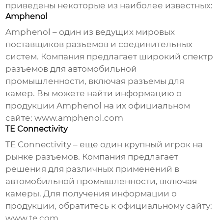
приведены некоторые из наиболее известных:
Amphenol
Amphenol – один из ведущих мировых
поставщиков разъемов и соединительных
систем. Компания предлагает широкий спектр
разъемов для автомобильной
промышленности, включая разъемы для
камер. Вы можете найти информацию о
продукции Amphenol на их официальном
сайте:
www.amphenol.com
TE Connectivity
TE Connectivity – еще один крупный игрок на
рынке разъемов. Компания предлагает
решения для различных применений в
автомобильной промышленности, включая
камеры. Для получения информации о
продукции, обратитесь к официальному сайту:
www.te.com