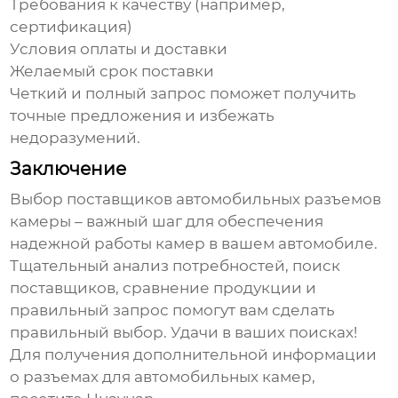
Требования к качеству (например,
сертификация)
Условия оплаты и доставки
Желаемый срок поставки
Четкий и полный запрос поможет получить
точные предложения и избежать
недоразумений.
Заключение
Выбор
поставщиков автомобильных разъемов
камеры
– важный шаг для обеспечения
надежной работы камер в вашем автомобиле.
Тщательный анализ потребностей, поиск
поставщиков, сравнение продукции и
правильный запрос помогут вам сделать
правильный выбор. Удачи в ваших поисках!
Для получения дополнительной информации
о разъемах для автомобильных камер,