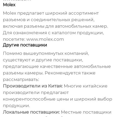
Molex
Molex предлагает широкий ассортимент
разъемов и соединительных решений,
включая разъемы для автомобильных камер.
Для ознакомления с каталогом продукции,
посетите:
www.molex.com
Другие поставщики
Помимо вышеупомянутых компаний,
существуют и другие поставщики,
предлагающие качественные
автомобильные
разъемы камеры
. Рекомендуется также
рассматривать:
Производители из Китая:
Многие китайские
производители предлагают
конкурентоспособные цены и широкий выбор
продукции.
Локальные поставщики:
Местные поставщики