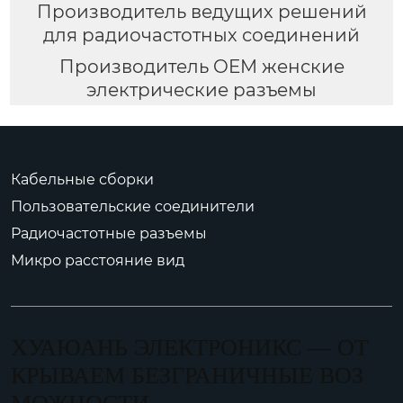
Производитель ведущих решений
для радиочастотных соединений
Производитель OEM женские
электрические разъемы
Кабельные сборки
Пользовательские соединители
Радиочастотные разъемы
Микро расстояние вид
ХУАЮАНЬ ЭЛЕКТРОНИКС — ОТ
КРЫВАЕМ БЕЗГРАНИЧНЫЕ ВОЗ