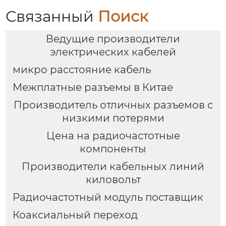
Связанный
Поиск
Ведущие производители
электрических кабелей
микро расстояние кабель
Межплатные разъемы в Китае
Производитель отличных разъемов с
низкими потерями
Цена на радиочастотные
компоненты
Производители кабельных линий
киловольт
Радиочастотный модуль поставщик
Коаксиальный переход