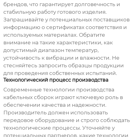
брендов, что гарантирует долговечность и
стабильную работу готового изделия.
Запрашивайте у потенциальных поставщиков
информацию о сертификатах соответствия и
используемых материалах. Обратите
внимание на такие характеристики, как
допустимый диапазон температур,
устойчивость к вибрации и влажности. Не
стесняйтесь запросить образцы продукции
для проведения собственных испытаний.
Технологический процесс производства
Современные технологии производства
кабельных сборок
играют ключевую роль в
обеспечении качества и надежности.
Производитель должен использовать
передовое оборудование и строго соблюдать
технологические процессы. Уточняйте у
потенциальных партнеров, какие технологии