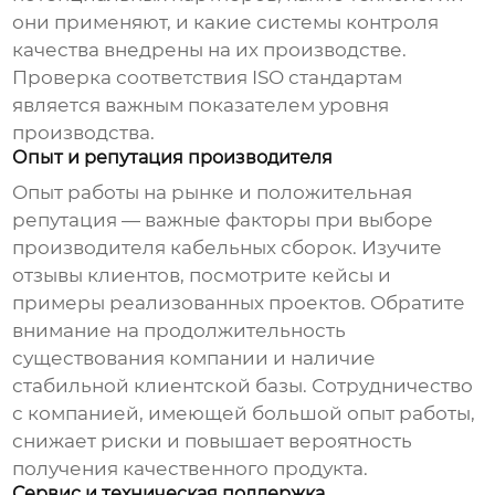
они применяют, и какие системы контроля
качества внедрены на их производстве.
Проверка соответствия ISO стандартам
является важным показателем уровня
производства.
Опыт и репутация производителя
Опыт работы на рынке и положительная
репутация — важные факторы при выборе
производителя
кабельных сборок
. Изучите
отзывы клиентов, посмотрите кейсы и
примеры реализованных проектов. Обратите
внимание на продолжительность
существования компании и наличие
стабильной клиентской базы. Сотрудничество
с компанией, имеющей большой опыт работы,
снижает риски и повышает вероятность
получения качественного продукта.
Сервис и техническая поддержка