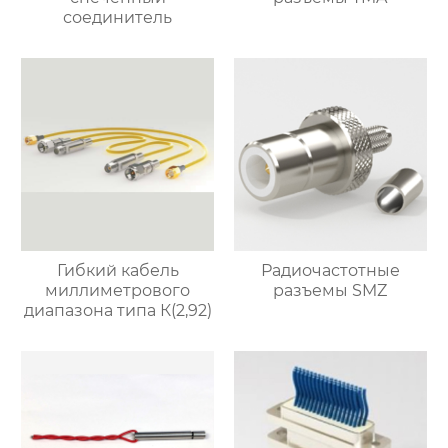
соединитель
Гибкий кабель
Радиочастотные
миллиметрового
разъемы SMZ
диапазона типа К(2,92)