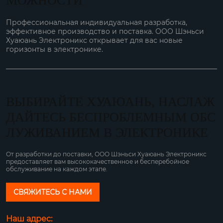
МОЖНОСТИ
Профессиональная индивидуальная разработка,
эффективное производство и поставка. ООО Шэньси
Хуаюань Электроникс открывает для вас новые
горизонты в электронике.
ВЫБИРАЙТЕ ХУАЮАНЬ, НАСЛАЖ
ДАЙТЕСЬ БЕСПРОБЛЕМНЫМ ОБС
ЛУЖИВАНИЕМ В ЭЛЕКТРОНИКЕ
От разработки до поставки, ООО Шэньси Хуаюань Электроникс
предоставляет вам высококачественное и бесперебойное
обслуживание на каждом этапе.
СВЯЖИТЕСЬ С НАМИ
Наш адрес: