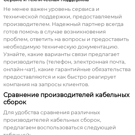
Не менее важен уровень сервиса и
технической поддержки, предоставляемый
производителем. Надежный партнер всегда
готов помочь в случае возникновения
проблем, ответить на вопросы и предоставить
необходимую техническую документацию.
Узнайте, какие варианты связи предлагает
производитель (телефон, электронная почта,
онлайн-чат), какие гарантийные обязательства
предоставляются и как быстро реагирует
компания на запросы клиентов.
Сравнение производителей кабельных
сборок
Для удобства сравнения различных
производителей
кабельных сборок
,
предлагаем воспользоваться следующей