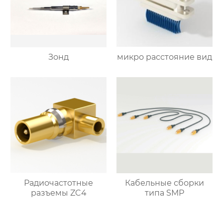
Зонд
микро расстояние вид
Радиочастотные
Кабельные сборки
разъемы ZC4
типа SMP