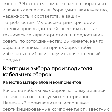
сборок
? Эта статья поможет вам разобраться в
ключевых аспектах выбора, учитывая качество,
надежность и соответствие вашим
потребностям. Мы рассмотрим критерии
оценки производителей, осветим важные
технические характеристики и предоставим
советы по сотрудничеству. Вы узнаете, на что
обращать внимание при выборе, чтобы
избежать ошибок и получить качественный
продукт.
Критерии выбора производителя
кабельных сборок
Качество материалов и компонентов
Качество
кабельных сборок
напрямую зависит
от качества используемых материалов.
Надежный производитель использует
сертифицированные компоненты от известных