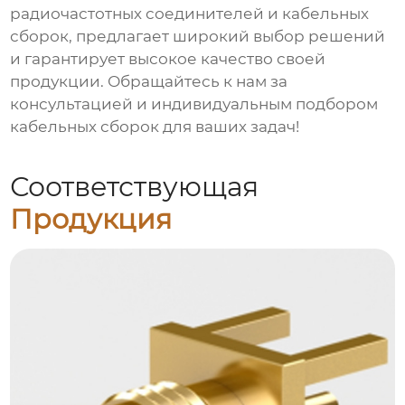
радиочастотных соединителей и
кабельных
сборок
, предлагает широкий выбор решений
и гарантирует высокое качество своей
продукции. Обращайтесь к нам за
консультацией и индивидуальным подбором
кабельных сборок
для ваших задач!
Соответствующая
Продукция