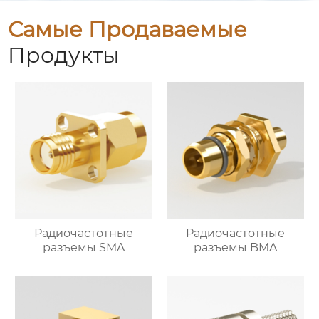
Самые Продаваемые
Продукты
Радиочастотные
Радиочастотные
разъемы SMA
разъемы BMA