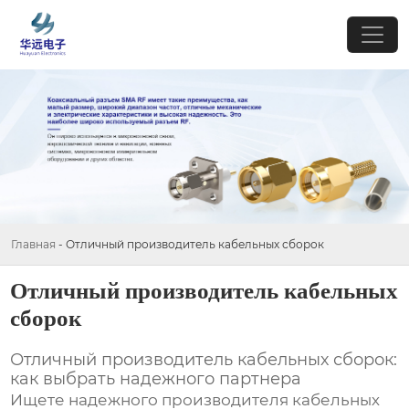
Главная
-
Отличный производитель кабельных сборок
Отличный производитель кабельных
сборок
Отличный производитель кабельных сборок:
как выбрать надежного партнера
Ищете надежного производителя
кабельных