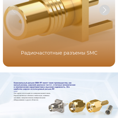
Радиочастотные разъемы SMC