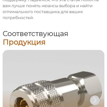
вам лучше понять нюансы выбора и найти
оптимального поставщика для ваших
потребностей.
Соответствующая
Продукция