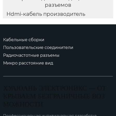
разъемов
Hdmi-кабель производитель
Кабельные сборки
Пользовательские соединители
Радиочастотные разъемы
Микро расстояние вид
ХУАЮАНЬ ЭЛЕКТРОНИКС — ОТ
КРЫВАЕМ БЕЗГРАНИЧНЫЕ ВОЗ
МОЖНОСТИ
Профессиональная индивидуальная разработка,