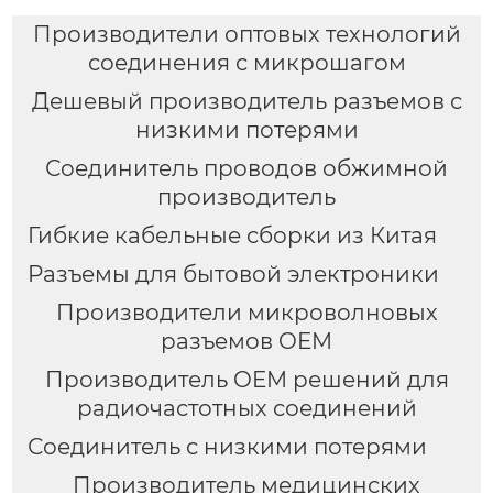
Производители оптовых технологий
соединения с микрошагом
Дешевый производитель разъемов с
низкими потерями
Соединитель проводов обжимной
производитель
Гибкие кабельные сборки из Китая
Разъемы для бытовой электроники
Производители микроволновых
разъемов OEM
Производитель OEM решений для
радиочастотных соединений
Соединитель с низкими потерями
Производитель медицинских