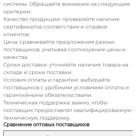
системы. Обращайте внимание на следующие
критерии:
Качество продукции: проверяйте наличие
сертификатов соответствия и отзывов
клиентов.
Цена: сравнивайте предложения разных
поставщиков, учитывая соотношение цены и
качества.
Сроки доставки: уточняйте наличие товара на
складе и сроки поставки.
Условия оплаты и гарантии: выбирайте
поставщиков с удобными условиями оплаты и
гарантийными обязательствами.
Техническая поддержка: важно, чтобы
поставщик предоставлял квалифицированную
техническую поддержку.
Сравнение оптовых поставщиков