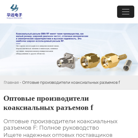
Главная
-
Оптовые производители коаксиальных разъемов f
Оптовые производители
коаксиальных разъемов f
Оптовые производители коаксиальных
разъемов F: Полное руководство
Ищете надежных оптовых поставщиков