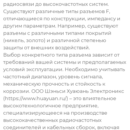
радиосвязи до высокочастотных систем.
Существуют различные типы разъемов F,
отличающиеся по конструкции, импедансу и
другим параметрам. Например, существуют
разъемы с различными типами покрытий
(никель, золото) и различной степенью
защиты от внешних воздействий.
Выбор конкретного типа разъема зависит от
требований вашей системы и предполагаемых
условий эксплуатации. Необходимо учитывать
частотный диапазон, уровень сигнала,
механическую прочность и стойкость к
коррозии. ООО Шэньси Хуаюань Электроникс
(
https://www.huayuan.ru/
) – это влиятельное
высокотехнологичное предприятие,
специализирующееся на производстве
высококачественных радиочастотных
соединителей и кабельных сборок, включая