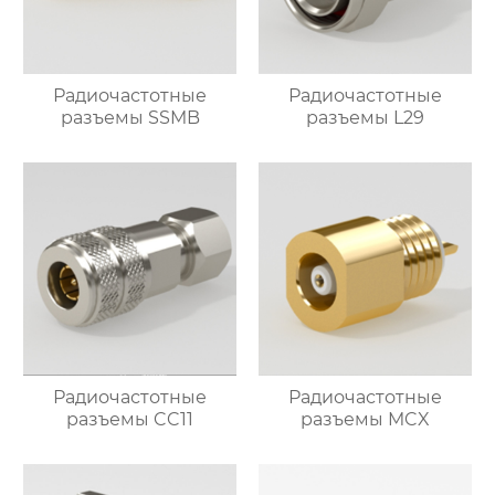
Радиочастотные
Радиочастотные
разъемы SSMB
разъемы L29
Радиочастотные
Радиочастотные
разъемы CC11
разъемы MCX