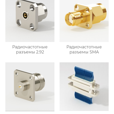
Радиочастотные
Радиочастотные
разъемы 2.92
разъемы SMA