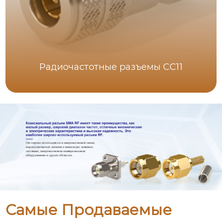
Радиочастотные разъемы CC11
Самые Продаваемые