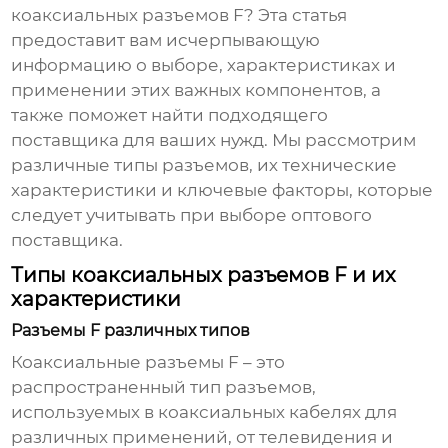
коаксиальных разъемов F
? Эта статья
предоставит вам исчерпывающую
информацию о выборе, характеристиках и
применении этих важных компонентов, а
также поможет найти подходящего
поставщика для ваших нужд. Мы рассмотрим
различные типы разъемов, их технические
характеристики и ключевые факторы, которые
следует учитывать при выборе оптового
поставщика.
Типы коаксиальных разъемов F и их
характеристики
Разъемы F различных типов
Коаксиальные разъемы F
– это
распространенный тип разъемов,
используемых в коаксиальных кабелях для
различных применений, от телевидения и