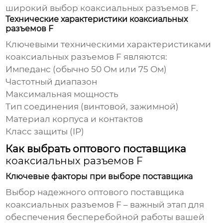
широкий выбор
коаксиальных разъемов F
.
Технические характеристики коаксиальных
разъемов F
Ключевыми техническими характеристиками
коаксиальных разъемов F
являются:
Импеданс (обычно 50 Ом или 75 Ом)
Частотный диапазон
Максимальная мощность
Тип соединения (винтовой, зажимной)
Материал корпуса и контактов
Класс защиты (IP)
Как выбрать оптового поставщика
коаксиальных разъемов F
Ключевые факторы при выборе поставщика
Выбор надежного оптового поставщика
коаксиальных разъемов F
– важный этап для
обеспечения бесперебойной работы вашей