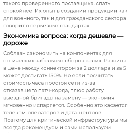
такого проверенного поставщика, спать
спокойнее. Их опыт в создании продукции как
для военного, так и для гражданского сектора
говорит о серьезных стандартах.
Экономика вопроса: когда дешевле —
дороже
Соблазн сэкономить на компонентах для
оптических кабельных сборок велик. Разница
в цене между коннектором за 2 доллара и за 5
может достигать 150%. Но если посчитать
стоимость часа простоя сети из-за
отказавшего патч-корда, плюс работу
выездной бригады на замену — экономия
мгновенно испаряется. Особенно это касается
телеком-операторов и дата-центров.
Поэтому для критической инфраструктуры мы
всегда рекомендуем и сами используем