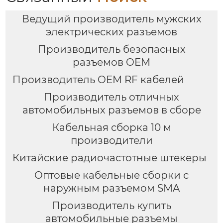
Ведущий производитель мужских
электрических разъемов
Производитель безопасных
разъемов OEM
Производитель OEM RF кабелей
Производитель отличных
автомобильных разъемов в сборе
Кабельная сборка 10 м
производители
Китайские радиочастотные штекеры
Оптовые кабельные сборки с
наружным разъемом SMA
Производитель купить
автомобильные разъемы