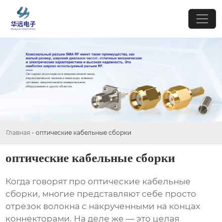
Главная
-
оптические кабельные сборки
оптические кабельные сборки
Когда говорят про оптические кабельные
сборки, многие представляют себе просто
отрезок волокна с накрученными на концах
коннекторами. На деле же — это целая