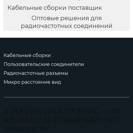
Кабельные сборки поставщик
Оптовые решения для
радиочастотных соединений
Кабельные сборки
Пользовательские соединители
Радиочастотные разъемы
Микро расстояние вид
ХУАЮАНЬ ЭЛЕКТРОНИКС — ОТ
КРЫВАЕМ БЕЗГРАНИЧНЫЕ ВОЗ
МОЖНОСТИ