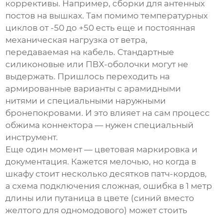
коррективы. Например, сборки для антенных
постов на вышках. Там помимо температурных
циклов от -50 до +50 есть еще и постоянная
механическая нагрузка от ветра,
передаваемая на кабель. Стандартные
силиконовые или ПВХ-оболочки могут не
выдержать. Пришлось переходить на
армированные варианты с арамидными
нитями и специальными наружными
бронепокровами. И это влияет на сам процесс
обжима коннектора — нужен специальный
инструмент.
Еще один момент — цветовая маркировка и
документация. Кажется мелочью, но когда в
шкафу стоит несколько десятков патч-кордов,
а схема подключения сложная, ошибка в 1 метр
длины или путаница в цвете (синий вместо
желтого для одномодового) может стоить