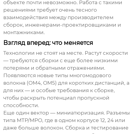
объекте почти невозможно. Работа с такими
решениями требует очень тесного
взаимодействия между производителем
сборок, инженерами-проектировщиками и
монтажниками.
Взгляд вперед: что меняется
Технологии не стоят на месте. Растут скорости
— требуются сборки с еще более низкими
потерями и обратными отражениями.
Появляются новые типы многомодового
волокна (OM4, OM5) для коротких дистанций, а
для них — и особые требования к сборке,
чтобы раскрыть потенциал пропускной
способности.
Еще один вектор — миниатюризация. Разъемы
типа MTP/MPO, где в одном корпусе 12, 24 или
даже больше волокон. Сборка и тестирование