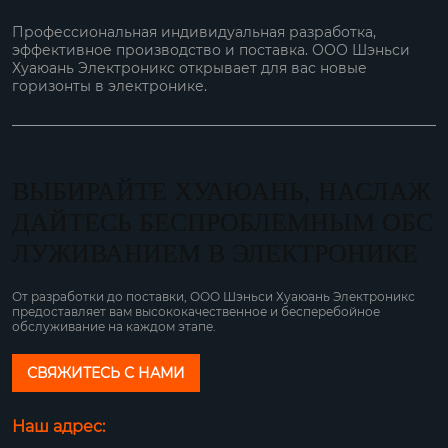
Профессиональная индивидуальная разработка,
эффективное производство и поставка. ООО Шэньси
Хуаюань Электроникс открывает для вас новые
горизонты в электронике.
ВЫБИРАЙТЕ ХУАЮАНЬ, НАСЛАЖ
ДАЙТЕСЬ БЕСПРОБЛЕМНЫМ ОБС
ЛУЖИВАНИЕМ В ЭЛЕКТРОНИКЕ
От разработки до поставки, ООО Шэньси Хуаюань Электроникс
предоставляет вам высококачественное и бесперебойное
обслуживание на каждом этапе.
СВЯЖИТЕСЬ С НАМИ
Наш адрес: