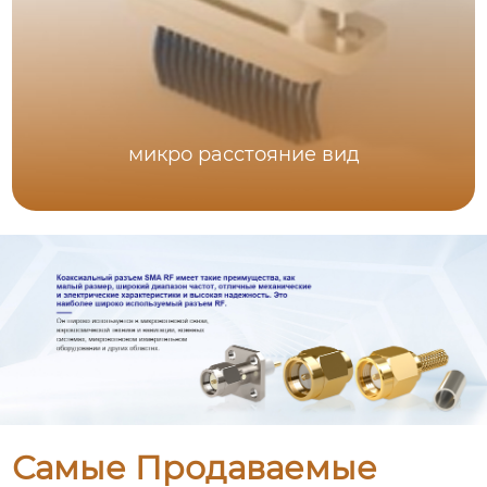
микро расстояние вид
Самые Продаваемые