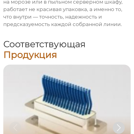
на морозе или в пыльном серверном шкафу,
работает не красивая упаковка, а именно то,
что внутри — точность, надежность и
предсказуемость каждой собранной линии.
Соответствующая
Продукция