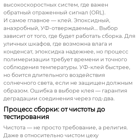
высокоскоростных систем, где важен
обратный отраженный сигнал (ORL).
И самое главное — клей. Эпоксидный,
анаэробный, УФ-отверждаемый... Выбор
зависит от того, где будет работать сборка. Для
уличных шкафов, где возможна влага и
конденсат, эпоксидка надежнее, но процесс
полимеризации требует времени и точного
соблюдения температуры. УФ-клей быстрее,
но боится длительного воздействия
солнечного света, если не защищен должным
образом. Ошибка в выборе клея — гарантия
деградации соединения через год-два.
Процесс сборки: от чистоты до
тестирования
Чистота — не просто требование, а религия.
Даже в относительно чистом цеху