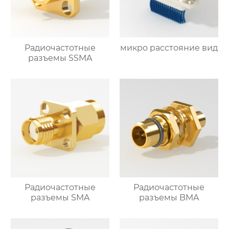
Радиочастотные
микро расстояние вид
разъемы SSMA
Радиочастотные
Радиочастотные
разъемы SMA
разъемы BMA