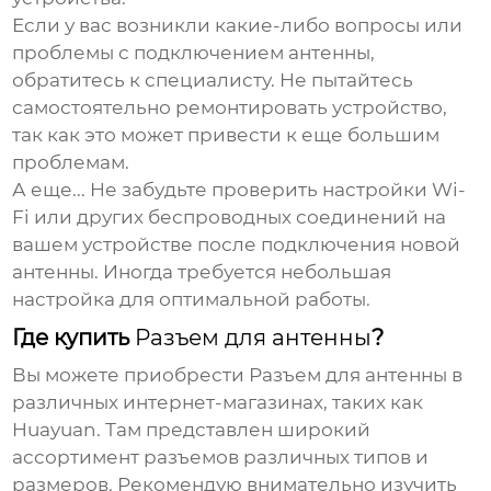
Если у вас возникли какие-либо вопросы или
проблемы с подключением антенны,
обратитесь к специалисту. Не пытайтесь
самостоятельно ремонтировать устройство,
так как это может привести к еще большим
проблемам.
А еще... Не забудьте проверить настройки Wi-
Fi или других беспроводных соединений на
вашем устройстве после подключения новой
антенны. Иногда требуется небольшая
настройка для оптимальной работы.
Где купить
Разъем для антенны
?
Вы можете приобрести
Разъем для антенны
в
различных интернет-магазинах, таких как
Huayuan
. Там представлен широкий
ассортимент разъемов различных типов и
размеров. Рекомендую внимательно изучить