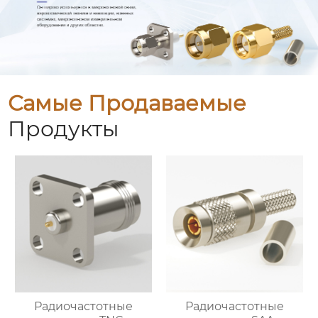
Самые Продаваемые
Продукты
Радиочастотные
Радиочастотные