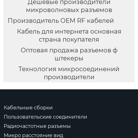
Дешевые производители
микроволновых разъемов
Производитель OEM RF кабелей
Кабель для интернета основная
страна покупателя
Оптовая продажа разъемов ф
штекеры
Технология микросоединений
производители
Кабельные сборки
Пользовательские соединители
Радиочастотные разъемы
Микро расстояние вид