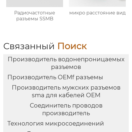
Радиочастотные
микро расстояние вид
разъемы SSMB
Связанный
Поиск
Производитель водонепроницаемых
разъемов
Производитель OEMf разъемы
Производитель мужских разъемов
sma для кабелей OEM
Соединитель проводов
производитель
Технология микросоединений