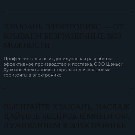
ХУАЮАНЬ ЭЛЕКТРОНИКС — ОТ
КРЫВАЕМ БЕЗГРАНИЧНЫЕ ВОЗ
МОЖНОСТИ
Профессиональная индивидуальная разработка,
эффективное производство и поставка. ООО Шэньси
Хуаюань Электроникс открывает для вас новые
горизонты в электронике.
ВЫБИРАЙТЕ ХУАЮАНЬ, НАСЛАЖ
ДАЙТЕСЬ БЕСПРОБЛЕМНЫМ ОБС
ЛУЖИВАНИЕМ В ЭЛЕКТРОНИКЕ