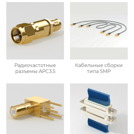
Радиочастотные
Кабельные сборки
разъемы APC3.5
типа SMP