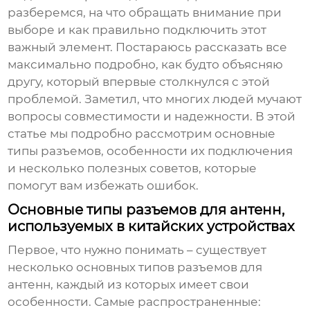
разберемся, на что обращать внимание при
выборе и как правильно подключить этот
важный элемент. Постараюсь рассказать все
максимально подробно, как будто объясняю
другу, который впервые столкнулся с этой
проблемой. Заметил, что многих людей мучают
вопросы совместимости и надежности. В этой
статье мы подробно рассмотрим основные
типы разъемов, особенности их подключения
и несколько полезных советов, которые
помогут вам избежать ошибок.
Основные типы разъемов для антенн,
используемых в китайских устройствах
Первое, что нужно понимать – существует
несколько основных типов разъемов для
антенн, каждый из которых имеет свои
особенности. Самые распространенные: