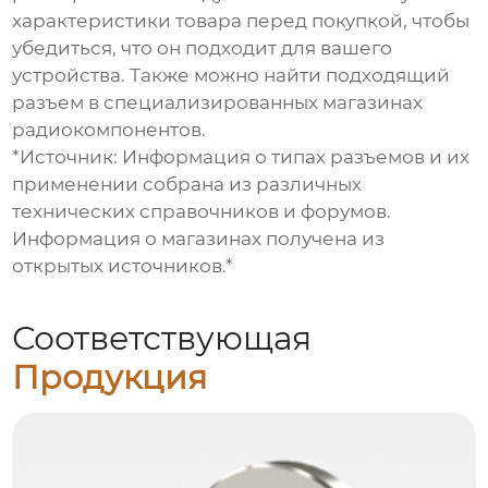
характеристики товара перед покупкой, чтобы
убедиться, что он подходит для вашего
устройства. Также можно найти подходящий
разъем в специализированных магазинах
радиокомпонентов.
*Источник: Информация о типах разъемов и их
применении собрана из различных
технических справочников и форумов.
Информация о магазинах получена из
открытых источников.*
Соответствующая
Продукция