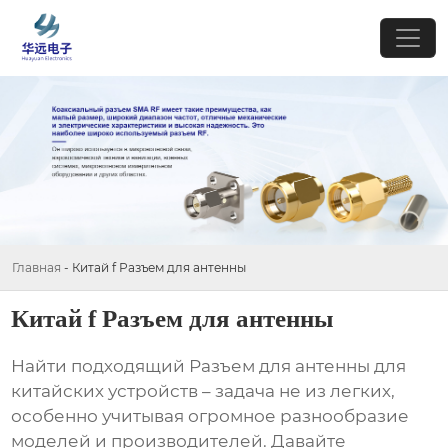
Главная
-
Китай f Разъем для антенны
Китай f Разъем для антенны
Найти подходящий
Разъем для антенны
для
китайских устройств – задача не из легких,
особенно учитывая огромное разнообразие
моделей и производителей. Давайте