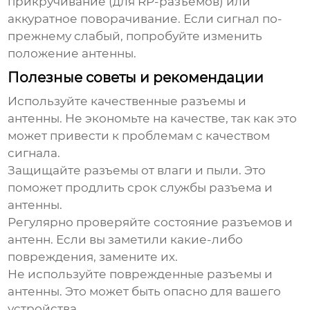
прикручивание (для RP-разъемов) или
аккуратное поворачивание. Если сигнал по-
прежнему слабый, попробуйте изменить
положение антенны.
Полезные советы и рекомендации
Используйте качественные разъемы и
антенны.
Не экономьте на качестве, так как это
может привести к проблемам с качеством
сигнала.
Защищайте разъемы от влаги и пыли.
Это
поможет продлить срок службы разъема и
антенны.
Регулярно проверяйте состояние разъемов и
антенн.
Если вы заметили какие-либо
повреждения, замените их.
Не используйте поврежденные разъемы и
антенны.
Это может быть опасно для вашего
устройства.