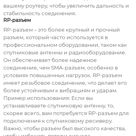
вашему роутеру, чтобы увеличить дальность и
стабильность соединения.
RP-разъем
RP-разъем – это более крупный и прочный
разъем, который часто используется в
профессиональном оборудовании, таком как
спутниковые антенны и радиооборудование.
Он обеспечивает более надежное
соединение, чем SMA-разъем, особенно в
условиях повышенных нагрузок. RP-разъем
имеет резьбовое соединение, что делает его
более устойчивым к вибрациям и ударам.
Пример использования:
Если вы
устанавливаете спутниковую антенну, то,
скорее всего, вам потребуется RP-разъем для
подключения к спутниковому ресиверу.
Важно, чтобы разъем был высокого качества,