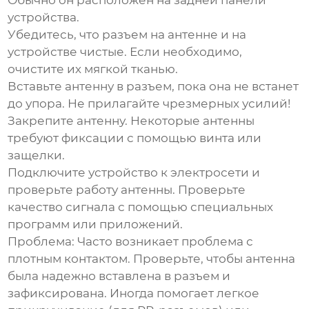
Обычно он расположен на задней панели
устройства.
Убедитесь, что разъем на антенне и на
устройстве чистые.
Если необходимо,
очистите их мягкой тканью.
Вставьте антенну в разъем, пока она не встанет
до упора.
Не прилагайте чрезмерных усилий!
Закрепите антенну.
Некоторые антенны
требуют фиксации с помощью винта или
защелки.
Подключите устройство к электросети и
проверьте работу антенны.
Проверьте
качество сигнала с помощью специальных
программ или приложений.
Проблема:
Часто возникает проблема с
плотным контактом. Проверьте, чтобы антенна
была надежно вставлена в разъем и
зафиксирована. Иногда помогает легкое