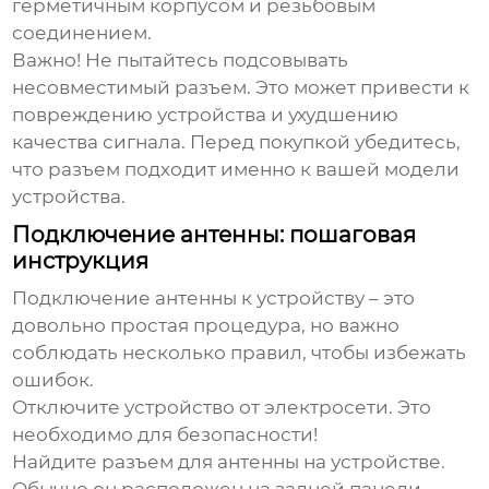
герметичным корпусом и резьбовым
соединением.
Важно! Не пытайтесь подсовывать
несовместимый разъем. Это может привести к
повреждению устройства и ухудшению
качества сигнала. Перед покупкой убедитесь,
что разъем подходит именно к вашей модели
устройства.
Подключение антенны: пошаговая
инструкция
Подключение антенны к устройству – это
довольно простая процедура, но важно
соблюдать несколько правил, чтобы избежать
ошибок.
Отключите устройство от электросети.
Это
необходимо для безопасности!
Найдите разъем для антенны на устройстве.