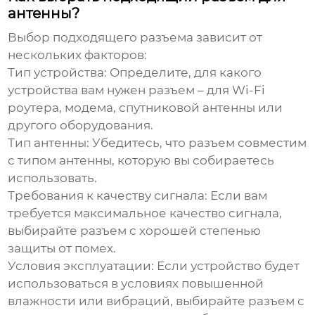
антенны?
Выбор подходящего разъема зависит от
нескольких факторов:
Тип устройства:
Определите, для какого
устройства вам нужен разъем – для Wi-Fi
роутера, модема, спутниковой антенны или
другого оборудования.
Тип антенны:
Убедитесь, что разъем совместим
с типом антенны, которую вы собираетесь
использовать.
Требования к качеству сигнала:
Если вам
требуется максимальное качество сигнала,
выбирайте разъем с хорошей степенью
защиты от помех.
Условия эксплуатации:
Если устройство будет
использоваться в условиях повышенной
влажности или вибраций, выбирайте разъем с