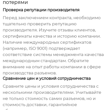
потерями
Проверка репутации производителя
Перед заключением контракта, необходимо
тщательно проверить репутацию
производителя. Изучите отзывы клиентов,
сертификаты качества и историю компании.
Наличие международных сертификатов
(например, ISO 9001) подтверждает
соответствие системы менеджмента качества
международным стандартам. Обратите
внимание на опыт работы компании в сфере
производства разъемов.
Сравнение цен и условий сотрудничества
Сравните цены и условия сотрудничества с
несколькими производителями. Учитывайте
не только стоимость самих разъемов, но и
стоимость доставки, гарантийное