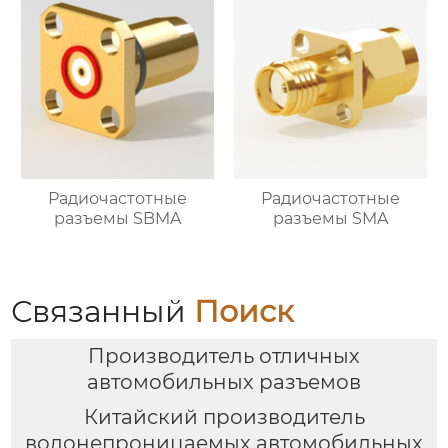
Радиочастотные
Радиочастотные
разъемы SBMA
разъемы SMA
Связанный
Поиск
Производитель отличных
автомобильных разъемов
Китайский производитель
водонепроницаемых автомобильных