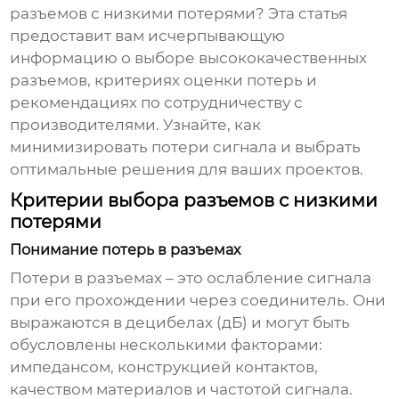
разъемов с низкими потерями
? Эта статья
предоставит вам исчерпывающую
информацию о выборе высококачественных
разъемов, критериях оценки потерь и
рекомендациях по сотрудничеству с
производителями. Узнайте, как
минимизировать потери сигнала и выбрать
оптимальные решения для ваших проектов.
Критерии выбора разъемов с низкими
потерями
Понимание потерь в разъемах
Потери в разъемах – это ослабление сигнала
при его прохождении через соединитель. Они
выражаются в децибелах (дБ) и могут быть
обусловлены несколькими факторами:
импедансом, конструкцией контактов,
качеством материалов и частотой сигнала.