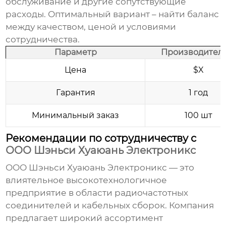
обслуживание и другие сопутствующие
расходы. Оптимальный вариант – найти баланс
между качеством, ценой и условиями
сотрудничества.
Параметр
Производитель
Цена
$X
Гарантия
1 год
Минимальный заказ
100 шт
Рекомендации по сотрудничеству с
ООО Шэньси Хуаюань Электроникс
ООО Шэньси Хуаюань Электроникс — это
влиятельное высокотехнологичное
предприятие в области радиочастотных
соединителей и кабельных сборок. Компания
предлагает широкий ассортимент