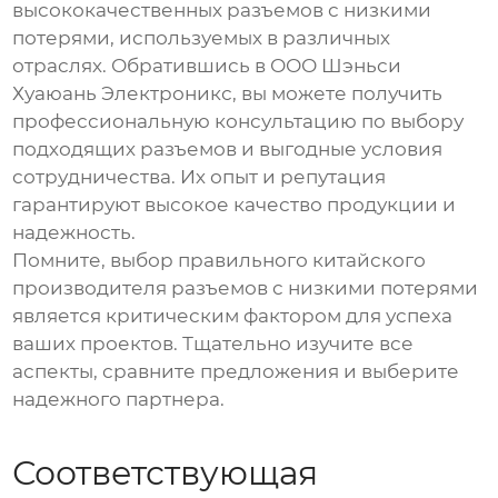
высококачественных разъемов с низкими
потерями, используемых в различных
отраслях. Обратившись в
ООО Шэньси
Хуаюань Электроникс
, вы можете получить
профессиональную консультацию по выбору
подходящих разъемов и выгодные условия
сотрудничества. Их опыт и репутация
гарантируют высокое качество продукции и
надежность.
Помните, выбор правильного
китайского
производителя разъемов с низкими потерями
является критическим фактором для успеха
ваших проектов. Тщательно изучите все
аспекты, сравните предложения и выберите
надежного партнера.
Соответствующая