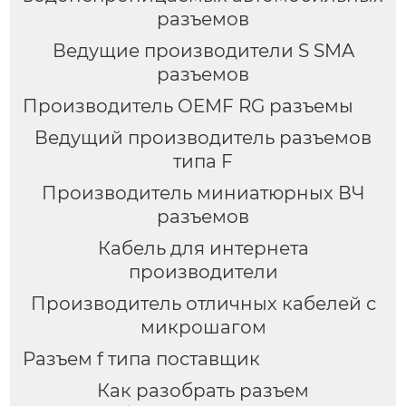
разъемов
Ведущие производители S SMA
разъемов
Производитель OEMF RG разъемы
Ведущий производитель разъемов
типа F
Производитель миниатюрных ВЧ
разъемов
Кабель для интернета
производители
Производитель отличных кабелей с
микрошагом
Разъем f типа поставщик
Как разобрать разъем