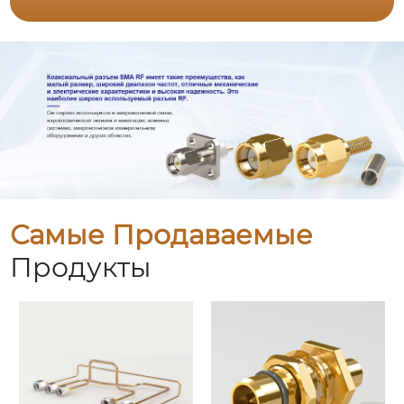
Самые Продаваемые
Продукты