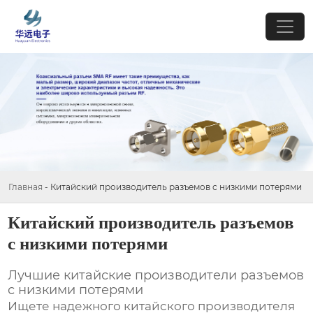
Главная
-
Китайский производитель разъемов с низкими потерями
Китайский производитель разъемов
с низкими потерями
Лучшие китайские производители разъемов
с низкими потерями
Ищете надежного
китайского производителя