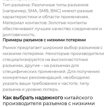
Тип разъема:
Различные типы разъемов
(например, SMA, SMB, BNC) имеют разные
характеристики и области применения.
Материал контактов:
Золотые контакты
обеспечивают лучшее качество соединения и
долговечность.
Примеры разъемов с низкими потерями
Рынок предлагает широкий выбор разъемов с
низкими потерями. Некоторые производители
специализируются на высокочастотных
разъемах, другие – на разъемах для
специфических применений. Для получения
конкретных рекомендаций, необходимо
указать ваши требования к частоте, типу
разъема и уровню потерь.
Как выбрать надежного
китайского
производителя разъемов с низкими