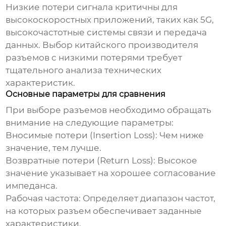
Низкие потери сигнала критичны для
высокоскоростных приложений, таких как 5G,
высокочастотные системы связи и передача
данных. Выбор
китайского производителя
разъемов с низкими потерями
требует
тщательного анализа технических
характеристик.
Основные параметры для сравнения
При выборе разъемов необходимо обращать
внимание на следующие параметры:
Вносимые потери (Insertion Loss):
Чем ниже
значение, тем лучше.
Возвратные потери (Return Loss):
Высокое
значение указывает на хорошее согласование
импеданса.
Рабочая частота:
Определяет диапазон частот,
на которых разъем обеспечивает заданные
характеристики.